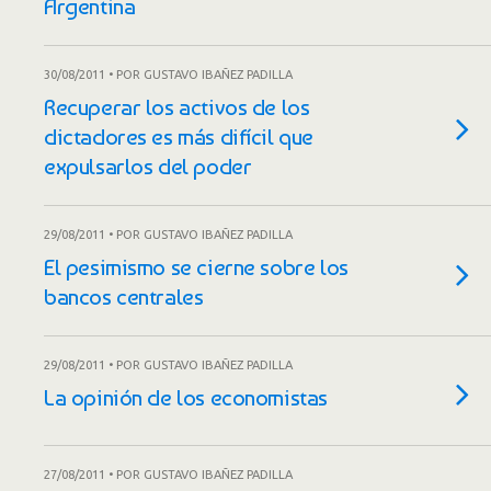
Argentina
30/08/2011 • POR GUSTAVO IBAÑEZ PADILLA
Recuperar los activos de los
dictadores es más difícil que
expulsarlos del poder
29/08/2011 • POR GUSTAVO IBAÑEZ PADILLA
El pesimismo se cierne sobre los
bancos centrales
29/08/2011 • POR GUSTAVO IBAÑEZ PADILLA
La opinión de los economistas
27/08/2011 • POR GUSTAVO IBAÑEZ PADILLA