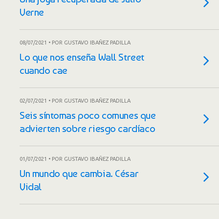
Verne
08/07/2021 • POR GUSTAVO IBAÑEZ PADILLA
Lo que nos enseña Wall Street
cuando cae
02/07/2021 • POR GUSTAVO IBAÑEZ PADILLA
Seis síntomas poco comunes que
advierten sobre riesgo cardíaco
01/07/2021 • POR GUSTAVO IBAÑEZ PADILLA
Un mundo que cambia. César
Vidal