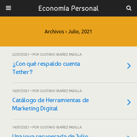
Economía Personal
Archivos › Julio, 2021
22/07/2021 • POR GUSTAVO IBAÑEZ PADILLA
¿Con qué respaldo cuenta
Tether?
16/07/2021 • POR GUSTAVO IBAÑEZ PADILLA
Catálogo de Herramientas de
Marketing Digital
14/07/2021 • POR GUSTAVO IBAÑEZ PADILLA
Una joya recuperada de Julio