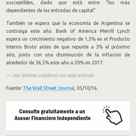
susceptibles, dado que está entre “los más
dependientes de las entradas de capital”.
También se espera que la economía de Argentina se
contraiga este año. Bank of America Merrill Lynch
espera un crecimiento negativo de 1,5% en el Producto
Interno Bruto antes de que repunte a 3% el próximo
año, junto con una disminución de la inflación de
alrededor de 36,5% este año a 20% en 2017.
— Jon Sindreu colaboró con este artículo.
Fuente:
The Wall Street Journal
, 05/10/16.