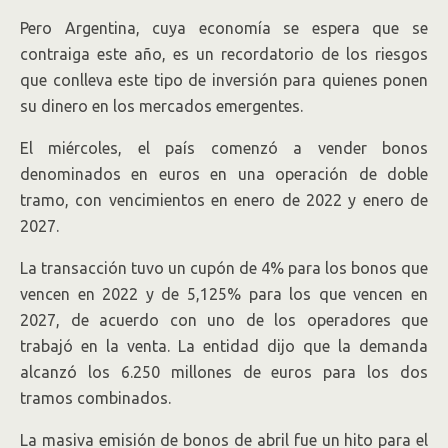
Pero Argentina, cuya economía se espera que se
contraiga este año, es un recordatorio de los riesgos
que conlleva este tipo de inversión para quienes ponen
su dinero en los mercados emergentes.
El miércoles, el país comenzó a vender bonos
denominados en euros en una operación de doble
tramo, con vencimientos en enero de 2022 y enero de
2027.
La transacción tuvo un cupón de 4% para los bonos que
vencen en 2022 y de 5,125% para los que vencen en
2027, de acuerdo con uno de los operadores que
trabajó en la venta. La entidad dijo que la demanda
alcanzó los 6.250 millones de euros para los dos
tramos combinados.
La masiva emisión de bonos de abril fue un hito para el