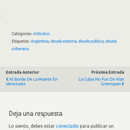
.
.
Categorías:
Artículos
Etiquetas:
Argentina
,
deuda externa
,
deuda publica
,
deuda
soberana
Entrada Anterior
Próxima Entrada
Al Borde De La Muerte En
La Culpa No Fue De Alan
Venezuela
Greenspan
Deja una respuesta
Lo siento, debes estar
conectado
para publicar un