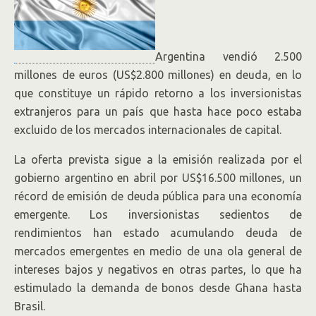
Argentina vendió 2.500
millones de euros (US$2.800 millones) en deuda, en lo
que constituye un rápido retorno a los inversionistas
extranjeros para un país que hasta hace poco estaba
excluido de los mercados internacionales de capital.
La oferta prevista sigue a la emisión realizada por el
gobierno argentino en abril por US$16.500 millones, un
récord de emisión de deuda pública para una economía
emergente. Los inversionistas sedientos de
rendimientos han estado acumulando deuda de
mercados emergentes en medio de una ola general de
intereses bajos y negativos en otras partes, lo que ha
estimulado la demanda de bonos desde Ghana hasta
Brasil.