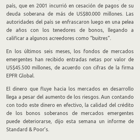
país, que en 2001 incurrió en cesación de pagos de su
deuda soberana de más de US$80.000 millones. Las
autoridades del país se enfrascaron luego en una pelea
de años con los tenedores de bonos, llegando a
calificar a algunos acreedores como “buitres”.
En los últimos seis meses, los fondos de mercados
emergentes han recibido entradas netas por valor de
US$45.500 millones, de acuerdo con cifras de la firma
EPFR Global.
El dinero que fluye hacia los mercados en desarrollo
llega a pesar del aumento de los riesgos. Aun contando
con todo este dinero en efectivo, la calidad del crédito
de los bonos soberanos de mercados emergentes
puede deteriorarse, dijo esta semana un informe de
Standard & Poor’s.