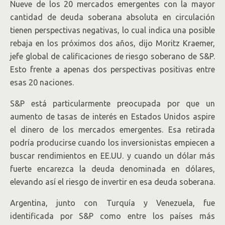
Nueve de los 20 mercados emergentes con la mayor
cantidad de deuda soberana absoluta en circulación
tienen perspectivas negativas, lo cual indica una posible
rebaja en los próximos dos años, dijo Moritz Kraemer,
jefe global de calificaciones de riesgo soberano de S&P.
Esto frente a apenas dos perspectivas positivas entre
esas 20 naciones.
S&P está particularmente preocupada por que un
aumento de tasas de interés en Estados Unidos aspire
el dinero de los mercados emergentes. Esa retirada
podría producirse cuando los inversionistas empiecen a
buscar rendimientos en EE.UU. y cuando un dólar más
fuerte encarezca la deuda denominada en dólares,
elevando así el riesgo de invertir en esa deuda soberana.
Argentina, junto con Turquía y Venezuela, fue
identificada por S&P como entre los países más