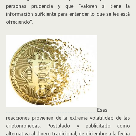
personas prudencia y que “valoren si tiene la
información suficiente para entender lo que se les está
ofreciendo”.
Esas
reacciones provienen de la extrema volatilidad de las
criptomonedas. Postulado y publicitado como
alternativa al dinero tradicional, de diciembre a la fecha