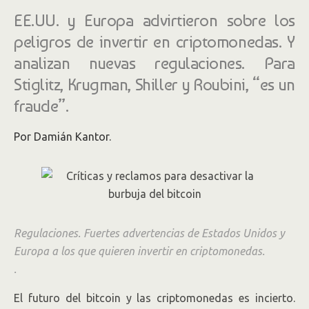
EE.UU. y Europa advirtieron sobre los
peligros de invertir en criptomonedas. Y
analizan nuevas regulaciones. Para
Stiglitz, Krugman, Shiller y Roubini, “es un
fraude”.
Por Damián Kantor.
Regulaciones. Fuertes advertencias de Estados Unidos y
Europa a los que quieren invertir en criptomonedas.
.
El futuro del bitcoin y las criptomonedas es incierto.