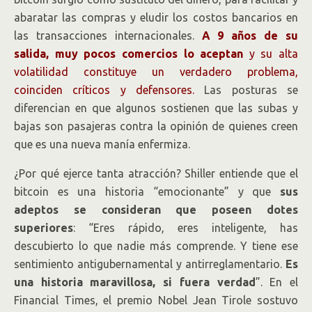
abaratar las compras y eludir los costos bancarios en
las transacciones internacionales.
A 9 años de su
salida, muy pocos comercios lo aceptan
y su alta
volatilidad constituye un verdadero problema,
coinciden críticos y defensores.
Las posturas se
diferencian en que algunos sostienen que las subas y
bajas son pasajeras contra la opinión de quienes creen
que es una nueva manía enfermiza.
¿Por qué ejerce tanta atracción? Shiller entiende que el
bitcoin es una historia “emocionante” y que
sus
adeptos se consideran que poseen dotes
superiores
: “Eres rápido, eres inteligente, has
descubierto lo que nadie más comprende. Y tiene ese
sentimiento antigubernamental y antirreglamentario.
Es
una historia maravillosa, si fuera verdad
”. En el
Financial Times, el premio Nobel Jean Tirole sostuvo