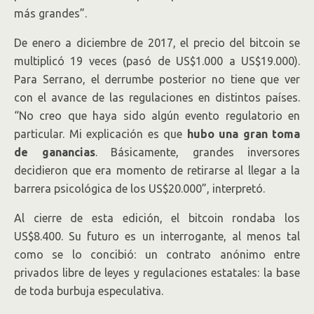
más grandes”.
De enero a diciembre de 2017, el precio del bitcoin se
multiplicó 19 veces (pasó de US$1.000 a US$19.000).
Para Serrano, el derrumbe posterior no tiene que ver
con el avance de las regulaciones en distintos países.
“No creo que haya sido algún evento regulatorio en
particular. Mi explicación es que
hubo una gran toma
de ganancias
. Básicamente, grandes inversores
decidieron que era momento de retirarse al llegar a la
barrera psicológica de los US$20.000”, interpretó.
Al cierre de esta edición, el bitcoin rondaba los
US$8.400. Su futuro es un interrogante, al menos tal
como se lo concibió: un contrato anónimo entre
privados libre de leyes y regulaciones estatales: la base
de toda burbuja especulativa.