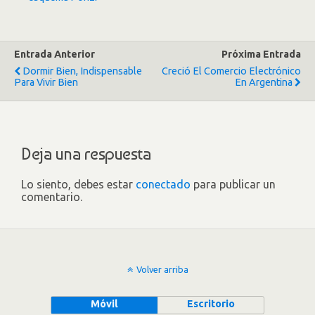
Entrada Anterior
Próxima Entrada
Dormir Bien, Indispensable
Creció El Comercio Electrónico
Para Vivir Bien
En Argentina
Deja una respuesta
Lo siento, debes estar
conectado
para publicar un
comentario.
Volver arriba
Móvil
Escritorio