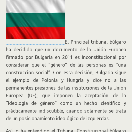
El Principal tribunal búlgaro
ha decidido que un documento de la Unión Europea
firmado por Bulgaria en 2011 es inconstitucional por
considerar que el “género” de las personas es “una
construcción social”. Con esta decisión, Bulgaria sigue
el ejemplo de Polonia y Hungría y dice no a las
permanentes presiones de las instituciones de la Unión
Europea (UE), que imponen la aceptación de la
“ideología de género” como un hecho científico y
prácticamente indiscutible, cuando solamente se trata
de un posicionamiento ideológico de izquierdas.
Así lo ha entendido el Tribunal Constitucional búlgaro