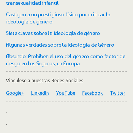
transexualidad infantil
Castigan a un prestigioso físico por criticar la
ideología de género
Siete claves sobre la ideología de género
Algunas verdades sobre la Ideología de Género
Absurdo: Prohíben el uso del género como factor de
riesgo en los Seguros, en Europa
Vincúlese a nuestras Redes Sociales:
Google+
LinkedIn
YouTube
Facebook
Twitter
.
.