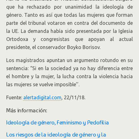
que ha rechazado por unanimidad la ideología de
género. Tanto es así que todas las mujeres que forman
parte del tribunal votaron en contra del documento de
la UE. La demanda había sido presentada por la Iglesia
Ortodoxa y congresistas que apoyan al actual
presidente, el conservador Boyko Borisov.
Los magistrados apuntan un argumento rotundo en su
sentencia: “Si en la sociedad ya no hay diferencia entre
el hombre y la mujer, la lucha contra la violencia hacia
las mujeres se vuelve imposible’’.
Fuente:
alertadigital.com
, 22/11/18.
Más información:
Ideología de género, Feminismo y Pedofilia
Los riesgos de la ideología de género y la