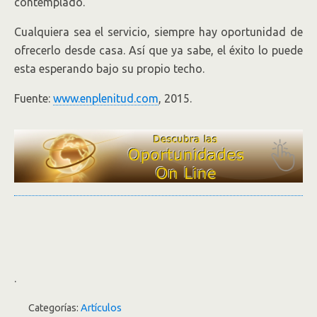
contemplado.
Cualquiera sea el servicio, siempre hay oportunidad de
ofrecerlo desde casa. Así que ya sabe, el éxito lo puede
esta esperando bajo su propio techo.
Fuente:
www.enplenitud.com
, 2015.
.
Categorías:
Artículos