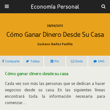
Economía Personal
28/04/2015
Cómo Ganar Dinero Desde Su Casa
Gustavo Ibañez Padilla
Comparte
Tuitea
Pin
Envía
SMS
Cómo ganar dinero desde su casa
Cada vez son más las personas que se dedican a hacer
negocios desde su casa. En las siguientes líneas
encontrará toda la información necesaria para
comenzar…