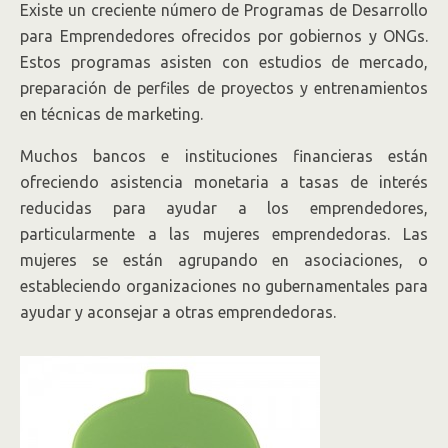
Existe un creciente número de Programas de Desarrollo
para Emprendedores ofrecidos por gobiernos y ONGs.
Estos programas asisten con estudios de mercado,
preparación de perfiles de proyectos y entrenamientos
en técnicas de marketing.
Muchos bancos e instituciones financieras están
ofreciendo asistencia monetaria a tasas de interés
reducidas para ayudar a los emprendedores,
particularmente a las mujeres emprendedoras. Las
mujeres se están agrupando en asociaciones, o
estableciendo organizaciones no gubernamentales para
ayudar y aconsejar a otras emprendedoras.