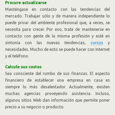
Procure actualizarse
Manténgase en contacto con las tendencias del
mercado. Trabajar sólo y de manera independiente lo
puede privar del ambiente profesional que, a veces, se
necesita para crecer. Por eso, trate de mantenerse en
contacto con gente de la misma profesión y esté en
sintonía con las nuevas tendencias,
cursos
y
necesidades. Mucho de esto se puede hacer con Internet
y el teléfono.
Calcule sus costos
Sea consciente del rumbo de sus finanzas. El aspecto
financiero de establecer una empresa en casa es
siempre lo más desalentador. Actualmente, existen
muchas agencias proveyendo asistencia. Incluso,
algunos sitios Web dan información que permite poner
precio a su negocio o producto.