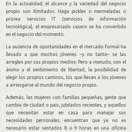
En la actualidad, el alcance y la variedad del negocio
propio son ilimitados. Haga pickles o mermeladas o
provea servicios IT (servicios de información
tecnológica), el empresariado casero se ha convertido
en el negocio del momento.
La ausencia de oportunidades en el mercado formal ha
llevado a que muchos jóvenes –y no tanto– se las
arreglen por sus propios medios. Pero a menudo, son el
ánimo y el sentimiento de libertad, la posibilidad de
elegir los propios caminos, los que llevan a los jóvenes
a arriesgarse al mundo del negocio propio.
Además, las mujeres con familias pequeñas, gente que
cambia de ciudad o país, jubilados recientes, y aquellos
que necesitan estar en casa para manejar sus
necesidades personales, encuentran que ya no es
necesario estar sentados 8 o 9 horas en una oficina