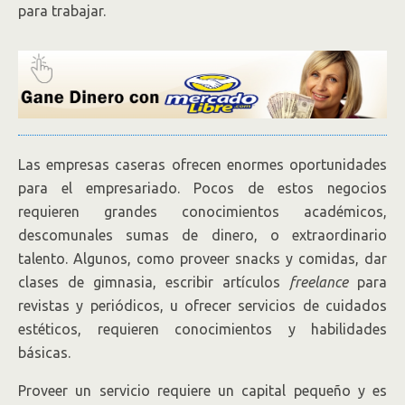
para trabajar.
Las empresas caseras ofrecen enormes oportunidades
para el empresariado. Pocos de estos negocios
requieren grandes conocimientos académicos,
descomunales sumas de dinero, o extraordinario
talento. Algunos, como proveer snacks y comidas, dar
clases de gimnasia, escribir artículos
freelance
para
revistas y periódicos, u ofrecer servicios de cuidados
estéticos, requieren conocimientos y habilidades
básicas.
Proveer un servicio requiere un capital pequeño y es