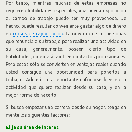
Por tanto, mientras muchas de estas empresas no
requieren habilidades especiales, una buena exposición
al campo de trabajo puede ser muy provechosa. De
hecho, puede resultar conveniente gastar algo de dinero
en
cursos de capacitación
. La mayoría de las personas
que renuncia a su trabajo para realizar una actividad en
su casa, generalmente, poseen cierto tipo de
habilidades, como así también contactos profesionales.
Pero estos sólo se convierten en ventajas reales cuando
usted consigue una oportunidad para ponerlos a
trabajar. Además, es importante enfocarse bien en la
actividad que quiera realizar desde su casa, y en la
mejor forma de hacerlo.
Si busca empezar una carrera desde su hogar, tenga en
mente los siguientes factores:
Elija su área de interés