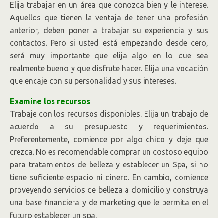
Elija trabajar en un área que conozca bien y le interese.
Aquellos que tienen la ventaja de tener una profesión
anterior, deben poner a trabajar su experiencia y sus
contactos. Pero si usted está empezando desde cero,
será muy importante que elija algo en lo que sea
realmente bueno y que disfrute hacer. Elija una vocación
que encaje con su personalidad y sus intereses.
Examine los recursos
Trabaje con los recursos disponibles. Elija un trabajo de
acuerdo a su presupuesto y requerimientos.
Preferentemente, comience por algo chico y deje que
crezca. No es recomendable comprar un costoso equipo
para tratamientos de belleza y establecer un Spa, si no
tiene suficiente espacio ni dinero. En cambio, comience
proveyendo servicios de belleza a domicilio y construya
una base financiera y de marketing que le permita en el
futuro establecer un spa.