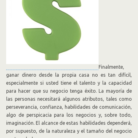
Finalmente,
ganar dinero desde la propia casa no es tan difícil,
especialmente si usted tiene el talento y la capacidad
para hacer que su negocio tenga éxito. La mayoría de
las personas necesitará algunos atributos, tales como
perseverancia, confianza, habilidades de comunicación,
algo de perspicacia para los negocios y, sobre todo,
imaginación. El alcance de estas habilidades dependerá,
por supuesto, de la naturaleza y el tamaño del negocio