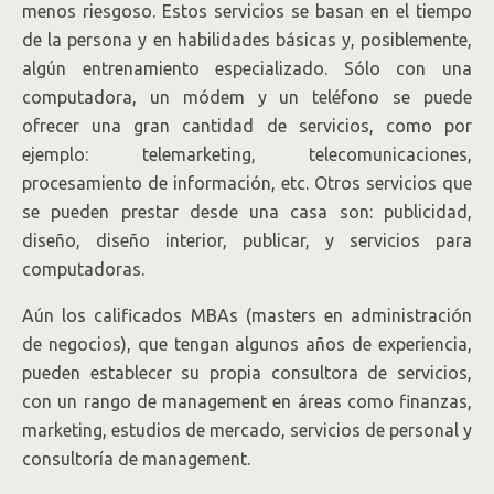
menos riesgoso. Estos servicios se basan en el tiempo
de la persona y en habilidades básicas y, posiblemente,
algún entrenamiento especializado. Sólo con una
computadora, un módem y un teléfono se puede
ofrecer una gran cantidad de servicios, como por
ejemplo: telemarketing, telecomunicaciones,
procesamiento de información, etc. Otros servicios que
se pueden prestar desde una casa son: publicidad,
diseño, diseño interior, publicar, y servicios para
computadoras.
Aún los calificados MBAs (masters en administración
de negocios), que tengan algunos años de experiencia,
pueden establecer su propia consultora de servicios,
con un rango de management en áreas como finanzas,
marketing, estudios de mercado, servicios de personal y
consultoría de management.