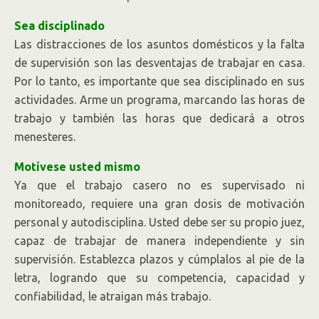
Sea disciplinado
Las distracciones de los asuntos domésticos y la falta
de supervisión son las desventajas de trabajar en casa.
Por lo tanto, es importante que sea disciplinado en sus
actividades. Arme un programa, marcando las horas de
trabajo y también las horas que dedicará a otros
menesteres.
Motívese usted mismo
Ya que el trabajo casero no es supervisado ni
monitoreado, requiere una gran dosis de motivación
personal y autodisciplina. Usted debe ser su propio juez,
capaz de trabajar de manera independiente y sin
supervisión. Establezca plazos y cúmplalos al pie de la
letra, logrando que su competencia, capacidad y
confiabilidad, le atraigan más trabajo.