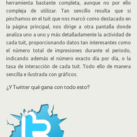
herramienta bastante completa, aunque no por ello
compleja de utilizar. Tan sencillo resulta que si
pinchamos en el tuit que nos marcó como destacado en
la página principal, nos dirige a otra pantalla donde
analiza uno a uno y más detalladamente la actividad de
cada tuit, proporcionando datos tan interesantes como
el número total de impresiones durante el periodo,
indicando además el número exacto día por día, o la
tasa de interacción de cada tuit. Todo ello de manera
sencilla e ilustrada con gráficos.
¿Y Twitter qué gana con todo esto?