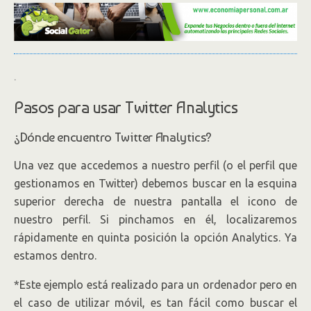
.
Pasos para usar Twitter Analytics
¿Dónde encuentro Twitter Analytics?
Una vez que accedemos a nuestro perfil (o el perfil que
gestionamos en Twitter) debemos buscar en la esquina
superior derecha de nuestra pantalla el icono de
nuestro perfil. Si pinchamos en él, localizaremos
rápidamente en quinta posición la opción Analytics. Ya
estamos dentro.
*Este ejemplo está realizado para un ordenador pero en
el caso de utilizar móvil, es tan fácil como buscar el