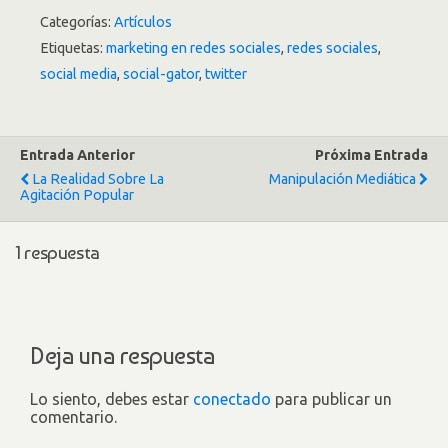
Categorías:
Artículos
Etiquetas:
marketing en redes sociales
,
redes sociales
,
social media
,
social-gator
,
twitter
Entrada Anterior
Próxima Entrada
La Realidad Sobre La
Manipulación Mediática
Agitación Popular
1 respuesta
Deja una respuesta
Lo siento, debes estar
conectado
para publicar un
comentario.