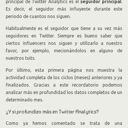
principal de Twitter Analytics es el
seguidor principal
.
Es decir, el seguidor más influyente durante este
periodo de cuantos nos siguen.
Habitualmente es el seguidor que tiene a su vez más
seguidores en Twitter. Siempre es bueno saber que
ciertos influencers nos siguen y utilizarlo a nuestro
favor, por ejemplo, mecionándolos en alguno de
nuestros tuits.
Por último, esta primera página nos muestra la
actividad completa de los ciclos (meses) anteriores y ya
finalizados. Gracias a este recordatorio podemos
analizar más en profundidad los datos completos de un
determinado mes.
¿Y si profundizo más en Twitter Analytics?
Como ya hemos comentado se trata de una