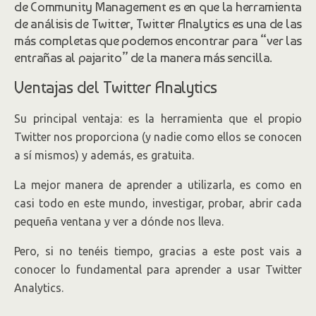
de Community Management es en que la herramienta
de análisis de Twitter, Twitter Analytics es una de las
más completas que podemos encontrar para “ver las
entrañas al pajarito” de la manera más sencilla.
Ventajas del Twitter Analytics
Su principal ventaja: es la herramienta que el propio
Twitter nos proporciona (y nadie como ellos se conocen
a sí mismos) y además, es gratuita.
La mejor manera de aprender a utilizarla, es como en
casi todo en este mundo, investigar, probar, abrir cada
pequeña ventana y ver a dónde nos lleva.
Pero, si no tenéis tiempo, gracias a este post vais a
conocer lo fundamental para aprender a usar Twitter
Analytics.