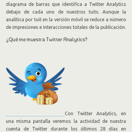
diagrama de barras que identifica a Twitter Analytics
debajo de cada uno de nuestros tuits. Aunque la
analítica por tuit en la versión móvil se reduce a número
de impresiones e interacciones totales de la publicación.
¿Qué me muestra Twitter Analytics?
Con Twitter Analytics, en
una misma pantalla veremos la actividad de nuestra
cuenta de Twitter durante los últimos 28 días en