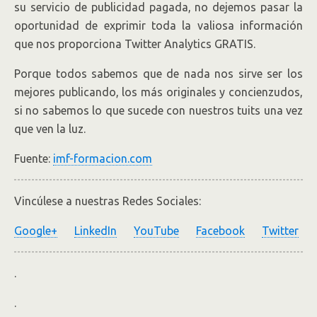
su servicio de publicidad pagada, no dejemos pasar la
oportunidad de exprimir toda la valiosa información
que nos proporciona Twitter Analytics GRATIS.
Porque todos sabemos que de nada nos sirve ser los
mejores publicando, los más originales y concienzudos,
si no sabemos lo que sucede con nuestros tuits una vez
que ven la luz.
Fuente:
imf-formacion.com
Vincúlese a nuestras Redes Sociales:
Google+
LinkedIn
YouTube
Facebook
Twitter
.
.