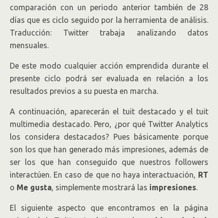
comparación con un periodo anterior también de 28
días que es ciclo seguido por la herramienta de análisis.
Traducción: Twitter trabaja analizando datos
mensuales.
De este modo cualquier acción emprendida durante el
presente ciclo podrá ser evaluada en relación a los
resultados previos a su puesta en marcha.
A continuación, aparecerán el tuit destacado y el tuit
multimedia destacado. Pero, ¿por qué Twitter Analytics
los considera destacados? Pues básicamente porque
son los que han generado más impresiones, además de
ser los que han conseguido que nuestros followers
interactúen. En caso de que no haya interactuación,
RT
o
Me gusta
, simplemente mostrará las
impresiones
.
El siguiente aspecto que encontramos en la página