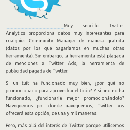
Muy sencillo. Twitter
Analytics proporciona datos muy interesantes para
cualquier Community Manager de manera gratuita
(datos por los que pagaríamos en muchas otras
herramienta). Sin embargo, la herramienta está plagada
de menciones a Twitter Ads, la herramienta de
publicidad pagada de Twitter.
Si un tuit ha funcionado muy bien, ¿por qué no
promocionarlo para aprovechar el tirón? Y si uno no ha
funcionado, ¿funcionaría mejor promocionándolo?
Naveguemos por donde naveguemos, Twitter nos
ofrecerá esta opción, de una y mil maneras.
Pero, más allá del interés de Twitter porque utilicemos