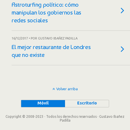
Astroturfing político: cómo
manipulan los gobiernos las
redes sociales
16/12/2017 • POR GUSTAVO IBAÑEZ PADILLA
El mejor restaurante de Londres
que no existe
Volver arriba
Móvil
Escritorio
Copyright © 2008-2023 · Todos los derechos reservados · Gustavo Ibañez
Padilla