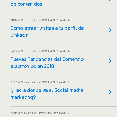
de contenidos
08/12/2018 • POR GUSTAVO IBAÑEZ PADILLA
Cómo atraer visitas a tu perfil de
LinkedIn
14/02/2018 • POR GUSTAVO IBAÑEZ PADILLA
Nuevas Tendencias del Comercio
electrónico en 2018
02/01/2018 • POR GUSTAVO IBAÑEZ PADILLA
¿Hacia dónde va el Social media
marketing?
28/12/2017 • POR GUSTAVO IBAÑEZ PADILLA