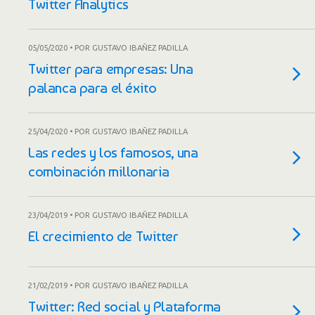
Twitter Analytics
05/05/2020 • POR GUSTAVO IBAÑEZ PADILLA
Twitter para empresas: Una
palanca para el éxito
25/04/2020 • POR GUSTAVO IBAÑEZ PADILLA
Las redes y los famosos, una
combinación millonaria
23/04/2019 • POR GUSTAVO IBAÑEZ PADILLA
El crecimiento de Twitter
21/02/2019 • POR GUSTAVO IBAÑEZ PADILLA
Twitter: Red social y Plataforma