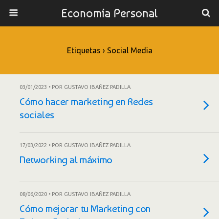
Economía Personal
Etiquetas › Social Media
03/01/2023 • POR GUSTAVO IBAÑEZ PADILLA
Cómo hacer marketing en Redes
sociales
17/03/2022 • POR GUSTAVO IBAÑEZ PADILLA
Networking al máximo
08/06/2020 • POR GUSTAVO IBAÑEZ PADILLA
Cómo mejorar tu Marketing con