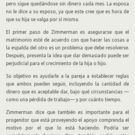
pero sigue quedándose sin dinero cada mes. La esposa
no le dice a su esposo, ya que este cree que es hora de
que su hija se valga por sí misma.
El primer paso de Zimmerman es asegurarse que el
matrimonio esté de acuerdo con que hacer las cosas a
la espalda del otro es un problema que debe resolverse.
Después, presenta la idea que dar demasiado puede ser
perjudicial para el crecimiento de la hija o hijo.
Su objetivo es ayudarle a la pareja a establecer reglas
que ambos pueden seguir, incluyendo la cantidad de
dinero que es aceptable dar, bajo qué circunstancias —
como una pérdida de trabajo— y por cuánto tiempo.
Zimmerman dice que también es importante para el
progenitor que está proveyendo el apoyo comprenda el
motivo por el que lo está haciendo. Podría ser