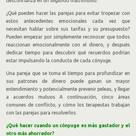
desconfianza en un segundo matrimonio.
¿Qué pueden hacer las parejas para evitar tropezar con
estos antecedentes emocionales cada vez que
necesitan hablar sobre sus tarifas y su presupuesto?
Pueden empezar por simplemente reconocer que todos
reaccionan emocionalmente con el dinero, y después
dedicar tiempo para descubrir qué recuerdos podrían
estar impulsando la conducta de cada cónyuge.
Una pareja que se toma el tiempo para profundizar en
sus patrones de dinero puede ganan un mayor
entendimiento y potencialmente prevenir peleas, y llegar
a acuerdos mutuos A continuación, cinco áreas
comunes de conflicto, y cómo los terapeutas trabajan
con las parejas para resolverlos.
¿Qué hacer cuando un cónyuge es más gastador y el
otro más ahorrador?