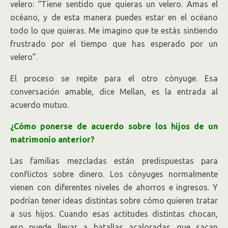
velero: “Tiene sentido que quieras un velero. Amas el
océano, y de esta manera puedes estar en el océano
todo lo que quieras. Me imagino que te estás sintiendo
frustrado por el tiempo que has esperado por un
velero”.
El proceso se repite para el otro cónyuge. Esa
conversación amable, dice Mellan, es la entrada al
acuerdo mutuo.
¿Cómo ponerse de acuerdo sobre los hijos de un
matrimonio anterior?
Las familias mezcladas están predispuestas para
conflictos sobre dinero. Los cónyuges normalmente
vienen con diferentes niveles de ahorros e ingresos. Y
podrían tener ideas distintas sobre cómo quieren tratar
a sus hijos. Cuando esas actitudes distintas chocan,
eso puede llevar a batallas acaloradas que sacan