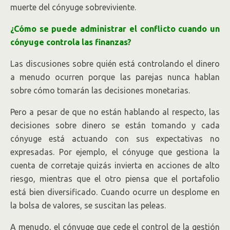
muerte del cónyuge sobreviviente.
¿Cómo se puede administrar el conflicto cuando un
cónyuge controla las finanzas?
Las discusiones sobre quién está controlando el dinero
a menudo ocurren porque las parejas nunca hablan
sobre cómo tomarán las decisiones monetarias.
Pero a pesar de que no están hablando al respecto, las
decisiones sobre dinero se están tomando y cada
cónyuge está actuando con sus expectativas no
expresadas. Por ejemplo, el cónyuge que gestiona la
cuenta de corretaje quizás invierta en acciones de alto
riesgo, mientras que el otro piensa que el portafolio
está bien diversificado. Cuando ocurre un desplome en
la bolsa de valores, se suscitan las peleas.
A menudo, el cónyuge que cede el control de la gestión