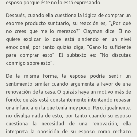
esposo porque éste no lo está expresando.
Después, cuando ella cuestiona la lógica de comprar un
enorme producto suntuario, su reacción es, “¿Por qué
no crees que me lo merezco?” Clayman dice. Él no
quiere explicar lo que está sintiendo en un nivel
emocional, por tanto quizás diga, “Gano lo suficiente
para comprar esto”. El subtexto es: “No discutas
conmigo sobre esto”.
De la misma forma, la esposa podría sentir un
sentimiento similar cuando argumenta a favor de una
renovación de la casa. O quizás haya un motivo más de
fondo; quizás está constantemente intentando rebasar
una infancia en la que tenía muy poco. Pero, igualmente,
no divulga nada de esto, por tanto cuando su esposo
cuestiona la necesidad de una renovación, ella
interpreta la oposición de su esposo como rechazo