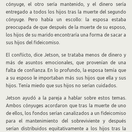
cónyuge, el otro sería mantenido, y el dinero sería
entregado a todos los hijos tras la muerte del segundo
cónyuge. Pero había un escollo: la esposa estaba
preocupada de que después de la muerte de su esposo,
los hijos de su marido encontraría una forma de sacar a
sus hijos del fideicomiso.
El conflicto, dice Jetson, se trataba menos de dinero y
más de asuntos emocionales, que provenían de una
falta de confianza. En lo profundo, la esposa temía que
a su esposo le importaban más sus hijos que ella y sus
hijos. Tenía miedo que sus hijos no serían cuidados.
Jetson ayudó a la pareja a hablar sobre estos temas.
Ambos cónyuges acordaron que tras la muerte de uno
de ellos, los fondos serían canalizados a un fideicomiso
para el mantenimiento del sobreviviente y después
serían distribuidos equitativamente a los hijos tras la