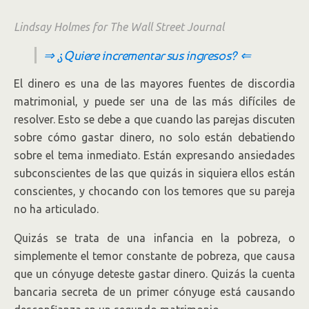
Lindsay Holmes for The Wall Street Journal
⇒ ¿Quiere incrementar sus ingresos? ⇐
El dinero es una de las mayores fuentes de discordia
matrimonial, y puede ser una de las más difíciles de
resolver. Esto se debe a que cuando las parejas discuten
sobre cómo gastar dinero, no solo están debatiendo
sobre el tema inmediato. Están expresando ansiedades
subconscientes de las que quizás in siquiera ellos están
conscientes, y chocando con los temores que su pareja
no ha articulado.
Quizás se trata de una infancia en la pobreza, o
simplemente el temor constante de pobreza, que causa
que un cónyuge deteste gastar dinero. Quizás la cuenta
bancaria secreta de un primer cónyuge está causando