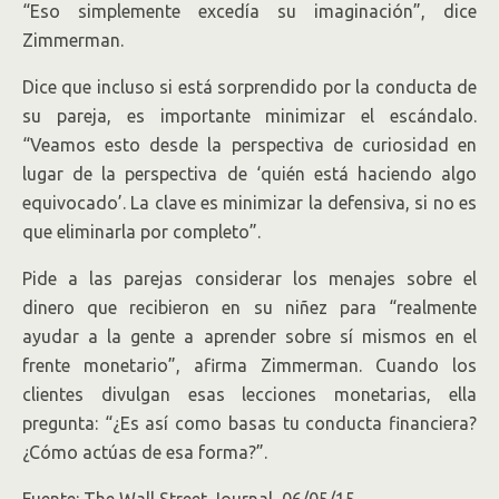
“Eso simplemente excedía su imaginación”, dice
Zimmerman.
Dice que incluso si está sorprendido por la conducta de
su pareja, es importante minimizar el escándalo.
“Veamos esto desde la perspectiva de curiosidad en
lugar de la perspectiva de ‘quién está haciendo algo
equivocado’. La clave es minimizar la defensiva, si no es
que eliminarla por completo”.
Pide a las parejas considerar los menajes sobre el
dinero que recibieron en su niñez para “realmente
ayudar a la gente a aprender sobre sí mismos en el
frente monetario”, afirma Zimmerman. Cuando los
clientes divulgan esas lecciones monetarias, ella
pregunta: “¿Es así como basas tu conducta financiera?
¿Cómo actúas de esa forma?”.