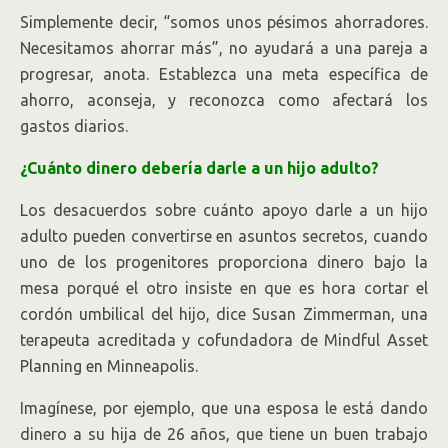
Simplemente decir, “somos unos pésimos ahorradores.
Necesitamos ahorrar más”, no ayudará a una pareja a
progresar, anota. Establezca una meta específica de
ahorro, aconseja, y reconozca como afectará los
gastos diarios.
¿Cuánto dinero debería darle a un hijo adulto?
Los desacuerdos sobre cuánto apoyo darle a un hijo
adulto pueden convertirse en asuntos secretos, cuando
uno de los progenitores proporciona dinero bajo la
mesa porqué el otro insiste en que es hora cortar el
cordón umbilical del hijo, dice Susan Zimmerman, una
terapeuta acreditada y cofundadora de Mindful Asset
Planning en Minneapolis.
Imagínese, por ejemplo, que una esposa le está dando
dinero a su hija de 26 años, que tiene un buen trabajo