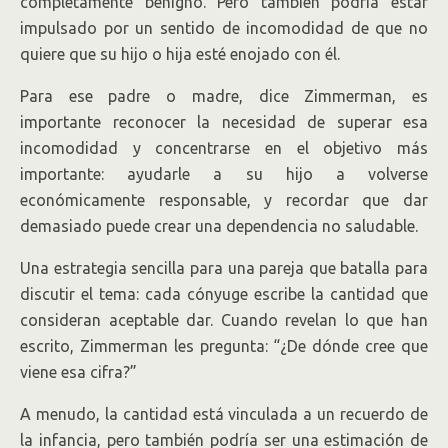
completamente benigno. Pero también podría estar
impulsado por un sentido de incomodidad de que no
quiere que su hijo o hija esté enojado con él.
Para ese padre o madre, dice Zimmerman, es
importante reconocer la necesidad de superar esa
incomodidad y concentrarse en el objetivo más
importante: ayudarle a su hijo a volverse
económicamente responsable, y recordar que dar
demasiado puede crear una dependencia no saludable.
Una estrategia sencilla para una pareja que batalla para
discutir el tema: cada cónyuge escribe la cantidad que
consideran aceptable dar. Cuando revelan lo que han
escrito, Zimmerman les pregunta: “¿De dónde cree que
viene esa cifra?”
A menudo, la cantidad está vinculada a un recuerdo de
la infancia, pero también podría ser una estimación de