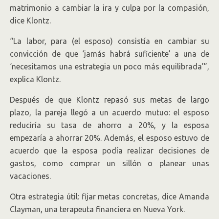
matrimonio a cambiar la ira y culpa por la compasión,
dice Klontz.
“La labor, para (el esposo) consistía en cambiar su
convicción de que ‘jamás habrá suficiente’ a una de
‘necesitamos una estrategia un poco más equilibrada’”,
explica Klontz.
Después de que Klontz repasó sus metas de largo
plazo, la pareja llegó a un acuerdo mutuo: el esposo
reduciría su tasa de ahorro a 20%, y la esposa
empezaría a ahorrar 20%. Además, el esposo estuvo de
acuerdo que la esposa podía realizar decisiones de
gastos, como comprar un sillón o planear unas
vacaciones.
Otra estrategia útil: fijar metas concretas, dice Amanda
Clayman, una terapeuta financiera en Nueva York.