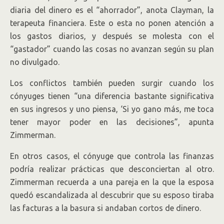
diaria del dinero es el “ahorrador”, anota Clayman, la
terapeuta financiera. Este o esta no ponen atención a
los gastos diarios, y después se molesta con el
“gastador” cuando las cosas no avanzan según su plan
no divulgado.
Los conflictos también pueden surgir cuando los
cónyuges tienen “una diferencia bastante significativa
en sus ingresos y uno piensa, ‘Si yo gano más, me toca
tener mayor poder en las decisiones”, apunta
Zimmerman.
En otros casos, el cónyuge que controla las finanzas
podría realizar prácticas que desconciertan al otro.
Zimmerman recuerda a una pareja en la que la esposa
quedó escandalizada al descubrir que su esposo tiraba
las facturas a la basura si andaban cortos de dinero.