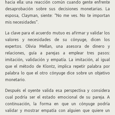
hacia ella: una reacción común cuando gente enfrente
desaprobación sobre sus decisiones monetarias. La
esposa, Clayman, siente: “No me ves. No te importan
mis necesidades”.
La clave para el acuerdo mutuo es afirmar y validar los
valores y necesidades de su cónyuge, dicen los
expertos. Olivia Mellan, una asesora de dinero y
relaciones, guía a parejas a emplear tres pasos:
imitación, validación y empatía. La imitación, al igual
que el método de Klontz, implica repetir palabra por
palabra lo que el otro cónyuge dice sobre un objetivo
monetario.
Después el oyente valida esa perspectiva y considera
cual podría ser el estado emocional de su pareja. A
continuación, la forma en que un cónyuge podría
validar y mostrar empatía con alguien que quiere un