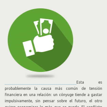
Esta es
probablemente la causa más común de tensión
financiera en una relación: un cónyuge tiende a gastar
impulsivamente, sin pensar sobre el futuro, el otro