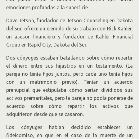
emociones profundas a la superficie.
Dave Jetson, fundador de Jetson Counseling en Dakota
del Sur, ofrece un ejemplo de su trabajo con Rick Kahler,
un asesor financiero y fundador de Kahler Financial
Group en Rapid City, Dakota del Sur.
Dos cónyuges estaban batallando sobre cómo repartir
el dinero entre sus hijastros en un testamento. (La
pareja no tenía hijos juntos, pero cada uno tenía hijos
con un matrimonio previo). Tenían un acuerdo
prenupcial que estipulaba cómo serían divididos sus
activos premaritales, pero la pareja no podía ponerse de
acuerdo sobre cómo repartir los activos que
adquirieron desde que se casaron.
Los cónyuges habían decidido establecer un
fideicomiso, en que en el caso de la muerte de un