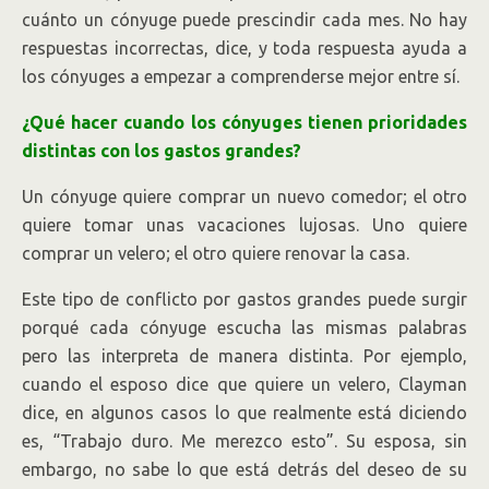
cuánto un cónyuge puede prescindir cada mes. No hay
respuestas incorrectas, dice, y toda respuesta ayuda a
los cónyuges a empezar a comprenderse mejor entre sí.
¿Qué hacer cuando los cónyuges tienen prioridades
distintas con los gastos grandes?
Un cónyuge quiere comprar un nuevo comedor; el otro
quiere tomar unas vacaciones lujosas. Uno quiere
comprar un velero; el otro quiere renovar la casa.
Este tipo de conflicto por gastos grandes puede surgir
porqué cada cónyuge escucha las mismas palabras
pero las interpreta de manera distinta. Por ejemplo,
cuando el esposo dice que quiere un velero, Clayman
dice, en algunos casos lo que realmente está diciendo
es, “Trabajo duro. Me merezco esto”. Su esposa, sin
embargo, no sabe lo que está detrás del deseo de su