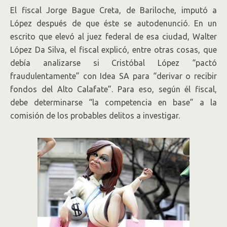
El fiscal Jorge Bague Creta, de Bariloche, imputó a
López después de que éste se autodenunció. En un
escrito que elevó al juez federal de esa ciudad, Walter
López Da Silva, el fiscal explicó, entre otras cosas, que
debía analizarse si Cristóbal López “pactó
fraudulentamente” con Idea SA para “derivar o recibir
fondos del Alto Calafate”. Para eso, según él fiscal,
debe determinarse “la competencia en base” a la
comisión de los probables delitos a investigar.