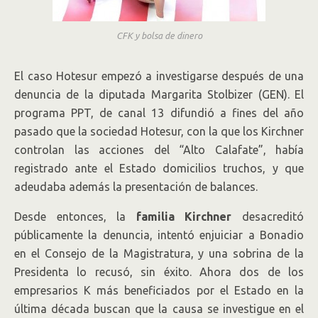
CFK y bolsa de dinero
El caso Hotesur empezó a investigarse después de una
denuncia de la diputada Margarita Stolbizer (GEN). El
programa PPT, de canal 13 difundió a fines del año
pasado que la sociedad Hotesur, con la que los Kirchner
controlan las acciones del “Alto Calafate”, había
registrado ante el Estado domicilios truchos, y que
adeudaba además la presentación de balances.
Desde entonces, la
familia Kirchner
desacreditó
públicamente la denuncia, intentó enjuiciar a Bonadio
en el Consejo de la Magistratura, y una sobrina de la
Presidenta lo recusó, sin éxito. Ahora dos de los
empresarios K más beneficiados por el Estado en la
última década buscan que la causa se investigue en el