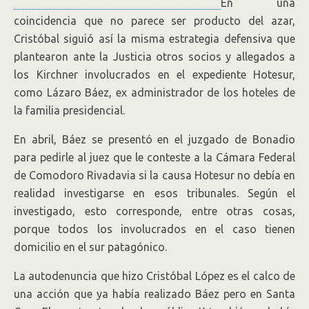
En una
coincidencia que no parece ser producto del azar,
Cristóbal siguió así la misma estrategia defensiva que
plantearon ante la Justicia otros socios y allegados a
los Kirchner involucrados en el expediente Hotesur,
como Lázaro Báez, ex administrador de los hoteles de
la familia presidencial.
En abril, Báez se presentó en el juzgado de Bonadio
para pedirle al juez que le conteste a la Cámara Federal
de Comodoro Rivadavia si la causa Hotesur no debía en
realidad investigarse en esos tribunales. Según el
investigado, esto corresponde, entre otras cosas,
porque todos los involucrados en el caso tienen
domicilio en el sur patagónico.
La autodenuncia que hizo Cristóbal López es el calco de
una acción que ya había realizado Báez pero en Santa