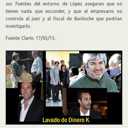
sur. Fuentes del entorno de López aseguran que no
tienen nada que esconder, y que el empresario no
controla al juez y al fiscal de Bariloche que podrían
investigarlo.
Fuente: Clarín, 17/05/15.