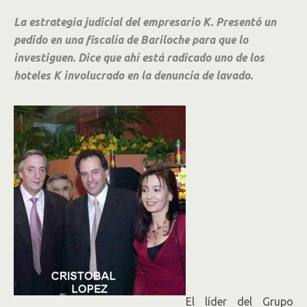
La estrategia judicial del empresario K. Presentó un
pedido en una fiscalía de Bariloche para que lo
investiguen. Dice que ahí está radicado uno de los
hoteles K involucrado en la denuncia de lavado.
El líder del Grupo