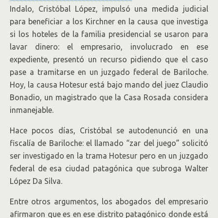
Indalo, Cristóbal López, impulsó una medida judicial
para beneficiar a los Kirchner en la causa que investiga
si los hoteles de la familia presidencial se usaron para
lavar dinero: el empresario, involucrado en ese
expediente, presentó un recurso pidiendo que el caso
pase a tramitarse en un juzgado federal de Bariloche.
Hoy, la causa Hotesur está bajo mando del juez Claudio
Bonadio, un magistrado que la Casa Rosada considera
inmanejable.
Hace pocos días, Cristóbal se autodenunció en una
fiscalía de Bariloche: el llamado “zar del juego” solicitó
ser investigado en la trama Hotesur pero en un juzgado
federal de esa ciudad patagónica que subroga Walter
López Da Silva.
Entre otros argumentos, los abogados del empresario
afirmaron que es en ese distrito patagónico donde está