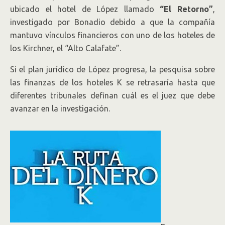
ubicado el hotel de López llamado
“El Retorno”
,
investigado por Bonadio debido a que la compañía
mantuvo vínculos financieros con uno de los hoteles de
los Kirchner, el “Alto Calafate”.
Si el plan jurídico de López progresa, la pesquisa sobre
las finanzas de los hoteles K se retrasaría hasta que
diferentes tribunales definan cuál es el juez que debe
avanzar en la investigación.