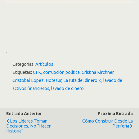
.
Categorías:
Artículos
Etiquetas:
CFK
,
corrupción política
,
Cristina Kirchner
,
Cristóbal López
,
Hotesur
,
La ruta del dinero K
,
lavado de
activos financieros
,
lavado de dinero
Entrada Anterior
Próxima Entrada
Los Líderes Toman
Cómo Construir Desde La
Decisiones, No "hacen
Periferia
Historia"