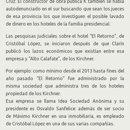
Cruz. El constructor de obra pública K también se había
autodenunciado en el sur buscando que sean los jueces
de esa provincia los que investiguen el posible lavado
de dinero en los hoteles de la familia presidencial.
Las pesquisas judiciales sobre el hotel “El Retorno”, de
Cristóbal López, se iniciaron después de que Clarín
publicó los lazos económicos que existían entre esa
empresa y “Alto Calafate”, de los Kirchner.
Por ejemplo: como mínimo desde el 2013 hasta fines del
año pasado “El Retorno” fue administrado por la
misma sociedad que administra tres de los hoteles
propiedad de los Kirchner.
Esa empresa se llama Idea Sociedad Anónima y su
presidente es Osvaldo Sanfelice: además de ser socio
de Máximo Kirchner en una inmobiliaria, es empleado
de Cristóbal López en una de sus varias compañías.