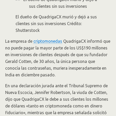
El dueño de QuadrigaCX murió y dejó a sus
clientes sin sus inversiones Crédito:
Shutterstock
La empresa de
criptomonedas
QuadrigaCX informó que
no puede pagar la mayor parte de los US$190 millones
en inversiones de clientes después de que su fundador
Gerald Cotten, de 30 años, la única persona que
conocía las contraseñas, muriera inesperadamente en
India en diciembre pasado.
En una declaración jurada ante el Tribunal Supremo de
Nueva Escocia, Jennifer Robertson, la viuda de Cotten,
dijo que QuadrigaCX le debe a sus clientes los millones
de dólares «tanto en criptomoneda como en dinero
fiduciario», mientras que la empresa señalada solicitó