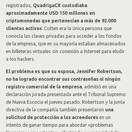
registrados,
QuadrigaCX
custodiaba
aproximadamente USD 150 millones en
criptomonedas que pertenecían a más de 92.000
clientes activos
. Cotten era la única persona que
conocía las claves privadas para acceder a los fondos
de la empresa, que en su mayoría estaban almacenados
en billeteras virtuales sin conexión a Internet para eludir
a los hackers.
El problema es que su esposa, Jennifer Robertson,
no ha logrado encontrar sus contraseñas ni ningún
registro comercial de la empresa
, admitió en una
declaración jurada presentada ante el Tribunal Supremo
de Nueva Escocia el jueves pasado. Robertson y la junta
directiva de la compañía también presentaron
una
solicitud de protección a los acreedores
en un
intento de ganar tiempo para abordar «problemas