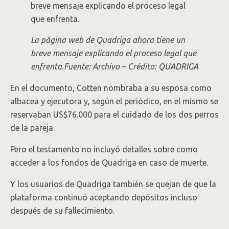
La página web de Quadriga ahora tiene un
breve mensaje explicando el proceso legal que
enfrenta.Fuente: Archivo – Crédito: QUADRIGA
En el documento, Cotten nombraba a su esposa como
albacea y ejecutora y, según el periódico, en el mismo se
reservaban US$76.000 para el cuidado de los dos perros
de la pareja.
Pero el testamento no incluyó detalles sobre como
acceder a los fondos de Quadriga en caso de muerte.
Y los usuarios de Quadriga también se quejan de que la
plataforma continuó aceptando depósitos incluso
después de su fallecimiento.