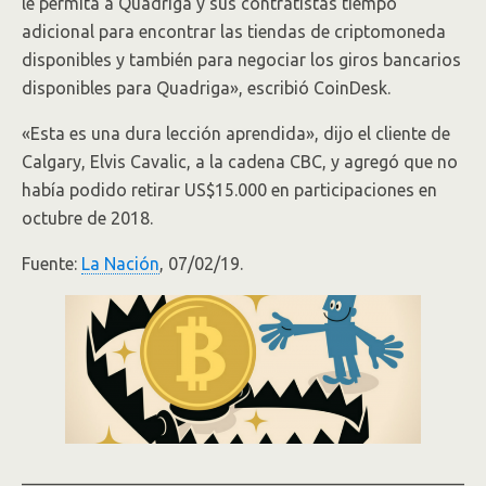
le permita a Quadriga y sus contratistas tiempo
adicional para encontrar las tiendas de criptomoneda
disponibles y también para negociar los giros bancarios
disponibles para Quadriga», escribió CoinDesk.
«Esta es una dura lección aprendida», dijo el cliente de
Calgary, Elvis Cavalic, a la cadena CBC, y agregó que no
había podido retirar US$15.000 en participaciones en
octubre de 2018.
Fuente:
La Nación
, 07/02/19.
___________________________________________________