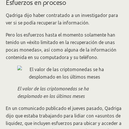
Esfuerzos en proceso
Qadriga dijo haber contratado a un investigador para
ver si se podía recuperar la información.
Pero los esfuerzos hasta el momento solamente han
tenido un «éxito limitado en la recuperación de unas
pocas monedas», así como alguna de la información
contenida en su computadora y su teléfono.
El valor de las criptomonedas se ha
desplomado en los últimos meses
En un comunicado publicado el jueves pasado, Qadriga
dijo que estaba trabajando para lidiar con «asuntos de
liquidez, que incluyen esfuerzos para ubicar y acceder a