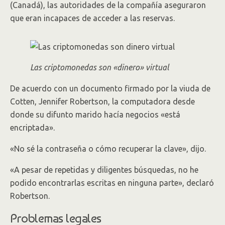
(Canadá), las autoridades de la compañía aseguraron
que eran incapaces de acceder a las reservas.
Las criptomonedas son «dinero» virtual
De acuerdo con un documento firmado por la viuda de
Cotten, Jennifer Robertson, la computadora desde
donde su difunto marido hacía negocios «está
encriptada».
«No sé la contraseña o cómo recuperar la clave», dijo.
«A pesar de repetidas y diligentes búsquedas, no he
podido encontrarlas escritas en ninguna parte», declaró
Robertson.
Problemas legales