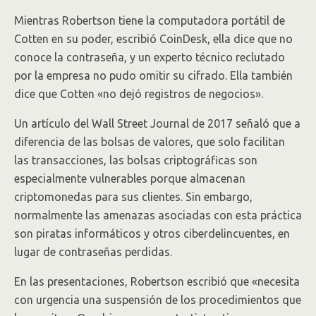
Mientras Robertson tiene la computadora portátil de
Cotten en su poder, escribió CoinDesk, ella dice que no
conoce la contraseña, y un experto técnico reclutado
por la empresa no pudo omitir su cifrado. Ella también
dice que Cotten «no dejó registros de negocios».
Un artículo del Wall Street Journal de 2017 señaló que a
diferencia de las bolsas de valores, que solo facilitan
las transacciones, las bolsas criptográficas son
especialmente vulnerables porque almacenan
criptomonedas para sus clientes. Sin embargo,
normalmente las amenazas asociadas con esta práctica
son piratas informáticos y otros ciberdelincuentes, en
lugar de contraseñas perdidas.
En las presentaciones, Robertson escribió que «necesita
con urgencia una suspensión de los procedimientos que