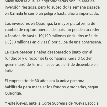
Suele decirse que las criptomonedas son un área de
inversión riesgosa, pero lo sucedido la semana pasada
en
Canadá
le sumó un peligro hasta ahora impensado.
Los inversores en Quadriga, la mayor plataforma de
cambio de criptomonedas del país, no pueden acceder
a fondos de hasta US$190 millones (incluidos más de
US$50 millones en divisas) por culpa de una contraseña.
La clave parecería haber desaparecido junto con el
fundador y director de la compañía, Gerald Cotten,
quien murió de forma inesperada el 9 de diciembre en
India.
El empresario de 30 años era la única persona
habilitada para manejar los fondos y monedas, según
Quadriga.
Y este jueves, ante la Corte Suprema de Nueva Escocia