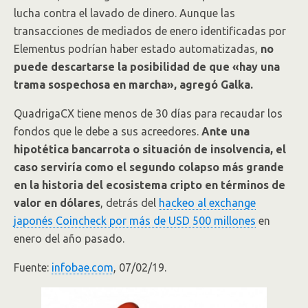
lucha contra el lavado de dinero. Aunque las
transacciones de mediados de enero identificadas por
Elementus podrían haber estado automatizadas,
no
puede descartarse la posibilidad de que «hay una
trama sospechosa en marcha», agregó Galka.
QuadrigaCX tiene menos de 30 días para recaudar los
fondos que le debe a sus acreedores.
Ante una
hipotética bancarrota o situación de insolvencia, el
caso serviría como el segundo colapso más grande
en la historia del ecosistema cripto en términos de
valor en dólares
, detrás del
hackeo al exchange
japonés Coincheck por más de USD 500 millones
en
enero del año pasado.
Fuente:
infobae.com
, 07/02/19.