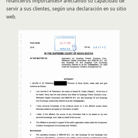
financieros importantes» afectando su capacidad de
servir a sus clientes, según una declaración en su sitio
web.