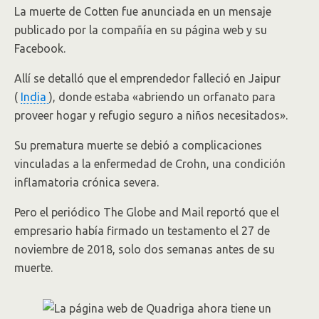
La muerte de Cotten fue anunciada en un mensaje
publicado por la compañía en su página web y su
Facebook.
Allí se detalló que el emprendedor falleció en Jaipur
(
India
), donde estaba «abriendo un orfanato para
proveer hogar y refugio seguro a niños necesitados».
Su prematura muerte se debió a complicaciones
vinculadas a la enfermedad de Crohn, una condición
inflamatoria crónica severa.
Pero el periódico The Globe and Mail reportó que el
empresario había firmado un testamento el 27 de
noviembre de 2018, solo dos semanas antes de su
muerte.