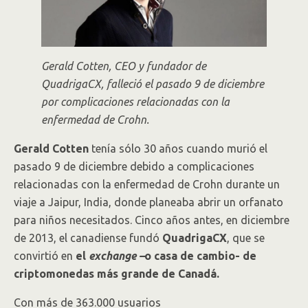
Gerald Cotten, CEO y fundador de
QuadrigaCX, falleció el pasado 9 de diciembre
por complicaciones relacionadas con la
enfermedad de Crohn.
Gerald Cotten
tenía sólo 30 años cuando murió el
pasado 9 de diciembre debido a complicaciones
relacionadas con la enfermedad de Crohn durante un
viaje a Jaipur, India, donde planeaba abrir un orfanato
para niños necesitados. Cinco años antes, en diciembre
de 2013, el canadiense fundó
QuadrigaCX
, que se
convirtió en
el
exchange –
o casa de cambio- de
criptomonedas más grande de Canadá.
Con más de 363.000 usuarios