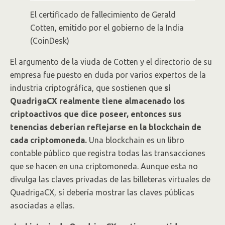
El certificado de fallecimiento de Gerald
Cotten, emitido por el gobierno de la India
(CoinDesk)
El argumento de la viuda de Cotten y el directorio de su
empresa fue puesto en duda por varios expertos de la
industria criptográfica, que sostienen que
si
QuadrigaCX realmente tiene almacenado los
criptoactivos que dice poseer, entonces sus
tenencias deberían reflejarse en la blockchain de
cada criptomoneda.
Una blockchain es un libro
contable público que registra todas las transacciones
que se hacen en una criptomoneda. Aunque esta no
divulga las claves privadas de las billeteras virtuales de
QuadrigaCX, sí debería mostrar las claves públicas
asociadas a ellas.