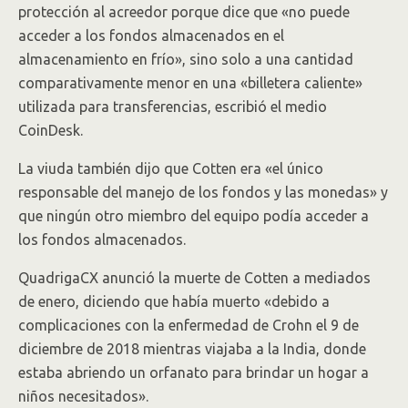
protección al acreedor porque dice que «no puede
acceder a los fondos almacenados en el
almacenamiento en frío», sino solo a una cantidad
comparativamente menor en una «billetera caliente»
utilizada para transferencias, escribió el medio
CoinDesk.
La viuda también dijo que Cotten era «el único
responsable del manejo de los fondos y las monedas» y
que ningún otro miembro del equipo podía acceder a
los fondos almacenados.
QuadrigaCX anunció la muerte de Cotten a mediados
de enero, diciendo que había muerto «debido a
complicaciones con la enfermedad de Crohn el 9 de
diciembre de 2018 mientras viajaba a la India, donde
estaba abriendo un orfanato para brindar un hogar a
niños necesitados».