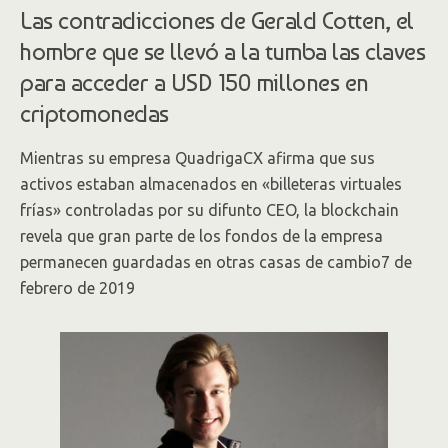
Las contradicciones de Gerald Cotten, el
hombre que se llevó a la tumba las claves
para acceder a USD 150 millones en
criptomonedas
Mientras su empresa QuadrigaCX afirma que sus
activos estaban almacenados en «billeteras virtuales
frías» controladas por su difunto CEO, la blockchain
revela que gran parte de los fondos de la empresa
permanecen guardadas en otras casas de cambio7 de
febrero de 2019