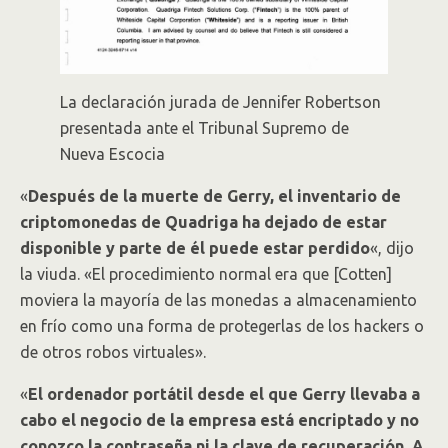
La declaración jurada de Jennifer Robertson
presentada ante el Tribunal Supremo de
Nueva Escocia
«
Después de la muerte de Gerry, el inventario de
criptomonedas de Quadriga ha dejado de estar
disponible y parte de él puede estar perdido
«, dijo
la viuda. «El procedimiento normal era que [Cotten]
moviera la mayoría de las monedas a almacenamiento
en frío como una forma de protegerlas de los hackers o
de otros robos virtuales».
«
El ordenador portátil desde el que Gerry llevaba a
cabo el negocio de la empresa está encriptado y no
conozco la contraseña ni la clave de recuperación. A