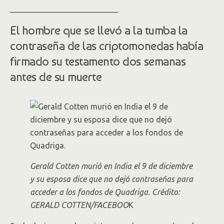
___________________________
El hombre que se llevó a la tumba la
contraseña de las criptomonedas había
firmado su testamento dos semanas
antes de su muerte
Gerald Cotten murió en India el 9 de diciembre
y su esposa dice que no dejó contraseñas para
acceder a los fondos de Quadriga. Crédito:
GERALD COTTEN/FACEBOO
K