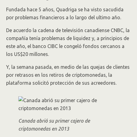
Fundada hace 5 años, Quadriga se ha visto sacudida
por problemas financieros a lo largo del ultimo año.
De acuerdo la cadena de televisión canadiense CNBC, la
compañía tenía problemas de liquidez y, a principios de
este año, el banco CIBC le congeló fondos cercanos a
los US$20 millones.
Y, la semana pasada, en medio de las quejas de clientes
por retrasos en los retiros de criptomonedas, la
plataforma solicitó protección de sus acreedores.
Canada abrió su primer cajero de
criptomonedas en 2013