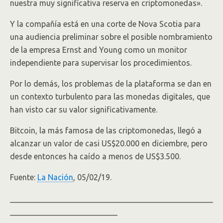
nuestra muy significativa reserva en criptomonedas».
Y la compañía está en una corte de Nova Scotia para
una audiencia preliminar sobre el posible nombramiento
de la empresa Ernst and Young como un monitor
independiente para supervisar los procedimientos.
Por lo demás, los problemas de la plataforma se dan en
un contexto turbulento para las monedas digitales, que
han visto car su valor significativamente.
Bitcoin, la más famosa de las criptomonedas, llegó a
alcanzar un valor de casi US$20.000 en diciembre, pero
desde entonces ha caído a menos de US$3.500.
Fuente:
La Nación
, 05/02/19.
___________________________________________________
___________________________