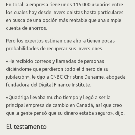
En total la empresa tiene unos 115.000 usuarios entre
los cuales hay desde inversionistas hasta particulares
en busca de una opción más rentable que una simple
cuenta de ahorros.
Pero los expertos estiman que ahora tienen pocas
probabilidades de recuperar sus inversiones.
«He recibido correos y llamadas de personas
diciéndome que perdieron todo el dinero de su
jubilación», le dijo a CNBC Christine Duhaime, abogada
fundadora del Digital Finance Institute.
«Quadriga llevaba mucho tiempo y llegó a ser la
principal empresa de cambio en Canadá, así que creo
que la gente pensó que su dinero estaba seguro», dijo.
El testamento