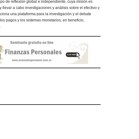
po de reflexión global e independiente, cuya misión es
 llevar a cabo investigaciones y análisis sobre el efectivo y
rciona una plataforma para la investigación y el debate
 los pagos y los sistemas monetarios, en beneficio,
.