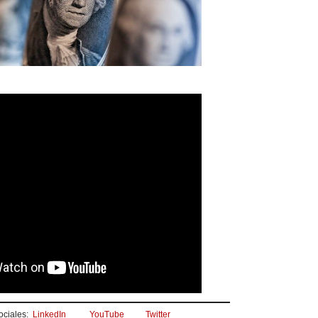
ociales:
LinkedIn
YouTube
Twitter