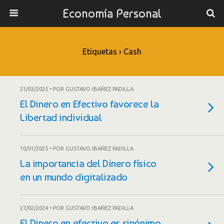
Economía Personal
Etiquetas › Cash
21/03/2025 • POR GUSTAVO IBAÑEZ PADILLA
El Dinero en Efectivo favorece la
Libertad individual
10/01/2025 • POR GUSTAVO IBAÑEZ PADILLA
La importancia del Dinero físico
en un mundo digitalizado
27/02/2024 • POR GUSTAVO IBAÑEZ PADILLA
El Dinero en efectivo es sinónimo