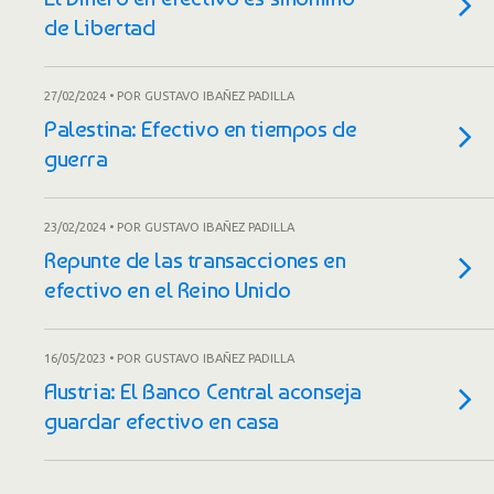
de Libertad
27/02/2024 • POR GUSTAVO IBAÑEZ PADILLA
Palestina: Efectivo en tiempos de
guerra
23/02/2024 • POR GUSTAVO IBAÑEZ PADILLA
Repunte de las transacciones en
efectivo en el Reino Unido
16/05/2023 • POR GUSTAVO IBAÑEZ PADILLA
Austria: El Banco Central aconseja
guardar efectivo en casa