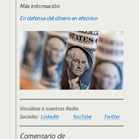
Más información:
En defensa del dinero en efectivo
Vincúlese a nuestras Redes
Sociales:
LinkedIn
YouTube
Twitter
Comentario de