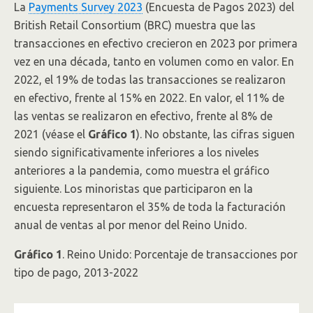
La
Payments Survey 2023
(Encuesta de Pagos 2023) del
British Retail Consortium (BRC) muestra que las
transacciones en efectivo crecieron en 2023 por primera
vez en una década, tanto en volumen como en valor. En
2022, el 19% de todas las transacciones se realizaron
en efectivo, frente al 15% en 2022. En valor, el 11% de
las ventas se realizaron en efectivo, frente al 8% de
2021 (véase el
Gráfico 1
). No obstante, las cifras siguen
siendo significativamente inferiores a los niveles
anteriores a la pandemia, como muestra el gráfico
siguiente. Los minoristas que participaron en la
encuesta representaron el 35% de toda la facturación
anual de ventas al por menor del Reino Unido.
Gráfico 1
. Reino Unido: Porcentaje de transacciones por
tipo de pago, 2013-2022