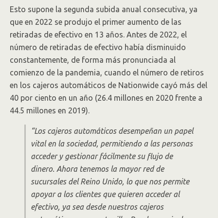
Esto supone la segunda subida anual consecutiva, ya
que en 2022 se produjo el primer aumento de las
retiradas de efectivo en 13 años. Antes de 2022, el
número de retiradas de efectivo había disminuido
constantemente, de forma más pronunciada al
comienzo de la pandemia, cuando el número de retiros
en los cajeros automáticos de Nationwide cayó más del
40 por ciento en un año (26.4 millones en 2020 frente a
44.5 millones en 2019).
“Los cajeros automáticos desempeñan un papel
vital en la sociedad, permitiendo a las personas
acceder y gestionar fácilmente su flujo de
dinero. Ahora tenemos la mayor red de
sucursales del Reino Unido, lo que nos permite
apoyar a los clientes que quieren acceder al
efectivo, ya sea desde nuestros cajeros