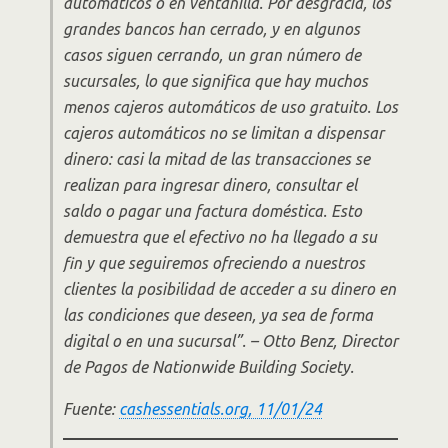
automáticos o en ventanilla. Por desgracia, los
grandes bancos han cerrado, y en algunos
casos siguen cerrando, un gran número de
sucursales, lo que significa que hay muchos
menos cajeros automáticos de uso gratuito. Los
cajeros automáticos no se limitan a dispensar
dinero: casi la mitad de las transacciones se
realizan para ingresar dinero, consultar el
saldo o pagar una factura doméstica. Esto
demuestra que el efectivo no ha llegado a su
fin y que seguiremos ofreciendo a nuestros
clientes la posibilidad de acceder a su dinero en
las condiciones que deseen, ya sea de forma
digital o en una sucursal”. – Otto Benz, Director
de Pagos de Nationwide Building Society.
Fuente:
cashessentials.org, 11/01/24