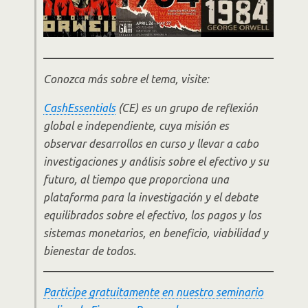
Conozca más sobre el tema, visite:
CashEssentials
(CE) es un grupo de reflexión
global e independiente, cuya misión es
observar desarrollos en curso y llevar a cabo
investigaciones y análisis sobre el efectivo y su
futuro, al tiempo que proporciona una
plataforma para la investigación y el debate
equilibrados sobre el efectivo, los pagos y los
sistemas monetarios, en beneficio, viabilidad y
bienestar de todos.
Participe gratuitamente en nuestro seminario