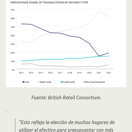
Fuente: British Retail Consortium.
.
“Esto refleja la elección de muchos hogares de
utilizar el efectivo para presupuestar con más