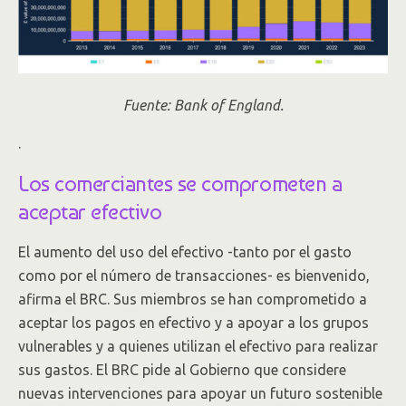
Fuente: Bank of England.
.
Los comerciantes se comprometen a
aceptar efectivo
El aumento del uso del efectivo -tanto por el gasto
como por el número de transacciones- es bienvenido,
afirma el BRC. Sus miembros se han comprometido a
aceptar los pagos en efectivo y a apoyar a los grupos
vulnerables y a quienes utilizan el efectivo para realizar
sus gastos. El BRC pide al Gobierno que considere
nuevas intervenciones para apoyar un futuro sostenible