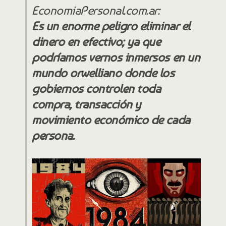
EconomiaPersonal.com.ar:
Es un enorme peligro eliminar el
dinero en efectivo; ya que
podríamos vernos inmersos en un
mundo orwelliano donde los
gobiernos controlen toda
compra, transacción y
movimiento económico de cada
persona.