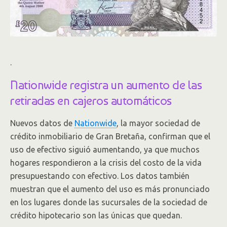
.
Nationwide registra un aumento de las
retiradas en cajeros automáticos
Nuevos datos de
Nationwide
, la mayor sociedad de
crédito inmobiliario de Gran Bretaña, confirman que el
uso de efectivo siguió aumentando, ya que muchos
hogares respondieron a la crisis del costo de la vida
presupuestando con efectivo. Los datos también
muestran que el aumento del uso es más pronunciado
en los lugares donde las sucursales de la sociedad de
crédito hipotecario son las únicas que quedan.