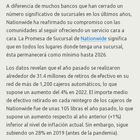
A diferencia de muchos bancos que han cerrado un
número significativo de sucursales en los últimos años,
Nationwide ha reafirmado su compromiso con las
comunidades al seguir ofreciendo un servicio cara a
cara. La Promesa de Sucursal de
Nationwide
significa
que en todos los lugares donde tenga una sucursal,
ésta permanecerá como mínimo hasta 2026.
Los datos revelan que el año pasado se realizaron
alrededor de 31.4 millones de retiros de efectivo en su
red de más de 1,200 cajeros automáticos, lo que
supone un aumento del 4% en 2022. El importe medio
de efectivo retirado en cada reintegro de los cajeros de
Nationwide fue de unas 105 libras el año pasado, lo que
supone un aumento respecto al año anterior (+1%)
inferior al nivel de inflación actual. Sin embargo, sigue
subiendo un 28% en 2019 (antes de la pandemia).