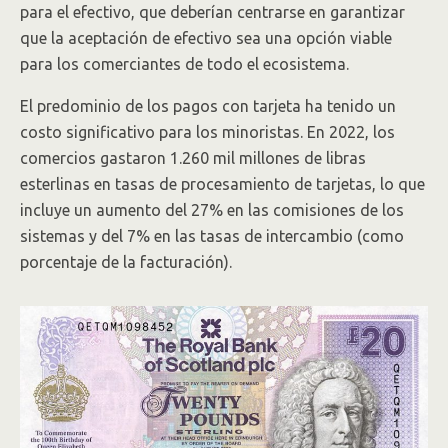
para el efectivo, que deberían centrarse en garantizar
que la aceptación de efectivo sea una opción viable
para los comerciantes de todo el ecosistema.
El predominio de los pagos con tarjeta ha tenido un
costo significativo para los minoristas. En 2022, los
comercios gastaron 1.260 mil millones de libras
esterlinas en tasas de procesamiento de tarjetas, lo que
incluye un aumento del 27% en las comisiones de los
sistemas y del 7% en las tasas de intercambio (como
porcentaje de la facturación).