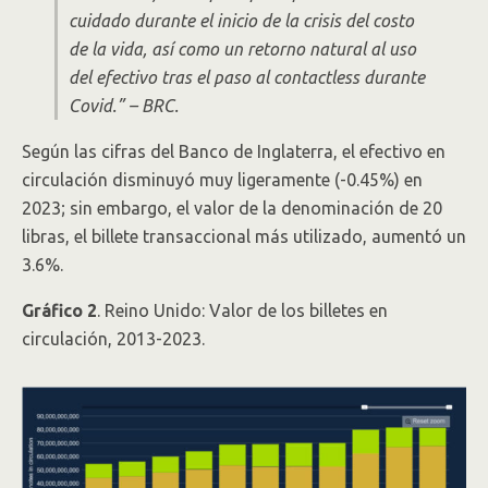
cuidado durante el inicio de la crisis del costo
de la vida, así como un retorno natural al uso
del efectivo tras el paso al contactless durante
Covid.” – BRC.
Según las cifras del Banco de Inglaterra, el efectivo en
circulación disminuyó muy ligeramente (-0.45%) en
2023; sin embargo, el valor de la denominación de 20
libras, el billete transaccional más utilizado, aumentó un
3.6%.
Gráfico 2
. Reino Unido: Valor de los billetes en
circulación, 2013-2023.