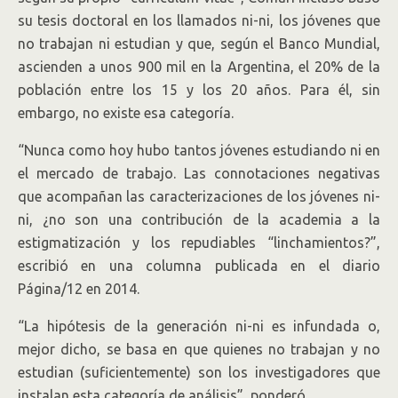
su tesis doctoral en los llamados ni-ni, los jóvenes que
no trabajan ni estudian y que, según el Banco Mundial,
ascienden a unos 900 mil en la Argentina, el 20% de la
población entre los 15 y los 20 años. Para él, sin
embargo, no existe esa categoría.
“Nunca como hoy hubo tantos jóvenes estudiando ni en
el mercado de trabajo. Las connotaciones negativas
que acompañan las caracterizaciones de los jóvenes ni-
ni, ¿no son una contribución de la academia a la
estigmatización y los repudiables “linchamientos?”,
escribió en una columna publicada en el diario
Página/12 en 2014.
“La hipótesis de la generación ni-ni es infundada o,
mejor dicho, se basa en que quienes no trabajan y no
estudian (suficientemente) son los investigadores que
instalan esta categoría de análisis”, ponderó.