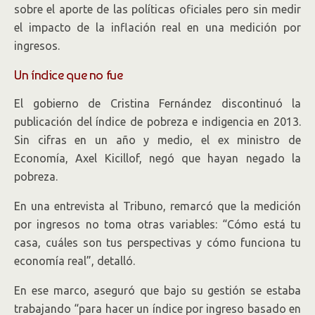
sobre el aporte de las políticas oficiales pero sin medir
el impacto de la inflación real en una medición por
ingresos.
Un índice que no fue
El gobierno de Cristina Fernández discontinuó la
publicación del índice de pobreza e indigencia en 2013.
Sin cifras en un año y medio, el ex ministro de
Economía, Axel Kicillof, negó que hayan negado la
pobreza.
En una entrevista al Tribuno, remarcó que la medición
por ingresos no toma otras variables: “Cómo está tu
casa, cuáles son tus perspectivas y cómo funciona tu
economía real”, detalló.
En ese marco, aseguró que bajo su gestión se estaba
trabajando “para hacer un índice por ingreso basado en