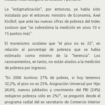
La “estigmatización”, por entonces, ya había sido
instalada por el entonces ministro de Economía, Axel
Kicillof, que ante las nuevas cifras de pobreza del Indec
sostuvo que “se sobrestima la medición en unos 10 o
15 puntos más”.
El morenismo sostiene que “el piso no es 25”, en
relación al porcentaje de pobreza que se había
estimado como mínimo de la “herencia”. Los
razonamientos, en tanto, no están atados a la medición
de pobreza por ingresos.
“En 2006 tuvimos 27% de pobres, si hoy tenemos
32,2%, el piso no es 25%. Asignación Universal por Hijo
(AUH), nuevos jubilados y crecimiento del PBI (24%)
redujeron pobreza sólo en 2%?”, se preguntó desde el
programa radial del ex secretario de Comercio Interior