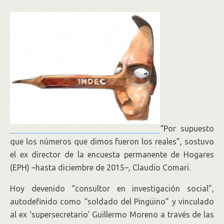
“Por supuesto
que los números que dimos fueron los reales”, sostuvo
el ex director de la encuesta permanente de Hogares
(EPH) –hasta diciembre de 2015–, Claudio Comari.
Hoy devenido “consultor en investigación social”,
autodefinido como “soldado del Pingüino” y vinculado
al ex ‘supersecretario’ Guillermo Moreno a través de las