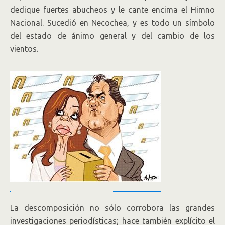
dedique fuertes abucheos y le cante encima el Himno
Nacional. Sucedió en Necochea, y es todo un símbolo
del estado de ánimo general y del cambio de los
vientos.
La descomposición no sólo corrobora las grandes
investigaciones periodísticas; hace también explícito el