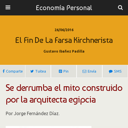
Economía Personal
26/06/2016
El Fin De La Farsa Kirchnerista
Gustavo Ibañez Padilla
Comparte
Tuitea
Pin
Envía
SMS
Se derrumba el mito construido
por la arquitecta egipcia
Por Jorge Fernández Díaz.