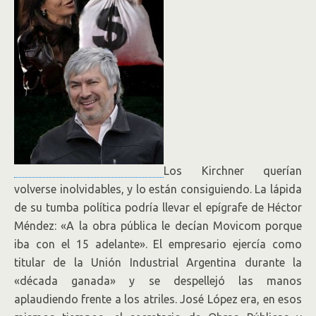
Los Kirchner querían
volverse inolvidables, y lo están consiguiendo. La lápida
de su tumba política podría llevar el epígrafe de Héctor
Méndez: «A la obra pública le decían Movicom porque
iba con el 15 adelante». El empresario ejercía como
titular de la Unión Industrial Argentina durante la
«década ganada» y se despellejó las manos
aplaudiendo frente a los atriles. José López era, en esos