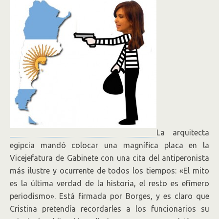
La arquitecta
egipcia mandó colocar una magnífica placa en la
Vicejefatura de Gabinete con una cita del antiperonista
más ilustre y ocurrente de todos los tiempos: «El mito
es la última verdad de la historia, el resto es efímero
periodismo». Está firmada por Borges, y es claro que
Cristina pretendía recordarles a los funcionarios su