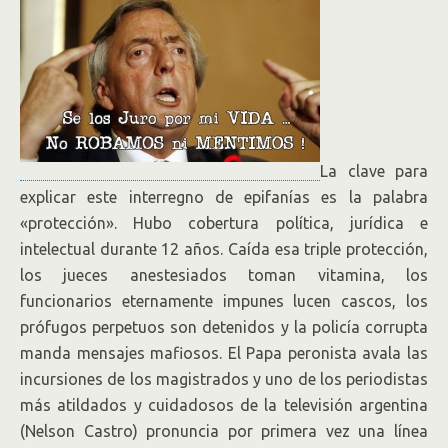
La clave para
explicar este interregno de epifanías es la palabra
«protección». Hubo cobertura política, jurídica e
intelectual durante 12 años. Caída esa triple protección,
los jueces anestesiados toman vitamina, los
funcionarios eternamente impunes lucen cascos, los
prófugos perpetuos son detenidos y la policía corrupta
manda mensajes mafiosos. El Papa peronista avala las
incursiones de los magistrados y uno de los periodistas
más atildados y cuidadosos de la televisión argentina
(Nelson Castro) pronuncia por primera vez una línea