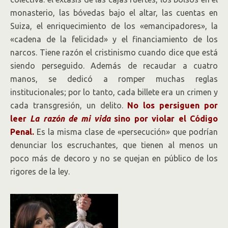
monasterio, las bóvedas bajo el altar, las cuentas en
Suiza, el enriquecimiento de los «emancipadores», la
«cadena de la felicidad» y el financiamiento de los
narcos. Tiene razón el cristinismo cuando dice que está
siendo perseguido. Además de recaudar a cuatro
manos, se dedicó a romper muchas reglas
institucionales; por lo tanto, cada billete era un crimen y
cada transgresión, un delito.
No los persiguen por
leer
La razón de mi vida
sino por violar el Código
Penal.
Es la misma clase de «persecución» que podrían
denunciar los escruchantes, que tienen al menos un
poco más de decoro y no se quejan en público de los
rigores de la ley.