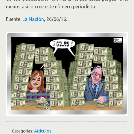
menos así lo cree este efímero periodista.
Fuente:
La Nación
, 26/06/16.
Categorías:
Artículos