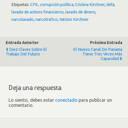
Etiquetas:
CFK
,
corrupción política
,
Cristina Kirchner
,
defa
,
lavado de activos financieros
,
lavado de dinero
,
narcolavado
,
narcotrafico
,
Néstor Kirchner
Entrada Anterior
Próxima Entrada
Diez Claves Sobre El
El Nuevo Canal De Panamá
Trabajo Del Futuro
Tiene Tres Veces Más
Capacidad
Deja una respuesta
Lo siento, debes estar
conectado
para publicar un
comentario.