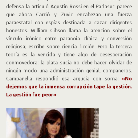
defensa la articuló Agustín Rossi en el Parlasur: parece
que ahora Carrió y Zuvic encabezan una fuerza
paraestatal con espías destinada a cazar dirigentes
honestos. William Gibson llama la atención sobre el
vínculo irónico entre paranoia clínica y conversión
religiosa; escribe sobre ciencia ficción. Pero la tercera
teoría es la vencida y tiene algo de desesperación
conmovedora: la plata sucia no debe hacer olvidar de
ningún modo una administración genial, compañeros.
Campanella respondió esa argucia con sorna:
«No
dejemos que la inmensa corrupción tape la gestión.
La gestión fue peor»
.