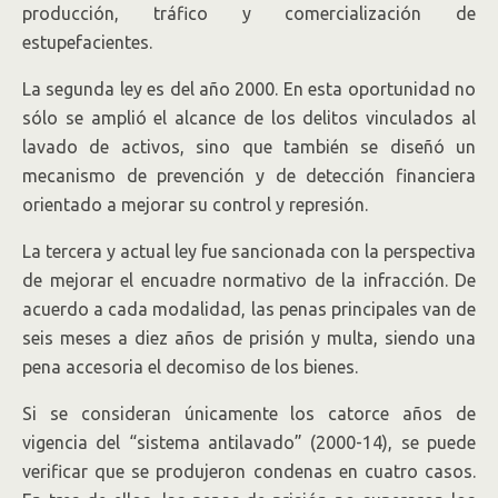
producción, tráfico y comercialización de
estupefacientes.
La segunda ley es del año 2000. En esta oportunidad no
sólo se amplió el alcance de los delitos vinculados al
lavado de activos, sino que también se diseñó un
mecanismo de prevención y de detección financiera
orientado a mejorar su control y represión.
La tercera y actual ley fue sancionada con la perspectiva
de mejorar el encuadre normativo de la infracción. De
acuerdo a cada modalidad, las penas principales van de
seis meses a diez años de prisión y multa, siendo una
pena accesoria el decomiso de los bienes.
Si se consideran únicamente los catorce años de
vigencia del “sistema antilavado” (2000-14), se puede
verificar que se produjeron condenas en cuatro casos.