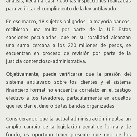
análisis; llegan a casi 7.000 las inspecciones realizadas
para verificar el cumplimiento de la ley antilavado.
En ese marco, 18 sujetos obligados, la mayoría bancos,
recibieron una multa por parte de la UIF. Estas
sanciones pecuniarias, que en su totalidad alcanzan
una suma cercana a los 220 millones de pesos, se
encuentran en proceso de revisión por parte de la
justicia contencioso-administrativa.
Objetivamente, puede verificarse que la presión del
sistema antilavado sobre los clientes y el sistema
financiero formal no encuentra correlato en el castigo
efectivo a los lavadores, particularmente en aquellos
que reciclan el dinero de las bandas organizadas.
Considerando que la actual administración impulsa un
amplio cambio de la legislación penal de forma y de
fondo, es oportuno tener presente que uno de los