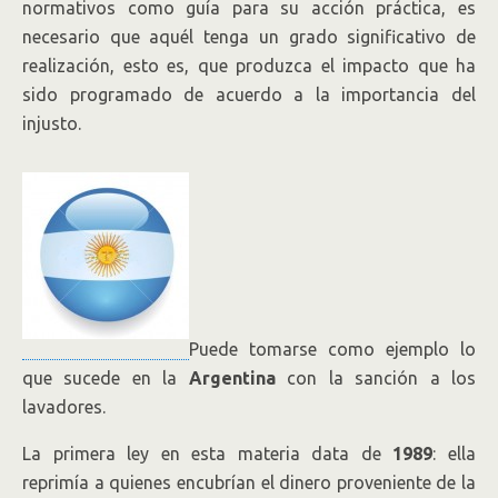
normativos como guía para su acción práctica, es
necesario que aquél tenga un grado significativo de
realización, esto es, que produzca el impacto que ha
sido programado de acuerdo a la importancia del
injusto.
Puede tomarse como ejemplo lo
que sucede en la
Argentina
con la sanción a los
lavadores.
La primera ley en esta materia data de
1989
: ella
reprimía a quienes encubrían el dinero proveniente de la