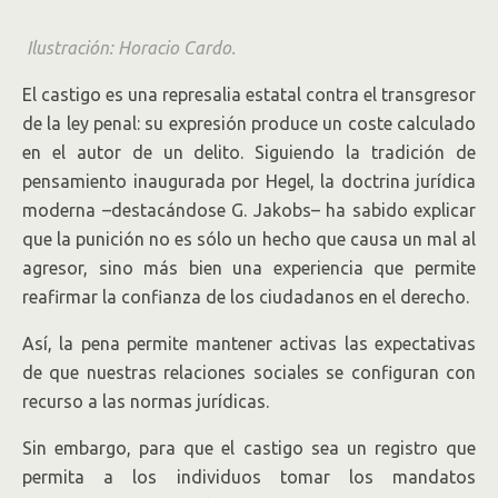
Ilustración: Horacio Cardo.
El castigo es una represalia estatal contra el transgresor
de la ley penal: su expresión produce un coste calculado
en el autor de un delito. Siguiendo la tradición de
pensamiento inaugurada por Hegel, la doctrina jurídica
moderna –destacándose G. Jakobs– ha sabido explicar
que la punición no es sólo un hecho que causa un mal al
agresor, sino más bien una experiencia que permite
reafirmar la confianza de los ciudadanos en el derecho.
Así, la pena permite mantener activas las expectativas
de que nuestras relaciones sociales se configuran con
recurso a las normas jurídicas.
Sin embargo, para que el castigo sea un registro que
permita a los individuos tomar los mandatos