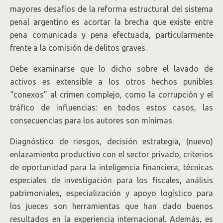
mayores desafíos de la reforma estructural del sistema
penal argentino es acortar la brecha que existe entre
pena comunicada y pena efectuada, particularmente
frente a la comisión de delitos graves.
Debe examinarse que lo dicho sobre el lavado de
activos es extensible a los otros hechos punibles
“conexos” al crimen complejo, como la corrupción y el
tráfico de influencias: en todos estos casos, las
consecuencias para los autores son mínimas.
Diagnóstico de riesgos, decisión estrategia, (nuevo)
enlazamiento productivo con el sector privado, criterios
de oportunidad para la inteligencia financiera, técnicas
especiales de investigación para los fiscales, análisis
patrimoniales, especialización y apoyo logístico para
los jueces son herramientas que han dado buenos
resultados en la experiencia internacional. Además, es