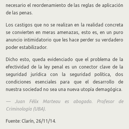
necesario el reordenamiento de las reglas de aplicación
de las penas.
Los castigos que no se realizan en la realidad concreta
se convierten en meras amenazas, esto es, en un puro
anuncio intimidatorio que les hace perder su verdadero
poder estabilizador.
Dicho esto, queda evidenciado que el problema de la
efectividad de la ley penal es un conector clave de la
seguridad jurídica con la seguridad política, dos
condiciones esenciales para que el desarrollo de
nuestra sociedad no sea una nueva utopía demagógica.
—
Juan Félix Marteau es abogado. Profesor de
Criminología (UBA).
Fuente: Clarín, 26/11/14.