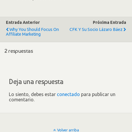
Entrada Anterior
Próxima Entrada
Why You Should Focus On
CFK Y Su Socio Lázaro Báez
Affiliate Marketing
2 respuestas
Deja una respuesta
Lo siento, debes estar
conectado
para publicar un
comentario.
Volver arriba