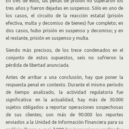
En tres de ellos, las penas de prisión no superaron los
tres años y fueron dejadas en suspenso. Sólo en uno de
los casos, el circuito de la reacción estatal (prisión
efectiva, multa y decomiso de bienes) fue completo; en
dos casos, hubo prisión en suspenso y decomiso; y en
el restante, prisión en suspenso y multa.
Siendo más precisos, de los trece condenados en el
conjunto de estos supuestos, seis no sufrieron la
pérdida de libertad anunciada.
Antes de arribar a una conclusión, hay que poner la
respuesta penal en contexto. Durante el mismo período
de tiempo analizado, la actividad regulatoria fue
significativa: en la actualidad, hay más de 30.000
sujetos obligados a reportar operaciones sospechosas
de sus clientes; son más de 90.000 los reportes
enviados a la Unidad de Información Financiera para su