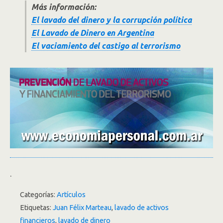
Más información:
El lavado del dinero y la corrupción política
El Lavado de Dinero en Argentina
El vaciamiento del castigo al terrorismo
.
Categorías:
Artículos
Etiquetas:
Juan Félix Marteau
,
lavado de activos
financieros
,
lavado de dinero