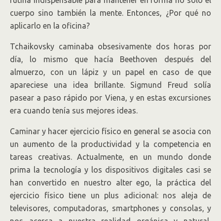
rutina indispensable para mantener en forma no solo el
cuerpo sino también la mente. Entonces, ¿Por qué no
aplicarlo en la oficina?
Tchaikovsky caminaba obsesivamente dos horas por
día, lo mismo que hacía Beethoven después del
almuerzo, con un lápiz y un papel en caso de que
apareciese una idea brillante. Sigmund Freud solía
pasear a paso rápido por Viena, y en estas excursiones
era cuando tenía sus mejores ideas.
Caminar y hacer ejercicio físico en general se asocia con
un aumento de la productividad y la competencia en
tareas creativas. Actualmente, en un mundo donde
prima la tecnología y los dispositivos digitales casi se
han convertido en nuestro alter ego, la práctica del
ejercicio físico tiene un plus adicional: nos aleja de
televisores, computadoras, smartphones y consolas, y