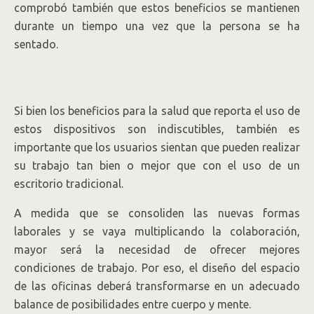
comprobó también que estos beneficios se mantienen
durante un tiempo una vez que la persona se ha
sentado.
Si bien los beneficios para la salud que reporta el uso de
estos dispositivos son indiscutibles, también es
importante que los usuarios sientan que pueden realizar
su trabajo tan bien o mejor que con el uso de un
escritorio tradicional.
A medida que se consoliden las nuevas formas
laborales y se vaya multiplicando la colaboración,
mayor será la necesidad de ofrecer mejores
condiciones de trabajo. Por eso, el diseño del espacio
de las oficinas deberá transformarse en un adecuado
balance de posibilidades entre cuerpo y mente.