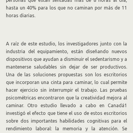
personas que están sentadas más de 8 horas al día,
hasta un 40% para los que no caminan por más de 11
horas diarias.
A raíz de este estudio, los investigadores junto con la
industria del equipamiento, están diseñando nuevos
dispositivos que ayudan a disminuir el sedentarismo y a
mantenerse saludables sin dejar de ser productivos.
Una de las soluciones propuestas son los escritorios
que incorporan una cinta para caminar, lo cual permite
hacer ejercicio sin interrumpir el trabajo. Las pruebas
psicométricas encontraron que la creatividad mejora al
caminar. Otro estudio llevado a cabo en Canadá1
investigó el efecto que tiene el uso de estos escritorios
sobre dos importantes habilidades cognitivas para el
rendimiento laboral: la memoria y la atención. Se