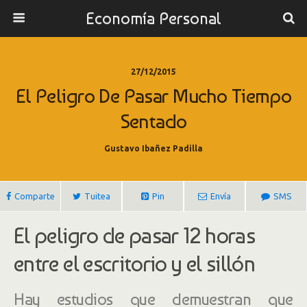
Economía Personal
27/12/2015
El Peligro De Pasar Mucho Tiempo
Sentado
Gustavo Ibañez Padilla
Comparte
Tuitea
Pin
Envía
SMS
El peligro de pasar 12 horas
entre el escritorio y el sillón
Hay estudios que demuestran que