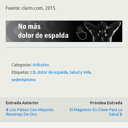
Fuente: clarin.com, 2015.
.
Categorías:
Artículos
Etiquetas:
CB
,
dolor de espalda
,
Salud y Vida
,
sedentarismo
Entrada Anterior
Próxima Entrada
Los Países Con Mayores
El Magnesio Es Clave Para La
Reservas De Oro
Salud