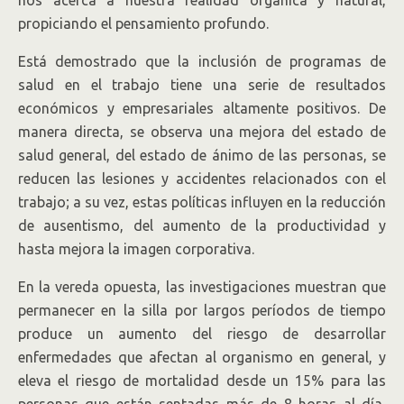
nos acerca a nuestra realidad orgánica y natural,
propiciando el pensamiento profundo.
Está demostrado que la inclusión de programas de
salud en el trabajo tiene una serie de resultados
económicos y empresariales altamente positivos. De
manera directa, se observa una mejora del estado de
salud general, del estado de ánimo de las personas, se
reducen las lesiones y accidentes relacionados con el
trabajo; a su vez, estas políticas influyen en la reducción
de ausentismo, del aumento de la productividad y
hasta mejora la imagen corporativa.
En la vereda opuesta, las investigaciones muestran que
permanecer en la silla por largos períodos de tiempo
produce un aumento del riesgo de desarrollar
enfermedades que afectan al organismo en general, y
eleva el riesgo de mortalidad desde un 15% para las