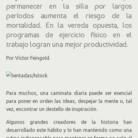
permanecer en la silla por largos
períodos aumenta el riesgo de la
mortalidad. En la vereda opuesta, los
programas de ejercicio físico en el
trabajo logran una mejor productividad.
Por Víctor Feingold.
Para muchos, una caminata diaria puede ser esencial
para poner en orden las ideas, despejar la mente o, tal
vez, encontrar un destello de inspiración.
Algunos grandes creadores de la historia han
desarrollado este hábito y lo han mantenido como una