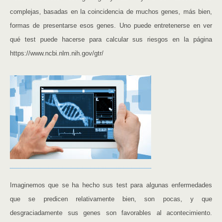
complejas, basadas en la coincidencia de muchos genes, más bien,
formas de presentarse esos genes. Uno puede entretenerse en ver
qué test puede hacerse para calcular sus riesgos en la página
https://www.ncbi.nlm.nih.gov/gtr/
Imaginemos que se ha hecho sus test para algunas enfermedades
que se predicen relativamente bien, son pocas, y que
desgraciadamente sus genes son favorables al acontecimiento.