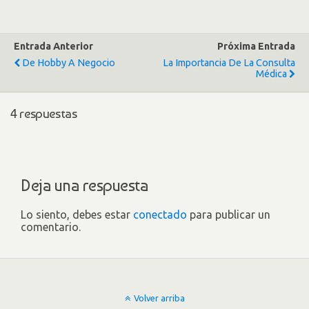
Entrada Anterior
Próxima Entrada
De Hobby A Negocio
La Importancia De La Consulta
Médica
4 respuestas
Deja una respuesta
Lo siento, debes estar
conectado
para publicar un
comentario.
Volver arriba