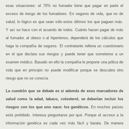
esas situaciones: el 70% no fumador tiene que pagar en parte el
exceso de riesgo de los fumadores. En seguros de vida, que no de
salud, lo lógico es que sean sólo estos últimos los que paguen más.
Y así se hace con el acuerdo de todos. Cuánto hacen pagar de más
al fumador, al obeso o al hipertenso, dependerá de los cálculos que
haga la compañía de seguros. El contratante rellena un cuestionario
en el que declara sus riesgos y puede tener que someterse a un
examen médico. Basado en ello la compañía le propone una póliza de
vida que en principio no puede modificar porque se descubra otro
riesgo que no se conocía.
La cuestión que se debate es si además de esos marcadores de
salud como la edad, tabaco, colesterol, se deberían incluir los
riesgos con los que uno nace: los genéticos.
En muchos países
está prohibido. Interesa preguntarse por qué. Porque el acceso a la
información genética es cada vez más fácil y barata. De manera