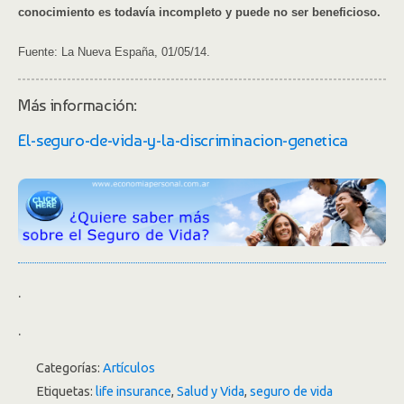
conocimiento es todavía incompleto y puede no ser beneficioso.
Fuente: La Nueva España, 01/05/14.
Más información:
El-seguro-de-vida-y-la-discriminacion-genetica
.
.
Categorías:
Artículos
Etiquetas:
life insurance
,
Salud y Vida
,
seguro de vida