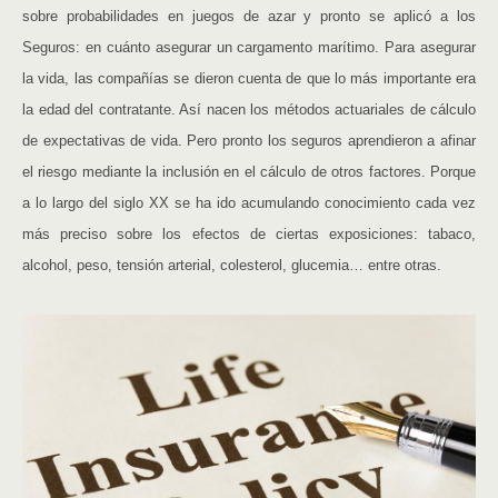
sobre probabilidades en juegos de azar y pronto se aplicó a los
Seguros: en cuánto asegurar un cargamento marítimo. Para asegurar
la vida, las compañías se dieron cuenta de que lo más importante era
la edad del contratante. Así nacen los métodos actuariales de cálculo
de expectativas de vida. Pero pronto los seguros aprendieron a afinar
el riesgo mediante la inclusión en el cálculo de otros factores. Porque
a lo largo del siglo XX se ha ido acumulando conocimiento cada vez
más preciso sobre los efectos de ciertas exposiciones: tabaco,
alcohol, peso, tensión arterial, colesterol, glucemia… entre otras.