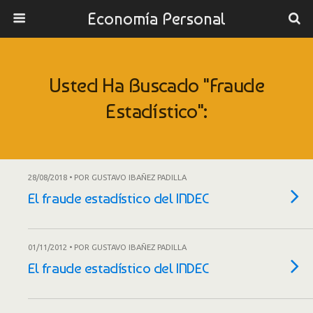
Economía Personal
Usted Ha Buscado "fraude
Estadístico":
28/08/2018 • POR GUSTAVO IBAÑEZ PADILLA
El fraude estadístico del INDEC
01/11/2012 • POR GUSTAVO IBAÑEZ PADILLA
El fraude estadístico del INDEC