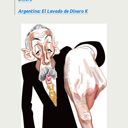
Argentina: El Lavado de Dinero K