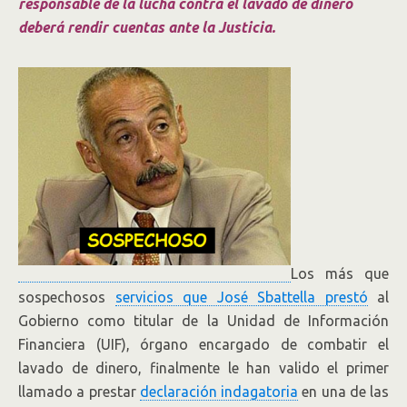
responsable de la lucha contra el lavado de dinero
deberá rendir cuentas ante la Justicia.
Los más que
sospechosos
servicios que José Sbattella prestó
al
Gobierno como titular de la Unidad de Información
Financiera (UIF), órgano encargado de combatir el
lavado de dinero, finalmente le han valido el primer
llamado a prestar
declaración indagatoria
en una de las