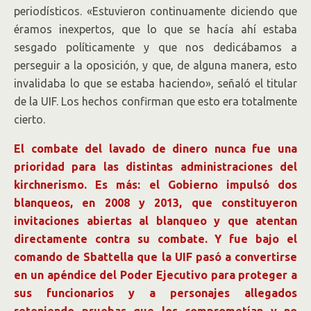
periodísticos. «Estuvieron continuamente diciendo que
éramos inexpertos, que lo que se hacía ahí estaba
sesgado políticamente y que nos dedicábamos a
perseguir a la oposición, y que, de alguna manera, esto
invalidaba lo que se estaba haciendo», señaló el titular
de la UIF. Los hechos confirman que esto era totalmente
cierto.
El combate del lavado de dinero nunca fue una
prioridad para las distintas administraciones del
kirchnerismo. Es más: el Gobierno impulsó dos
blanqueos, en 2008 y 2013, que constituyeron
invitaciones abiertas al blanqueo y que atentan
directamente contra su combate. Y fue bajo el
comando de Sbattella que la UIF pasó a convertirse
en un apéndice del Poder Ejecutivo para proteger a
sus funcionarios y a personajes allegados