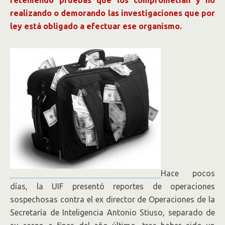
reteniendo pruebas que los comprometían y no
realizando o demorando las investigaciones que por
ley está obligado a efectuar ese organismo.
Hace pocos
días, la UIF presentó reportes de operaciones
sospechosas contra el ex director de Operaciones de la
Secretaría de Inteligencia Antonio Stiuso, separado de