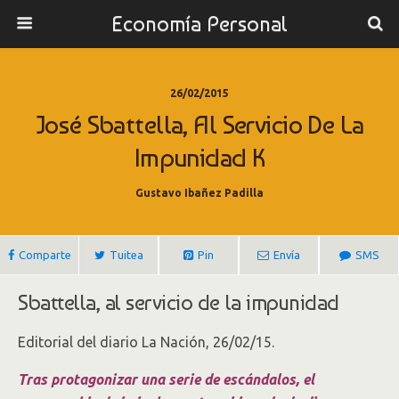
Economía Personal
26/02/2015
José Sbattella, Al Servicio De La
Impunidad K
Gustavo Ibañez Padilla
Comparte
Tuitea
Pin
Envía
SMS
Sbattella, al servicio de la impunidad
Editorial del diario La Nación, 26/02/15.
Tras protagonizar una serie de escándalos, el