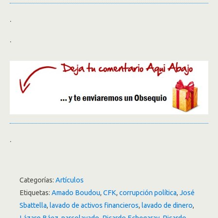
.
.
.
Categorías:
Artículos
Etiquetas:
Amado Boudou
,
CFK
,
corrupción política
,
José
Sbattella
,
lavado de activos financieros
,
lavado de dinero
,