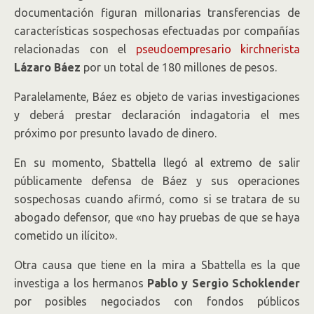
documentación figuran millonarias transferencias de
características sospechosas efectuadas por compañías
relacionadas con el
pseudoempresario kirchnerista
Lázaro Báez
por un total de 180 millones de pesos.
Paralelamente, Báez es objeto de varias investigaciones
y deberá prestar declaración indagatoria el mes
próximo por presunto lavado de dinero.
En su momento, Sbattella llegó al extremo de salir
públicamente defensa de Báez y sus operaciones
sospechosas cuando afirmó, como si se tratara de su
abogado defensor, que «no hay pruebas de que se haya
cometido un ilícito».
Otra causa que tiene en la mira a Sbattella es la que
investiga a los hermanos
Pablo y Sergio Schoklender
por posibles negociados con fondos públicos