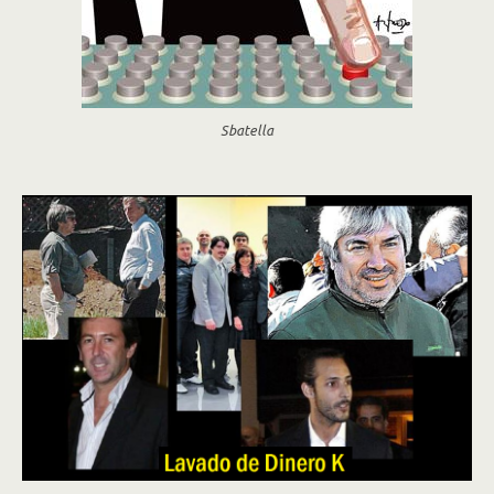
Sbatella