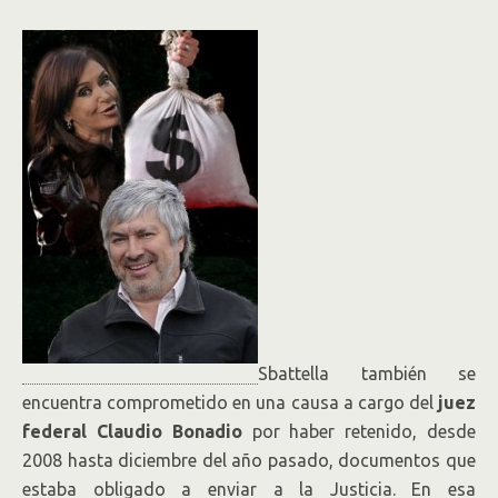
Sbattella también se
encuentra comprometido en una causa a cargo del
juez
federal Claudio Bonadio
por haber retenido, desde
2008 hasta diciembre del año pasado, documentos que
estaba obligado a enviar a la Justicia. En esa