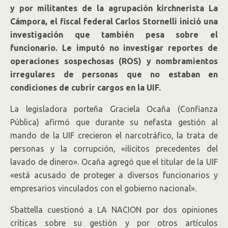
y por militantes de la agrupación kirchnerista La
Cámpora, el fiscal federal Carlos Stornelli inició una
investigación que también pesa sobre el
funcionario. Le imputó no investigar reportes de
operaciones sospechosas (ROS) y nombramientos
irregulares de personas que no estaban en
condiciones de cubrir cargos en la UIF.
La legisladora porteña Graciela Ocaña (Confianza
Pública) afirmó que durante su nefasta gestión al
mando de la UIF crecieron el narcotráfico, la trata de
personas y la corrupción, «ilícitos precedentes del
lavado de dinero». Ocaña agregó que el titular de la UIF
«está acusado de proteger a diversos funcionarios y
empresarios vinculados con el gobierno nacional».
Sbattella cuestionó a LA NACION por dos opiniones
críticas sobre su gestión y por otros artículos