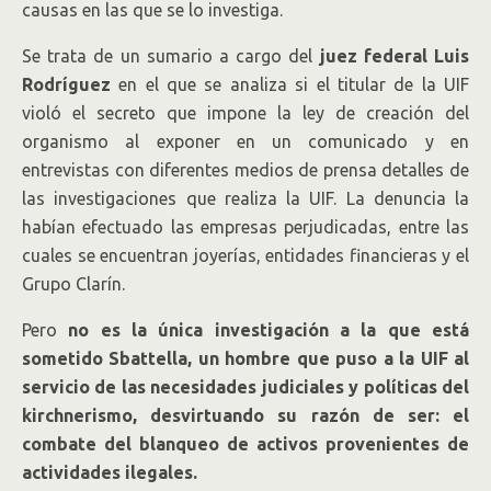
causas en las que se lo investiga.
Se trata de un sumario a cargo del
juez federal Luis
Rodríguez
en el que se analiza si el titular de la UIF
violó el secreto que impone la ley de creación del
organismo al exponer en un comunicado y en
entrevistas con diferentes medios de prensa detalles de
las investigaciones que realiza la UIF. La denuncia la
habían efectuado las empresas perjudicadas, entre las
cuales se encuentran joyerías, entidades financieras y el
Grupo Clarín.
Pero
no es la única investigación a la que está
sometido Sbattella, un hombre que puso a la UIF al
servicio de las necesidades judiciales y políticas del
kirchnerismo, desvirtuando su razón de ser: el
combate del blanqueo de activos provenientes de
actividades ilegales.