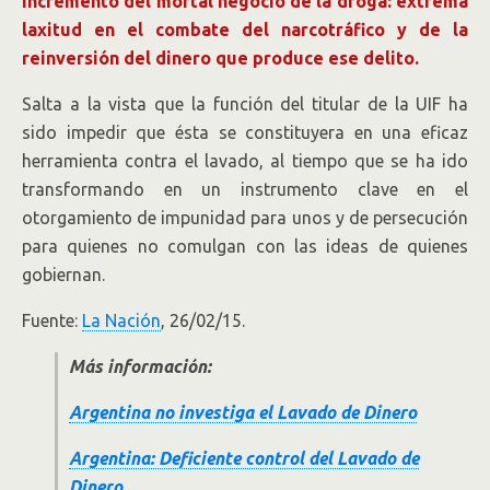
incremento del mortal negocio de la droga: extrema
laxitud en el combate del narcotráfico y de la
reinversión del dinero que produce ese delito.
Salta a la vista que la función del titular de la UIF ha
sido impedir que ésta se constituyera en una eficaz
herramienta contra el lavado, al tiempo que se ha ido
transformando en un instrumento clave en el
otorgamiento de impunidad para unos y de persecución
para quienes no comulgan con las ideas de quienes
gobiernan.
Fuente:
La Nación
, 26/02/15.
Más información:
Argentina no investiga el Lavado de Dinero
Argentina: Deficiente control del Lavado de
Dinero