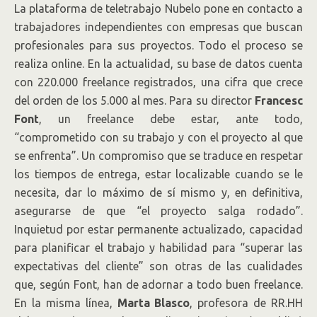
La plataforma de teletrabajo Nubelo pone en contacto a
trabajadores independientes con empresas que buscan
profesionales para sus proyectos. Todo el proceso se
realiza online. En la actualidad, su base de datos cuenta
con 220.000 freelance registrados, una cifra que crece
del orden de los 5.000 al mes. Para su director
Francesc
Font
, un freelance debe estar, ante todo,
“comprometido con su trabajo y con el proyecto al que
se enfrenta”. Un compromiso que se traduce en respetar
los tiempos de entrega, estar localizable cuando se le
necesita, dar lo máximo de sí mismo y, en definitiva,
asegurarse de que “el proyecto salga rodado”.
Inquietud por estar permanente actualizado, capacidad
para planificar el trabajo y habilidad para “superar las
expectativas del cliente” son otras de las cualidades
que, según Font, han de adornar a todo buen freelance.
En la misma línea,
Marta Blasco
, profesora de RR.HH