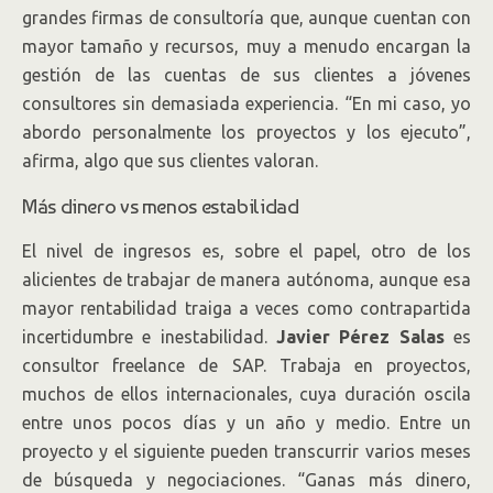
grandes firmas de consultoría que, aunque cuentan con
mayor tamaño y recursos, muy a menudo encargan la
gestión de las cuentas de sus clientes a jóvenes
consultores sin demasiada experiencia. “En mi caso, yo
abordo personalmente los proyectos y los ejecuto”,
afirma, algo que sus clientes valoran.
Más dinero vs menos estabilidad
El nivel de ingresos es, sobre el papel, otro de los
alicientes de trabajar de manera autónoma, aunque esa
mayor rentabilidad traiga a veces como contrapartida
incertidumbre e inestabilidad.
Javier Pérez Salas
es
consultor freelance de SAP. Trabaja en proyectos,
muchos de ellos internacionales, cuya duración oscila
entre unos pocos días y un año y medio. Entre un
proyecto y el siguiente pueden transcurrir varios meses
de búsqueda y negociaciones. “Ganas más dinero,