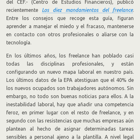
del CEF.- (Centro de Estudios Financieros), publicó
recientemente
Los diez mandamientos del freelance
.
Entre los consejos que recoge esta guía, figuran
aprender a manejar el miedo y el fracaso, mantenerse
en contacto con otros profesionales o aliarse con la
tecnología.
En los últimos años, los freelance han poblado casi
todas las disciplinas profesionales, y están
configurando un nuevo mapa laboral en nuestro país.
Los últimos datos de la EPA atestiguan que el 40% de
los nuevos ocupados son trabajadores autónomos. Sin
embargo, no todo son buenas noticias para ellos. A la
inestabilidad laboral, hay que añadir una competencia
feroz, en primer lugar con el resto de freelance, y en
segundo con las resistencias que muchas empresas aún
plantean al hecho de asignar determinadas tareas
sensibles a personal ajeno a la plantilla. A nivel legal