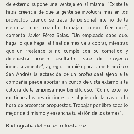
de externo supone una ventaja en sí misma. “Existe la
falsa creencia de que la gente se involucra más en los
proyectos cuando se trata de personal interno de la
empresa que cuando trabajan como freelance”,
comenta Javier Pérez Salas. “Un empleado sabe que,
haga lo que haga, al final de mes va a cobrar, mientras
que un freelance si no cumple con su cometido y
demuestra pronto resultados sale del proyecto
inmediatamente”, agrega. También para Juan Francisco
San Andrés la actuación de un profesional ajeno a la
compañía puede aportar un punto de vista externo a la
cultura de la empresa muy beneficioso. “Como externo
no tienes las restricciones de alguien de la casa a la
hora de presentar propuestas. Trabajar por libre saca lo
mejor de ti mismo y ensancha tu visión de los temas”.
Radiografía del perfecto freelance