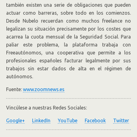
también existen una serie de obligaciones que pueden
actuar como barreras, sobre todo en los comienzos.
Desde Nubelo recuerdan como muchos freelance no
legalizan su situación precisamente por los costes que
acarrea la cuota mensual de la Seguridad Social. Para
paliar este problema, la plataforma trabaja con
Freeautónomos, una cooperativa que permite a los
profesionales españoles facturar legalmente por sus
trabajos sin estar dados de alta en el régimen de
autónomos.
Fuente:
www.zoomnews.es
Vincúlese a nuestras Redes Sociales:
Google+
LinkedIn
YouTube
Facebook
Twitter