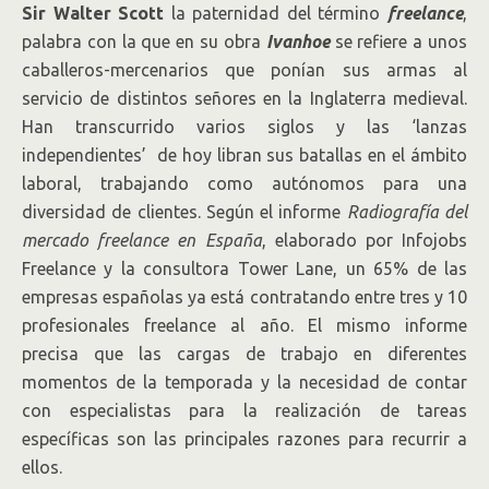
Sir Walter Scott
la paternidad del término
freelance
,
palabra con la que en su obra
Ivanhoe
se refiere a unos
caballeros-mercenarios que ponían sus armas al
servicio de distintos señores en la Inglaterra medieval.
Han transcurrido varios siglos y las ‘lanzas
independientes’ de hoy libran sus batallas en el ámbito
laboral, trabajando como autónomos para una
diversidad de clientes. Según el informe
Radiografía del
mercado freelance en España
, elaborado por Infojobs
Freelance y la consultora Tower Lane, un 65% de las
empresas españolas ya está contratando entre tres y 10
profesionales freelance al año. El mismo informe
precisa que las cargas de trabajo en diferentes
momentos de la temporada y la necesidad de contar
con especialistas para la realización de tareas
específicas son las principales razones para recurrir a
ellos.