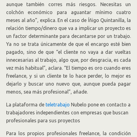
aunque también corres más riesgos. Necesitas un
colchón económico para aguantar mínimo cuatro
meses al año”, explica. En el caso de Íñigo Quintanilla, la
relación tiempo/dinero que va a implicar un proyecto es
un factor determinante para decantarse por un trabajo.
Ya no se trata únicamente de que el encargo esté bien
pagado, sino de que “el cliente no vaya a dar vueltas
innecesarias al trabajo, algo que, por desgracia, es cada
vez más habitual”, aclara. “El tiempo es oro cuando eres
freelance, y si un cliente te lo hace perder, lo mejor es
dejarlo y buscar uno nuevo que, aunque pueda pagar
menos, sea más profesional”, añade.
La plataforma de
teletrabajo
Nubelo pone en contacto a
trabajadores independientes con empresas que buscan
profesionales para sus proyectos
Para los propios profesionales freelance, la condición