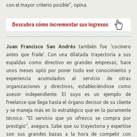
con el mayor criterio posible”, opina.
Juan Francisco San Andrés
también fue ‘cocinero
antes que fraile’. Con una dilatada trayectoria a sus
espaldas como directivo en grandes empresas, hace
unos meses optó por poner todo ese conocimiento y
experiencia acumulados al servicio de otras
organizaciones y directivos, estableciéndose como
asesor independiente. El suyo es un ejemplo de
freelance que llega hasta el órgano decisor de su cliente
y se maneja más en lo estratégico que en lo puramente
técnico. “El servicio que yo ofrezco se compra por
prestigio”, asegura. Sabe que su trayectoria y expertise
son sus grandes bazas a la hora de competir con