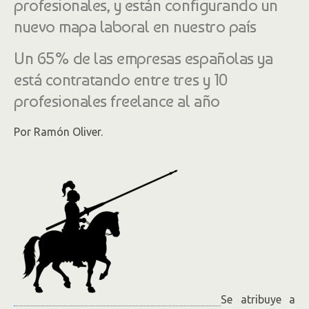
profesionales, y están configurando un
nuevo mapa laboral en nuestro país
Un 65% de las empresas españolas ya
está contratando entre tres y 10
profesionales freelance al año
Por Ramón Oliver.
Se atribuye a