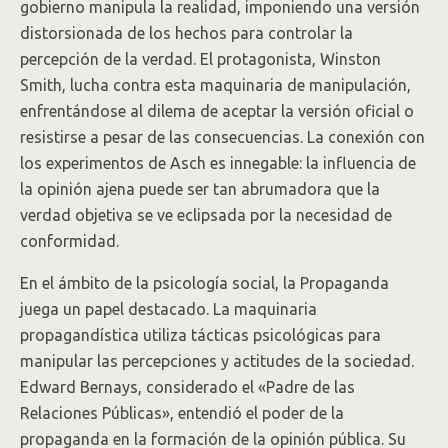
gobierno manipula la realidad, imponiendo una versión
distorsionada de los hechos para controlar la
percepción de la verdad. El protagonista, Winston
Smith, lucha contra esta maquinaria de manipulación,
enfrentándose al dilema de aceptar la versión oficial o
resistirse a pesar de las consecuencias. La conexión con
los experimentos de Asch es innegable: la influencia de
la opinión ajena puede ser tan abrumadora que la
verdad objetiva se ve eclipsada por la necesidad de
conformidad.
En el ámbito de la psicología social, la Propaganda
juega un papel destacado. La maquinaria
propagandística utiliza tácticas psicológicas para
manipular las percepciones y actitudes de la sociedad.
Edward Bernays, considerado el «Padre de las
Relaciones Públicas», entendió el poder de la
propaganda en la formación de la opinión pública. Su