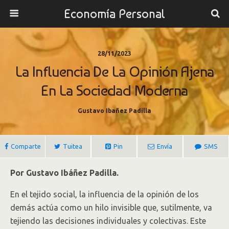
Economía Personal
28/11/2023
La Influencia De La Opinión Ajena
En La Sociedad Moderna
Gustavo Ibañez Padilla
Comparte
Tuitea
Pin
Envía
SMS
Por Gustavo Ibáñez Padilla.
En el tejido social, la influencia de la opinión de los
demás actúa como un hilo invisible que, sutilmente, va
tejiendo las decisiones individuales y colectivas. Este