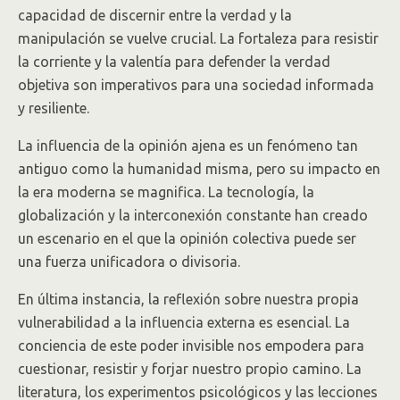
capacidad de discernir entre la verdad y la
manipulación se vuelve crucial. La fortaleza para resistir
la corriente y la valentía para defender la verdad
objetiva son imperativos para una sociedad informada
y resiliente.
La influencia de la opinión ajena es un fenómeno tan
antiguo como la humanidad misma, pero su impacto en
la era moderna se magnifica. La tecnología, la
globalización y la interconexión constante han creado
un escenario en el que la opinión colectiva puede ser
una fuerza unificadora o divisoria.
En última instancia, la reflexión sobre nuestra propia
vulnerabilidad a la influencia externa es esencial. La
conciencia de este poder invisible nos empodera para
cuestionar, resistir y forjar nuestro propio camino. La
literatura, los experimentos psicológicos y las lecciones