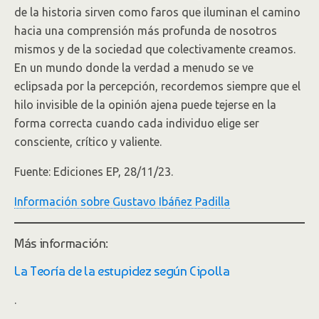
de la historia sirven como faros que iluminan el camino
hacia una comprensión más profunda de nosotros
mismos y de la sociedad que colectivamente creamos.
En un mundo donde la verdad a menudo se ve
eclipsada por la percepción, recordemos siempre que el
hilo invisible de la opinión ajena puede tejerse en la
forma correcta cuando cada individuo elige ser
consciente, crítico y valiente.
Fuente: Ediciones EP, 28/11/23.
Información sobre Gustavo Ibáñez Padilla
Más información:
La Teoría de la estupidez según Cipolla
.