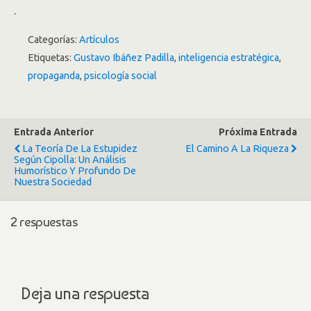
.
Categorías:
Artículos
Etiquetas:
Gustavo Ibáñez Padilla
,
inteligencia estratégica
,
propaganda
,
psicología social
Entrada Anterior
Próxima Entrada
La Teoría De La Estupidez
El Camino A La Riqueza
Según Cipolla: Un Análisis
Humorístico Y Profundo De
Nuestra Sociedad
2 respuestas
Deja una respuesta