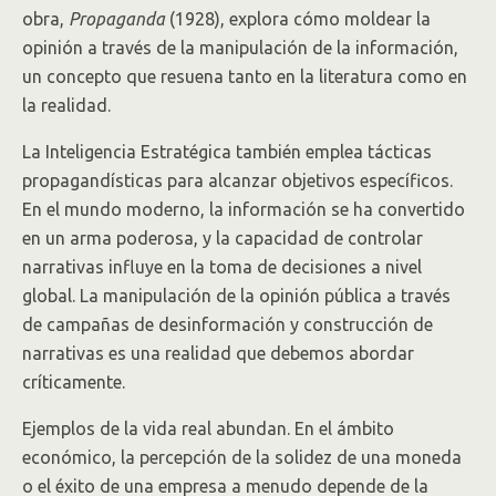
obra,
Propaganda
(1928), explora cómo moldear la
opinión a través de la manipulación de la información,
un concepto que resuena tanto en la literatura como en
la realidad.
La Inteligencia Estratégica también emplea tácticas
propagandísticas para alcanzar objetivos específicos.
En el mundo moderno, la información se ha convertido
en un arma poderosa, y la capacidad de controlar
narrativas influye en la toma de decisiones a nivel
global. La manipulación de la opinión pública a través
de campañas de desinformación y construcción de
narrativas es una realidad que debemos abordar
críticamente.
Ejemplos de la vida real abundan. En el ámbito
económico, la percepción de la solidez de una moneda
o el éxito de una empresa a menudo depende de la