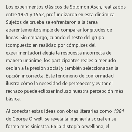
Los experimentos clásicos de Solomon Asch, realizados
entre 1951 y 1952, profundizaron en esta dinámica.
Sujetos de prueba se enfrentaron a la tarea
aparentemente simple de comparar longitudes de
líneas. Sin embargo, cuando el resto del grupo
(compuesto en realidad por cómplices del
experimentador) elegía la respuesta incorrecta de
manera unánime, los participantes reales a menudo
cedían a la presión social y también seleccionaban la
opción incorrecta. Este fenómeno de conformidad
ilustra cómo la necesidad de pertenecer y evitar el
rechazo puede eclipsar incluso nuestra percepción más
básica.
Al conectar estas ideas con obras literarias como
1984
de George Orwell, se revela la ingeniería social en su
forma más siniestra. En la distopía orwelliana, el