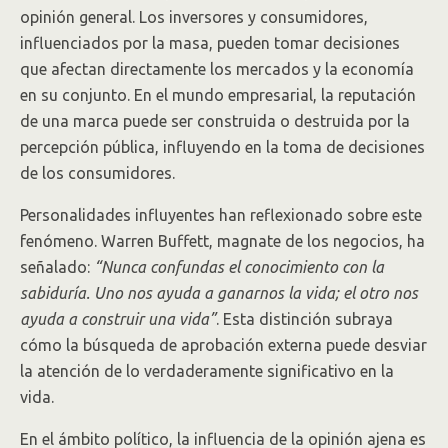
opinión general. Los inversores y consumidores,
influenciados por la masa, pueden tomar decisiones
que afectan directamente los mercados y la economía
en su conjunto. En el mundo empresarial, la reputación
de una marca puede ser construida o destruida por la
percepción pública, influyendo en la toma de decisiones
de los consumidores.
Personalidades influyentes han reflexionado sobre este
fenómeno. Warren Buffett, magnate de los negocios, ha
señalado:
“Nunca confundas el conocimiento con la
sabiduría. Uno nos ayuda a ganarnos la vida; el otro nos
ayuda a construir una vida”
. Esta distinción subraya
cómo la búsqueda de aprobación externa puede desviar
la atención de lo verdaderamente significativo en la
vida.
En el ámbito político, la influencia de la opinión ajena es