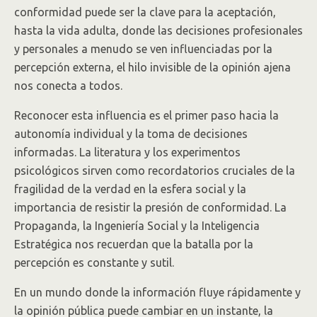
conformidad puede ser la clave para la aceptación,
hasta la vida adulta, donde las decisiones profesionales
y personales a menudo se ven influenciadas por la
percepción externa, el hilo invisible de la opinión ajena
nos conecta a todos.
Reconocer esta influencia es el primer paso hacia la
autonomía individual y la toma de decisiones
informadas. La literatura y los experimentos
psicológicos sirven como recordatorios cruciales de la
fragilidad de la verdad en la esfera social y la
importancia de resistir la presión de conformidad. La
Propaganda, la Ingeniería Social y la Inteligencia
Estratégica nos recuerdan que la batalla por la
percepción es constante y sutil.
En un mundo donde la información fluye rápidamente y
la opinión pública puede cambiar en un instante, la