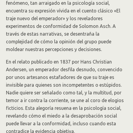
fenómeno, tan arraigado en la psicología social,
encuentra su expresión vívida en el cuento clásico «El
traje nuevo del emperador» y los reveladores
experimentos de conformidad de Solomon Asch. A
través de estas narrativas, se desentraña la
complejidad de cómo la opinión del grupo puede
moldear nuestras percepciones y decisiones.
En el relato publicado en 1837 por Hans Christian
Andersen, un emperador desfila desnudo, convencido
por unos artesanos estafadores de que su traje es
invisible para quienes son incompetentes o estúpidos.
Nadie quiere ser señalado como tal, y la multitud, por
temor a ir contra la corriente, se une al coro de elogios
ficticios. Esta alegoría resuena en la psicología social,
revelando cómo el miedo a la desaprobación social
puede llevar a la conformidad, incluso cuando esta
contradice la evidencia objetiva.