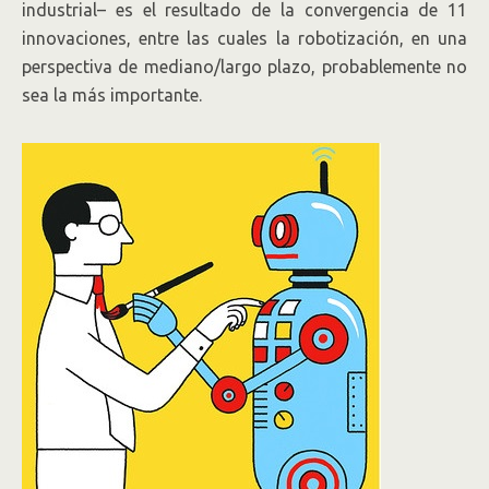
industrial– es el resultado de la convergencia de 11
innovaciones, entre las cuales la robotización, en una
perspectiva de mediano/largo plazo, probablemente no
sea la más importante.