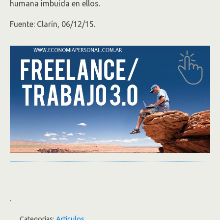
humana imbuida en ellos.
Fuente: Clarín, 06/12/15.
.
Categorías:
Artículos