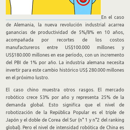
En el caso
de Alemania, la nueva revolución industrial acarrea
ganancias de productividad de 5%/8% en 10 años,
acompañada por recortes de los costos
manufactureros entre US$100.000 millones y
US$180.000 millones en ese período, con un incremento
del PBI de 1% por año. La industria alemana necesita
invertir para este cambio histórico US$ 280.000 millones
en el próximo lustro.
El caso chino muestra otros rasgos. El mercado
robótico crece 53% por año y representa 25% de la
demanda global. Esto significa que el nivel de
robotización de la República Popular es el triple de
Japón y el doble de Corea del Sur (n° 1 y n°2 del ranking
global). Pero el nivel de intensidad robótica de China es