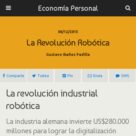
Economía Personal
06/12/2015
La Revolución Robótica
Gustavo Ibañez Padilla
Comparte
Tuitea
Pin
Envía
SMS
La revolución industrial
robótica
La industria alemana invierte US$280.000
millones para lograr la digitalización