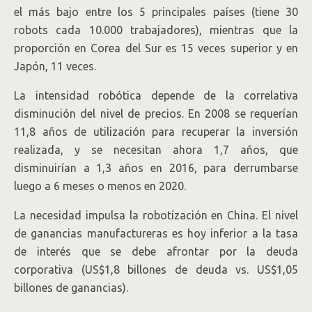
el más bajo entre los 5 principales países (tiene 30
robots cada 10.000 trabajadores), mientras que la
proporción en Corea del Sur es 15 veces superior y en
Japón, 11 veces.
La intensidad robótica depende de la correlativa
disminución del nivel de precios. En 2008 se requerían
11,8 años de utilización para recuperar la inversión
realizada, y se necesitan ahora 1,7 años, que
disminuirían a 1,3 años en 2016, para derrumbarse
luego a 6 meses o menos en 2020.
La necesidad impulsa la robotización en China. El nivel
de ganancias manufactureras es hoy inferior a la tasa
de interés que se debe afrontar por la deuda
corporativa (US$1,8 billones de deuda vs. US$1,05
billones de ganancias).