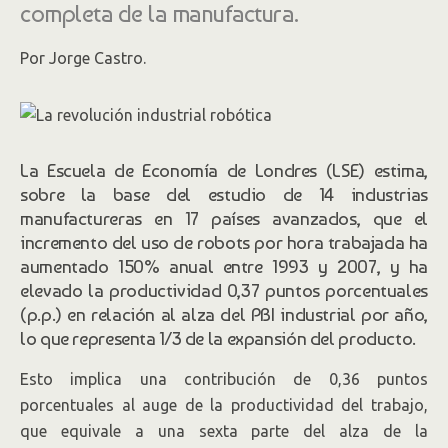
completa de la manufactura.
Por Jorge Castro.
La Escuela de Economía de Londres (LSE) estima,
sobre la base del estudio de 14 industrias
manufactureras en 17 países avanzados, que el
incremento del uso de robots por hora trabajada ha
aumentado 150% anual entre 1993 y 2007, y ha
elevado la productividad 0,37 puntos porcentuales
(p.p.) en relación al alza del PBI industrial por año,
lo que representa 1/3 de la expansión del producto.
Esto implica una contribución de 0,36 puntos
porcentuales al auge de la productividad del trabajo,
que equivale a una sexta parte del alza de la