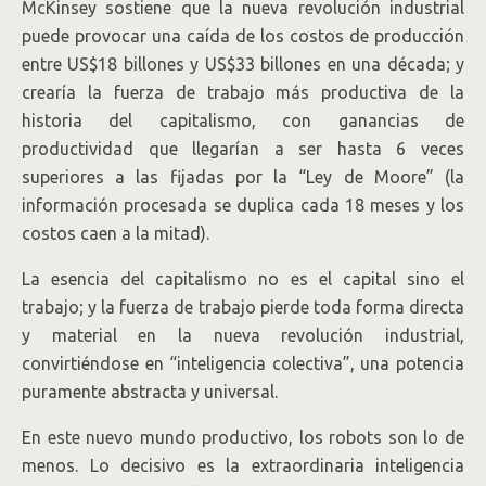
McKinsey sostiene que la nueva revolución industrial
puede provocar una caída de los costos de producción
entre US$18 billones y US$33 billones en una década; y
crearía la fuerza de trabajo más productiva de la
historia del capitalismo, con ganancias de
productividad que llegarían a ser hasta 6 veces
superiores a las fijadas por la “Ley de Moore” (la
información procesada se duplica cada 18 meses y los
costos caen a la mitad).
La esencia del capitalismo no es el capital sino el
trabajo; y la fuerza de trabajo pierde toda forma directa
y material en la nueva revolución industrial,
convirtiéndose en “inteligencia colectiva”, una potencia
puramente abstracta y universal.
En este nuevo mundo productivo, los robots son lo de
menos. Lo decisivo es la extraordinaria inteligencia