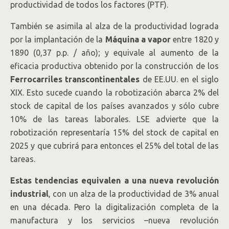
productividad de todos los factores (PTF).
También se asimila al alza de la productividad lograda
por la implantación de la
Máquina a vapor
entre 1820 y
1890 (0,37 p.p. / año); y equivale al aumento de la
eficacia productiva obtenido por la construcción de los
Ferrocarriles transcontinentales
de EE.UU. en el siglo
XIX. Esto sucede cuando la robotización abarca 2% del
stock de capital de los países avanzados y sólo cubre
10% de las tareas laborales. LSE advierte que la
robotización representaría 15% del stock de capital en
2025 y que cubrirá para entonces el 25% del total de las
tareas.
Estas tendencias equivalen a una nueva revolución
industrial
, con un alza de la productividad de 3% anual
en una década. Pero la digitalización completa de la
manufactura y los servicios –nueva revolución