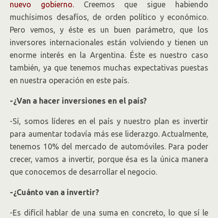
nuevo gobierno.
Creemos que sigue habiendo
muchísimos desafíos, de orden político y económico.
Pero vemos, y éste es un buen parámetro, que los
inversores internacionales están volviendo y tienen un
enorme interés en la Argentina. Éste es nuestro caso
también, ya que tenemos muchas expectativas puestas
en nuestra operación en este país.
-¿Van a hacer inversiones en el país?
-Sí, somos líderes en el país y nuestro plan es invertir
para aumentar todavía más ese liderazgo. Actualmente,
tenemos 10% del mercado de automóviles. Para poder
crecer, vamos a invertir, porque ésa es la única manera
que conocemos de desarrollar el negocio.
-¿Cuánto van a invertir?
-Es difícil hablar de una suma en concreto, lo que sí le