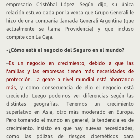
empresario Cristóbal López. Según dijo, su única
relación estuvo dada por la venta que Grupo Generali le
hizo de una compañía llamada Generali Argentina (que
actualmente se llama Providencia) y que incluso
compite con La Caja.
-¿Cómo está el negocio del Seguro en el mundo?
–
Es un negocio en crecimiento, debido a que las
familias y las empresas tienen más necesidades de
protección. La gente a nivel mundial está ahorrando
más
, y como consecuencia de ello el negocio está
creciendo. Luego podemos ver diferencias según las
distintas geografías. Tenemos un crecimiento
superlativo en Asia, otro más moderado en Europa.
Pero tomando el mundo en general, la tendencia es de
crecimiento. Insisto en que hay nuevas necesidades,
como las pólizas de riesgos cibernéticos para