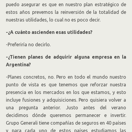
puedo asegurar es que en nuestro plan estratégico de
estos años prevemos la reinversión de la totalidad de
nuestras utilidades, lo cual no es poco decir.
-¿A cuánto ascienden esas utilidades?
-Preferiría no decirlo.
-¿Tienen planes de adquirir alguna empresa en la
Argentina?
-Planes concretos, no. Pero en todo el mundo nuestro
punto de vista es que tenemos que reforzar nuestra
presencia en los mercados en los que estamos, y esto
incluye fusiones y adquisiciones. Pero quisiera volver a
una pregunta anterior. Justo antes del verano
decidimos dónde queremos permanecer e invertir.
Grupo Generali tiene compañías de seguros en 40 países
y para cada uno de estos países estudiamos las