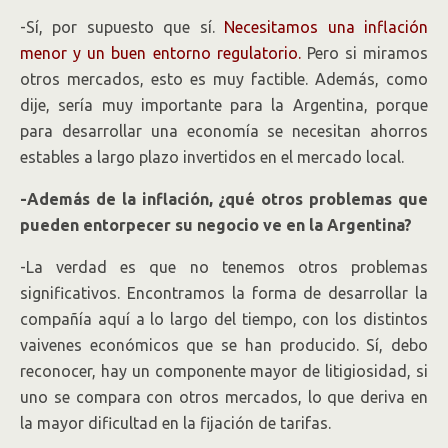
-Sí, por supuesto que sí.
Necesitamos una inflación
menor y un buen entorno regulatorio.
Pero si miramos
otros mercados, esto es muy factible. Además, como
dije, sería muy importante para la Argentina, porque
para desarrollar una economía se necesitan ahorros
estables a largo plazo invertidos en el mercado local.
-Además de la inflación, ¿qué otros problemas que
pueden entorpecer su negocio ve en la Argentina?
-La verdad es que no tenemos otros problemas
significativos. Encontramos la forma de desarrollar la
compañía aquí a lo largo del tiempo, con los distintos
vaivenes económicos que se han producido. Sí, debo
reconocer, hay un componente mayor de litigiosidad, si
uno se compara con otros mercados, lo que deriva en
la mayor dificultad en la fijación de tarifas.