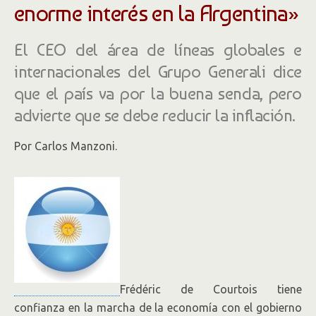
enorme interés en la Argentina»
El CEO del área de líneas globales e
internacionales del Grupo Generali dice
que el país va por la buena senda, pero
advierte que se debe reducir la inflación.
Por Carlos Manzoni.
Frédéric de Courtois tiene
confianza en la marcha de la economía con el gobierno