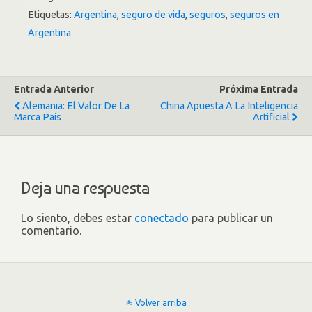
Etiquetas:
Argentina
,
seguro de vida
,
seguros
,
seguros en
Argentina
Entrada Anterior
Próxima Entrada
Alemania: El Valor De La
China Apuesta A La Inteligencia
Marca País
Artificial
Deja una respuesta
Lo siento, debes estar
conectado
para publicar un
comentario.
Volver arriba