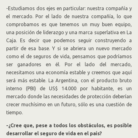
-Estudiamos dos ejes en particular: nuestra compañía y
el mercado. Por el lado de nuestra compañía, lo que
comprobamos es que tenemos un muy buen equipo,
una posición de liderazgo y una marca superlativa en La
Caja. Es decir que podemos seguir construyendo a
partir de esa base. Y si se abriera un nuevo mercado
como el de seguros de vida, pensamos que podríamos
ser ganadores en él. Por el lado del mercado,
necesitamos una economía estable y creemos que aquí
será más estable. La Argentina, con el producto bruto
interno (PBI) de US$ 14.000 por habitante, es un
mercado donde las necesidades de protección deberían
crecer muchísimo en un futuro, sólo es una cuestión de
tiempo.
-¿Cree que, pese a todos los obstáculos, es posible
desarrollar el seguro de vida en el país?