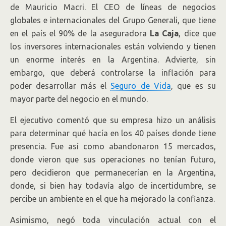
de Mauricio Macri. El CEO de líneas de negocios
globales e internacionales del Grupo Generali, que tiene
en el país el 90% de la aseguradora
La Caja
, dice que
los inversores internacionales están volviendo y tienen
un enorme interés en la Argentina. Advierte, sin
embargo, que deberá controlarse la inflación para
poder desarrollar más el
Seguro de Vida
, que es su
mayor parte del negocio en el mundo.
El ejecutivo comentó que su empresa hizo un análisis
para determinar qué hacía en los 40 países donde tiene
presencia. Fue así como abandonaron 15 mercados,
donde vieron que sus operaciones no tenían futuro,
pero decidieron que permanecerían en la Argentina,
donde, si bien hay todavía algo de incertidumbre, se
percibe un ambiente en el que ha mejorado la confianza.
Asimismo, negó toda vinculación actual con el