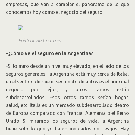
empresas, que van a cambiar el panorama de lo que
conocemos hoy como el negocio del seguro.
Frédéric de Courtois
-¿Cómo ve el seguro en la Argentina?
-Si lo miro desde un nivel muy elevado, en el lado de los
seguros generales, la Argentina está muy cerca de Italia,
en el sentido de que el segmento de autos es el principal
negocio por lejos, y otros ramos están
subdesarrollados. Esos otros ramos serían hogar,
salud, etc. Italia es un mercado subdesarrollado dentro
de Europa comparado con Francia, Alemania o el Reino
Unido. Si miramos los seguros de vida, la Argentina
tiene sólo lo que yo llamo mercados de riesgos. Hay