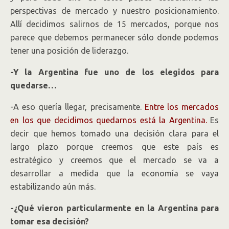
perspectivas de mercado y nuestro posicionamiento.
Allí decidimos salirnos de 15 mercados, porque nos
parece que debemos permanecer sólo donde podemos
tener una posición de liderazgo.
-Y la Argentina fue uno de los elegidos para
quedarse…
-A eso quería llegar, precisamente.
Entre los mercados
en los que decidimos quedarnos está la Argentina.
Es
decir que hemos tomado una decisión clara para el
largo plazo porque creemos que este país es
estratégico y creemos que el mercado se va a
desarrollar a medida que la economía se vaya
estabilizando aún más.
-¿Qué vieron particularmente en la Argentina para
tomar esa decisión?