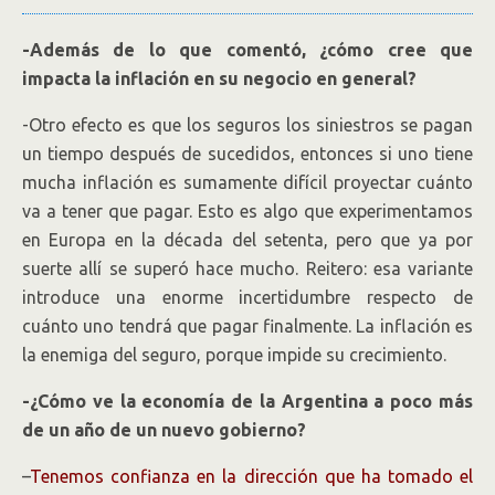
-Además de lo que comentó, ¿cómo cree que
impacta la inflación en su negocio en general?
-Otro efecto es que los seguros los siniestros se pagan
un tiempo después de sucedidos, entonces si uno tiene
mucha inflación es sumamente difícil proyectar cuánto
va a tener que pagar. Esto es algo que experimentamos
en Europa en la década del setenta, pero que ya por
suerte allí se superó hace mucho. Reitero: esa variante
introduce una enorme incertidumbre respecto de
cuánto uno tendrá que pagar finalmente. La inflación es
la enemiga del seguro, porque impide su crecimiento.
-¿Cómo ve la economía de la Argentina a poco más
de un año de un nuevo gobierno?
–
Tenemos confianza en la dirección que ha tomado el