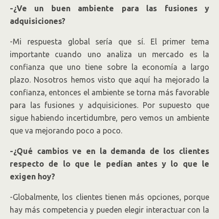
-¿Ve un buen ambiente para las fusiones y
adquisiciones?
-Mi respuesta global sería que sí. El primer tema
importante cuando uno analiza un mercado es la
confianza que uno tiene sobre la economía a largo
plazo. Nosotros hemos visto que aquí ha mejorado la
confianza, entonces el ambiente se torna más favorable
para las fusiones y adquisiciones. Por supuesto que
sigue habiendo incertidumbre, pero vemos un ambiente
que va mejorando poco a poco.
-¿Qué cambios ve en la demanda de los clientes
respecto de lo que le pedían antes y lo que le
exigen hoy?
-Globalmente, los clientes tienen más opciones, porque
hay más competencia y pueden elegir interactuar con la