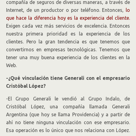
compañía de seguros de diversas maneras, a través de
Internet, de un productor o por teléfono. Entonces,
lo
que hace la diferencia hoy es la experiencia del cliente.
Exigen cada vez más servicios de excelencia. Entonces
nuestra primera prioridad es la experiencia de los
clientes. Pero la gran tendencia es que tenemos que
convertirnos en empresas tecnológicas. Tenemos que
tener una muy buena experiencia de los clientes en la
Web.
-¿Qué vinculación tiene Generali con el empresario
Cristóbal López?
-El Grupo Generali le vendió al Grupo Indalo, de
Cristóbal López, una compañía llamada Generali
Argentina (que hoy se llama Providencia) y a partir de
ahí no tiene ninguna vinculación con ese empresario.
Esa operación es lo único que nos relaciona con López.