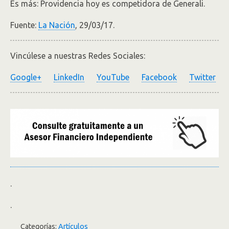
Es más: Providencia hoy es competidora de Generali.
Fuente:
La Nación
, 29/03/17.
Vincúlese a nuestras Redes Sociales:
Google+
LinkedIn
YouTube
Facebook
Twitter
.
.
Categorías:
Artículos