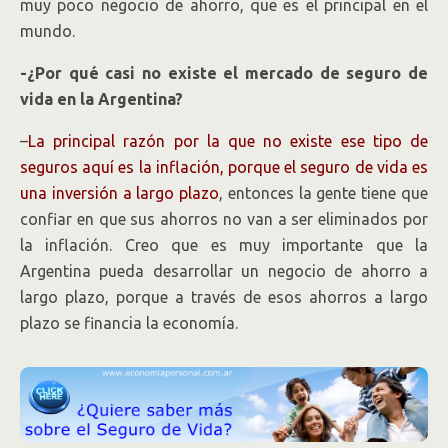
muy poco negocio de ahorro, que es el principal en el
mundo.
-¿Por qué casi no existe el mercado de seguro de
vida en la Argentina?
–
La principal razón por la que no existe ese tipo de
seguros aquí es la inflación, porque el seguro de vida es
una inversión a largo plazo
, entonces la gente tiene que
confiar en que sus ahorros no van a ser eliminados por
la inflación. Creo que es muy importante que la
Argentina pueda desarrollar un negocio de ahorro a
largo plazo, porque a través de esos ahorros a largo
plazo se financia la economía.