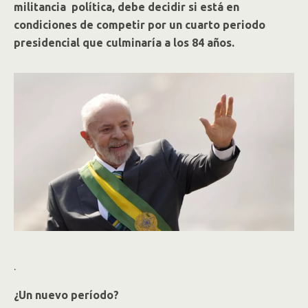
militancia política, debe decidir si está en
condiciones de competir por un cuarto periodo
presidencial que culminaría a los 84 años.
.
¿Un nuevo período?