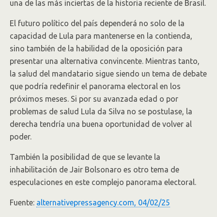
una de las más inciertas de la historia reciente de Brasil.
El futuro político del país dependerá no solo de la
capacidad de Lula para mantenerse en la contienda,
sino también de la habilidad de la oposición para
presentar una alternativa convincente. Mientras tanto,
la salud del mandatario sigue siendo un tema de debate
que podría redefinir el panorama electoral en los
próximos meses. Si por su avanzada edad o por
problemas de salud Lula da Silva no se postulase, la
derecha tendría una buena oportunidad de volver al
poder.
También la posibilidad de que se levante la
inhabilitación de Jair Bolsonaro es otro tema de
especulaciones en este complejo panorama electoral.
Fuente:
alternativepressagency.com, 04/02/25