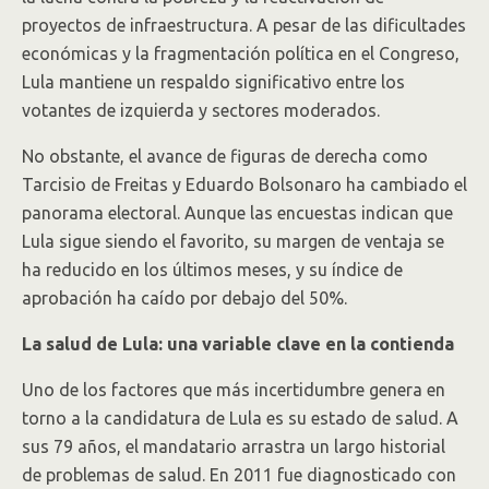
proyectos de infraestructura. A pesar de las dificultades
económicas y la fragmentación política en el Congreso,
Lula mantiene un respaldo significativo entre los
votantes de izquierda y sectores moderados.
No obstante, el avance de figuras de derecha como
Tarcisio de Freitas y Eduardo Bolsonaro ha cambiado el
panorama electoral. Aunque las encuestas indican que
Lula sigue siendo el favorito, su margen de ventaja se
ha reducido en los últimos meses, y su índice de
aprobación ha caído por debajo del 50%.
La salud de Lula: una variable clave en la contienda
Uno de los factores que más incertidumbre genera en
torno a la candidatura de Lula es su estado de salud. A
sus 79 años, el mandatario arrastra un largo historial
de problemas de salud. En 2011 fue diagnosticado con