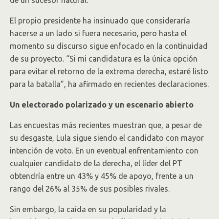
de un sucesor natural.
El propio presidente ha insinuado que consideraría
hacerse a un lado si fuera necesario, pero hasta el
momento su discurso sigue enfocado en la continuidad
de su proyecto. “Si mi candidatura es la única opción
para evitar el retorno de la extrema derecha, estaré listo
para la batalla”, ha afirmado en recientes declaraciones.
Un electorado polarizado y un escenario abierto
Las encuestas más recientes muestran que, a pesar de
su desgaste, Lula sigue siendo el candidato con mayor
intención de voto. En un eventual enfrentamiento con
cualquier candidato de la derecha, el líder del PT
obtendría entre un 43% y 45% de apoyo, frente a un
rango del 26% al 35% de sus posibles rivales.
Sin embargo, la caída en su popularidad y la