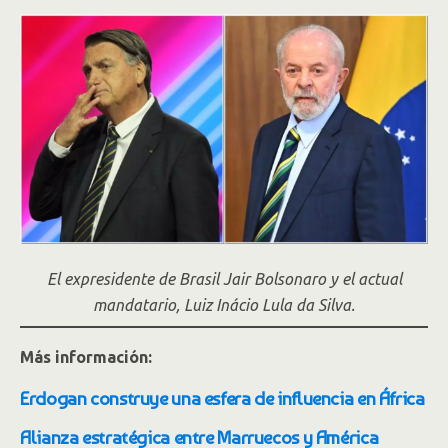
El expresidente de Brasil Jair Bolsonaro y el actual
mandatario, Luiz Inácio Lula da Silva.
Más información:
Erdogan construye una esfera de influencia en África
Alianza estratégica entre Marruecos y América