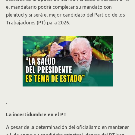
el mandatario podrá completar su mandato con
plenitud y si será el mejor candidato del Partido de los
Trabajadores (PT) para 2026.
.
La incertidumbre en el PT
A pesar de la determinación del oficialismo en mantener