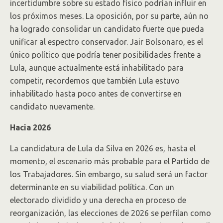
incertidumbre sobre su estado físico podrían influir en
los próximos meses. La oposición, por su parte, aún no
ha logrado consolidar un candidato fuerte que pueda
unificar al espectro conservador. Jair Bolsonaro, es el
único político que podría tener posibilidades frente a
Lula, aunque actualmente está inhabilitado para
competir, recordemos que también Lula estuvo
inhabilitado hasta poco antes de convertirse en
candidato nuevamente.
Hacia 2026
La candidatura de Lula da Silva en 2026 es, hasta el
momento, el escenario más probable para el Partido de
los Trabajadores. Sin embargo, su salud será un factor
determinante en su viabilidad política. Con un
electorado dividido y una derecha en proceso de
reorganización, las elecciones de 2026 se perfilan como