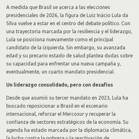
A medida que Brasil se acerca a las elecciones
presidenciales de 2026, la figura de Luiz Inácio Lula da
Silva vuelve a estar en el centro del debate político. Con
una trayectoria marcada por la resiliencia y el liderazgo,
Lula se posiciona nuevamente como el principal
candidato de la izquierda. Sin embargo, su avanzada
edad y su precario estado de salud plantea dudas sobre
su capacidad para enfrentar una nueva campaña y,
eventualmente, un cuarto mandato presidencial.
Un liderazgo consolidado, pero con desafíos
Desde que asumió su tercer mandato en 2023, Lula ha
buscado reposicionar a Brasil en el escenario
internacional, reforzar el Mercosur y recuperar la
confianza de sectores estratégicos de la economía. Su
agenda ha estado marcada por la diplomacia climática,
la lucha contra la pobreza y la reactivación de