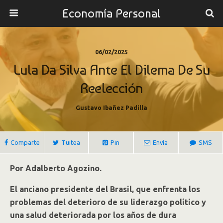
Economía Personal
06/02/2025
Lula Da Silva Ante El Dilema De Su
Reelección
Gustavo Ibañez Padilla
Comparte
Tuitea
Pin
Envía
SMS
Por Adalberto Agozino.
El anciano presidente del Brasil, que enfrenta los
problemas del deterioro de su liderazgo político y
una salud deteriorada por los años de dura