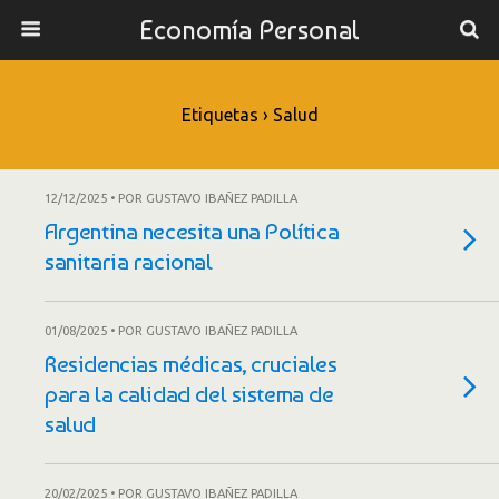
Economía Personal
Etiquetas › Salud
12/12/2025 • POR GUSTAVO IBAÑEZ PADILLA
Argentina necesita una Política
sanitaria racional
01/08/2025 • POR GUSTAVO IBAÑEZ PADILLA
Residencias médicas, cruciales
para la calidad del sistema de
salud
20/02/2025 • POR GUSTAVO IBAÑEZ PADILLA