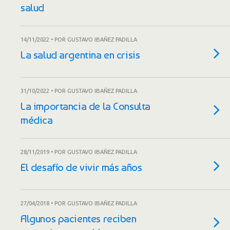
salud
14/11/2022 • POR GUSTAVO IBAÑEZ PADILLA
La salud argentina en crisis
31/10/2022 • POR GUSTAVO IBAÑEZ PADILLA
La importancia de la Consulta
médica
28/11/2019 • POR GUSTAVO IBAÑEZ PADILLA
El desafío de vivir más años
27/04/2018 • POR GUSTAVO IBAÑEZ PADILLA
Algunos pacientes reciben