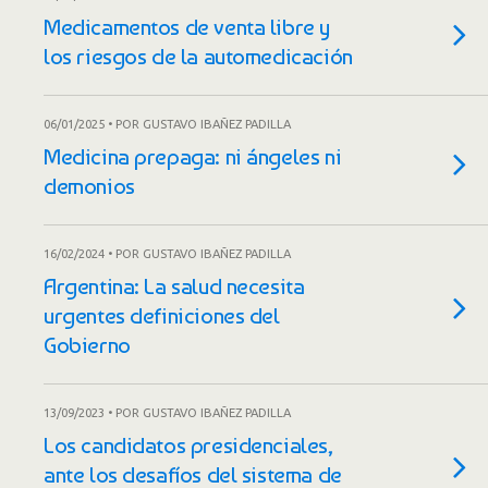
Medicamentos de venta libre y
los riesgos de la automedicación
06/01/2025 • POR GUSTAVO IBAÑEZ PADILLA
Medicina prepaga: ni ángeles ni
demonios
16/02/2024 • POR GUSTAVO IBAÑEZ PADILLA
Argentina: La salud necesita
urgentes definiciones del
Gobierno
13/09/2023 • POR GUSTAVO IBAÑEZ PADILLA
Los candidatos presidenciales,
ante los desafíos del sistema de