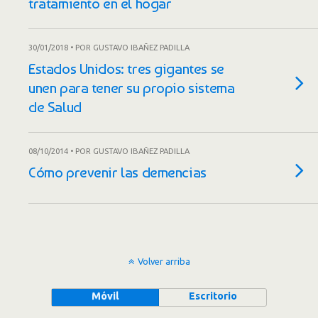
tratamiento en el hogar
30/01/2018 • POR GUSTAVO IBAÑEZ PADILLA
Estados Unidos: tres gigantes se
unen para tener su propio sistema
de Salud
08/10/2014 • POR GUSTAVO IBAÑEZ PADILLA
Cómo prevenir las demencias
Volver arriba
Móvil
Escritorio