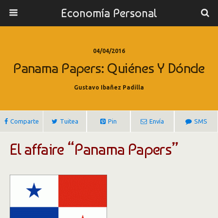
Economía Personal
04/04/2016
Panama Papers: Quiénes Y Dónde
Gustavo Ibañez Padilla
Comparte
Tuitea
Pin
Envía
SMS
El affaire “Panama Papers”