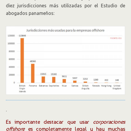
diez jurisdicciones más utilizadas por el Estudio de
abogados panameños:
.
Es importante destacar que usar
corporaciones
offshore
es completamente legal y hay muchas