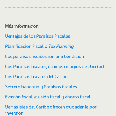
Más información:
Ventajas de los Paraísos Fiscales
Planificación Fiscal o
Tax Planning
Los paraísos fiscales son una bendición
Los Paraísos fiscales, últimos refugios de libertad
Los Paraísos fiscales del Caribe
Secreto bancario y Paraísos fiscales
Evasión fiscal, elusión fiscal y ahorro fiscal
Varias Islas del Caribe ofrecen ciudadanía por
inversión