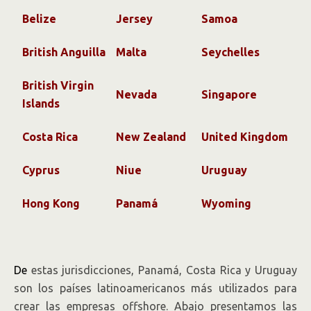
Belize
Jersey
Samoa
British Anguilla
Malta
Seychelles
British Virgin
Nevada
Singapore
Islands
Costa Rica
New Zealand
United Kingdom
Cyprus
Niue
Uruguay
Hong Kong
Panamá
Wyoming
De
estas jurisdicciones, Panamá, Costa Rica y Uruguay
son los países latinoamericanos más utilizados para
crear las empresas offshore. Abajo presentamos las