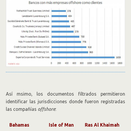
Así msimo, los documentos filtrados permitieron
identificar las jurisdicciones donde fueron registradas
las compañías
offshore
:
Bahamas
Isle of Man
Ras Al Khaimah