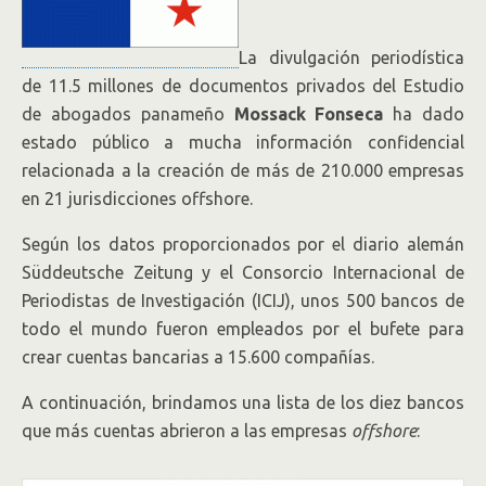
La divulgación periodística
de 11.5 millones de documentos privados del Estudio
de abogados panameño
Mossack Fonseca
ha dado
estado público a mucha información confidencial
relacionada a la creación de más de 210.000 empresas
en 21 jurisdicciones offshore.
Según los datos proporcionados por el diario alemán
Süddeutsche Zeitung y el Consorcio Internacional de
Periodistas de Investigación (ICIJ), unos 500 bancos de
todo el mundo fueron empleados por el bufete para
crear cuentas bancarias a 15.600 compañías.
A continuación, brindamos una lista de los diez bancos
que más cuentas abrieron a las empresas
offshore
: