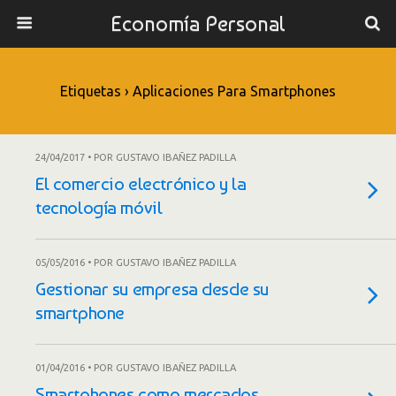
Economía Personal
Etiquetas › Aplicaciones Para Smartphones
24/04/2017 • POR GUSTAVO IBAÑEZ PADILLA
El comercio electrónico y la
tecnología móvil
05/05/2016 • POR GUSTAVO IBAÑEZ PADILLA
Gestionar su empresa desde su
smartphone
01/04/2016 • POR GUSTAVO IBAÑEZ PADILLA
Smartphones como mercados