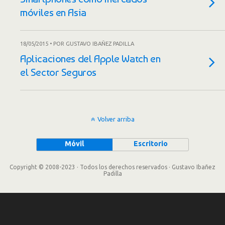
móviles en Asia
18/05/2015 • POR GUSTAVO IBAÑEZ PADILLA
Aplicaciones del Apple Watch en
el Sector Seguros
Volver arriba
Móvil
Escritorio
Copyright © 2008-2023 · Todos los derechos reservados · Gustavo Ibañez
Padilla