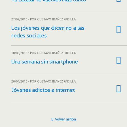
27/09/2016 • POR GUSTAVO IBAÑEZ PADILLA
Los jóvenes que dicen no a las
redes sociales
08/08/2016 • POR GUSTAVO IBAÑEZ PADILLA
Una semana sin smartphone
20/04/2015 • POR GUSTAVO IBAÑEZ PADILLA
Jóvenes adictos a internet
Volver arriba