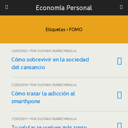
Economía Personal
Etiquetas › FOMO
13/07/2022 • POR GUSTAVO IBAÑEZ PADILLA
Cómo sobrevivir en la sociedad
del cansancio
27/02/2018 • POR GUSTAVO IBAÑEZ PADILLA
Cómo tratar la adicción al
smarthpone
17/07/2017 • POR GUSTAVO IBAÑEZ PADILLA
Tu celular te vuelves más tonto