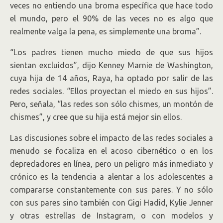
veces no entiendo una broma específica que hace todo
el mundo, pero el 90% de las veces no es algo que
realmente valga la pena, es simplemente una broma”.
“Los padres tienen mucho miedo de que sus hijos
sientan excluidos”, dijo Kenney Marnie de Washington,
cuya hija de 14 años, Raya, ha optado por salir de las
redes sociales. “Ellos proyectan el miedo en sus hijos”.
Pero, señala, “las redes son sólo chismes, un montón de
chismes”, y cree que su hija está mejor sin ellos.
Las discusiones sobre el impacto de las redes sociales a
menudo se focaliza en el acoso cibernético o en los
depredadores en línea, pero un peligro más inmediato y
crónico es la tendencia a alentar a los adolescentes a
compararse constantemente con sus pares. Y no sólo
con sus pares sino también con Gigi Hadid, Kylie Jenner
y otras estrellas de Instagram, o con modelos y