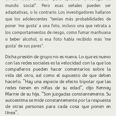
mundo social”. Pero esas señales pueden ser
adaptativas, o lo contrario. Los investigadores hallaron
que los adolescentes “tenían más probabilidades de
poner ‘me gusta’ a una foto, incluso una que retrata a
los comportamientos de riesgo, como fumar marihuana
o beber alcohol, si esa foto había recibido más ‘me
gusta’ de sus pares”.
Dicha presión de grupo no es nueva. Lo que es nuevo
con las redes sociales es la velocidad con la que los
compañeros pueden hacer comentarios sobre la
vida del otro, así como el supuesto de que deben
hacerlo. “Hay una especie de efecto bipolar que las
redes tienen en niñas de su edad”, dijo Kenney
Marnie de su hija. “Son juzgadas constantemente. Su
autoestima se mide constantemente por la respuesta
de otras personas para cada cosa que ponen en
línea”.