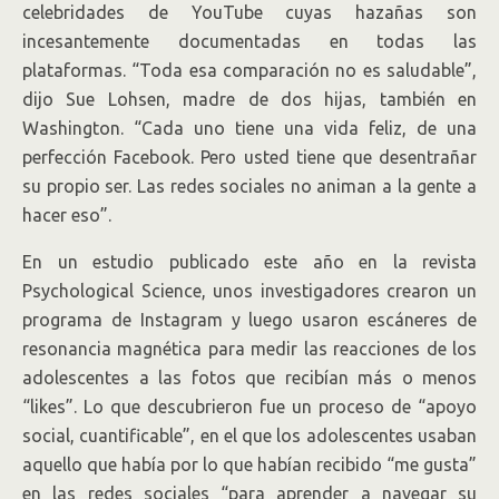
celebridades de YouTube cuyas hazañas son
incesantemente documentadas en todas las
plataformas. “Toda esa comparación no es saludable”,
dijo Sue Lohsen, madre de dos hijas, también en
Washington. “Cada uno tiene una vida feliz, de una
perfección Facebook. Pero usted tiene que desentrañar
su propio ser. Las redes sociales no animan a la gente a
hacer eso”.
En un estudio publicado este año en la revista
Psychological Science, unos investigadores crearon un
programa de Instagram y luego usaron escáneres de
resonancia magnética para medir las reacciones de los
adolescentes a las fotos que recibían más o menos
“likes”. Lo que descubrieron fue un proceso de “apoyo
social, cuantificable”, en el que los adolescentes usaban
aquello que había por lo que habían recibido “me gusta”
en las redes sociales “para aprender a navegar su