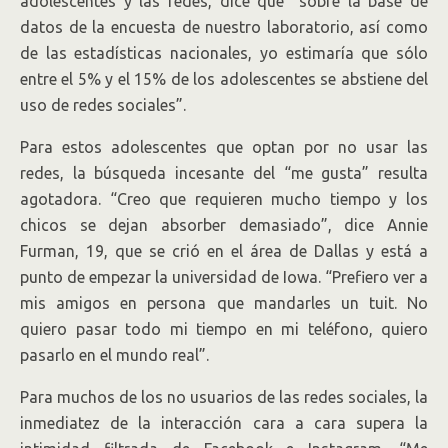
adolescentes y las redes, dice que “sobre la base de
datos de la encuesta de nuestro laboratorio, así como
de las estadísticas nacionales, yo estimaría que sólo
entre el 5% y el 15% de los adolescentes se abstiene del
uso de redes sociales”.
Para estos adolescentes que optan por no usar las
redes, la búsqueda incesante del “me gusta” resulta
agotadora. “Creo que requieren mucho tiempo y los
chicos se dejan absorber demasiado”, dice Annie
Furman, 19, que se crió en el área de Dallas y está a
punto de empezar la universidad de Iowa. “Prefiero ver a
mis amigos en persona que mandarles un tuit. No
quiero pasar todo mi tiempo en mi teléfono, quiero
pasarlo en el mundo real”.
Para muchos de los no usuarios de las redes sociales, la
inmediatez de la interacción cara a cara supera la