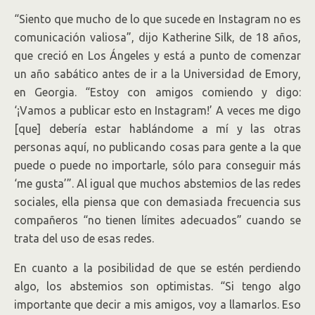
“Siento que mucho de lo que sucede en Instagram no es
comunicación valiosa”, dijo Katherine Silk, de 18 años,
que creció en Los Ángeles y está a punto de comenzar
un año sabático antes de ir a la Universidad de Emory,
en Georgia. “Estoy con amigos comiendo y digo:
‘¡Vamos a publicar esto en Instagram!’ A veces me digo
[que] debería estar hablándome a mí y las otras
personas aquí, no publicando cosas para gente a la que
puede o puede no importarle, sólo para conseguir más
‘me gusta’”. Al igual que muchos abstemios de las redes
sociales, ella piensa que con demasiada frecuencia sus
compañeros “no tienen límites adecuados” cuando se
trata del uso de esas redes.
En cuanto a la posibilidad de que se estén perdiendo
algo, los abstemios son optimistas. “Si tengo algo
importante que decir a mis amigos, voy a llamarlos. Eso