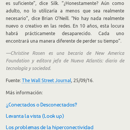
es suficiente”, dice Silk. “¿Honestamente? Aún como
adulto, no lo utilizaría a menos que sea realmente
necesario”, dice Brian O’Neill. “No hay nada realmente
nuevo o creativo en las redes. En 10 años, esta locura
habrá prácticamente desaparecido. Cada uno
encontrará una manera diferente de perder su tiempo”.
—Christine Rosen es una becaria de New America
Foundation y editora jefa de Nueva Atlantis: diario de
tecnología y sociedad.
Fuente:
The Wall Street Journal
, 25/09/16.
Más información:
¿Conectados o Desconectados?
Levanta la vista (Look up)
Los problemas de la hiperconectividad