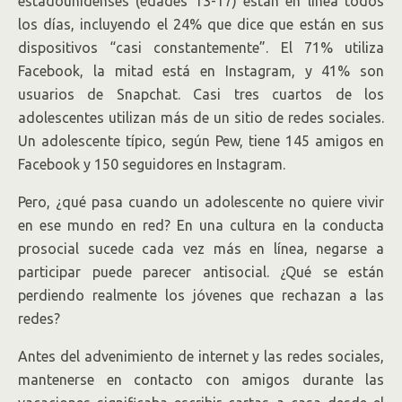
estadounidenses (edades 13-17) están en línea todos
los días, incluyendo el 24% que dice que están en sus
dispositivos “casi constantemente”. El 71% utiliza
Facebook, la mitad está en Instagram, y 41% son
usuarios de Snapchat. Casi tres cuartos de los
adolescentes utilizan más de un sitio de redes sociales.
Un adolescente típico, según Pew, tiene 145 amigos en
Facebook y 150 seguidores en Instagram.
Pero, ¿qué pasa cuando un adolescente no quiere vivir
en ese mundo en red? En una cultura en la conducta
prosocial sucede cada vez más en línea, negarse a
participar puede parecer antisocial. ¿Qué se están
perdiendo realmente los jóvenes que rechazan a las
redes?
Antes del advenimiento de internet y las redes sociales,
mantenerse en contacto con amigos durante las