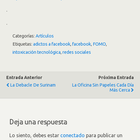
.
.
Categorías:
Artículos
Etiquetas:
adictos a facebook
,
facebook
,
FOMO
,
intoxicación tecnológica
,
redes sociales
Entrada Anterior
Próxima Entrada
La Debacle De Surinam
La Oficina Sin Papeles Cada Día
Más Cerca
Deja una respuesta
Lo siento, debes estar
conectado
para publicar un