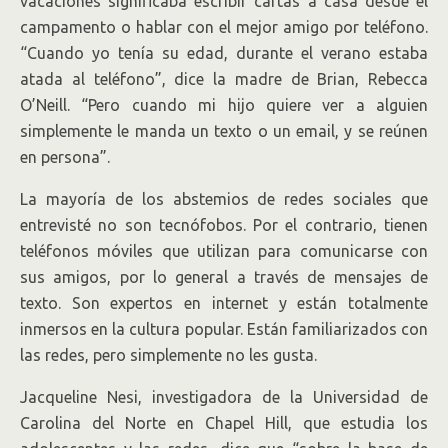
vacaciones significaba escribir cartas a casa desde el
campamento o hablar con el mejor amigo por teléfono.
“Cuando yo tenía su edad, durante el verano estaba
atada al teléfono”, dice la madre de Brian, Rebecca
O’Neill. “Pero cuando mi hijo quiere ver a alguien
simplemente le manda un texto o un email, y se reúnen
en persona”.
La mayoría de los abstemios de redes sociales que
entrevisté no son tecnófobos. Por el contrario, tienen
teléfonos móviles que utilizan para comunicarse con
sus amigos, por lo general a través de mensajes de
texto. Son expertos en internet y están totalmente
inmersos en la cultura popular. Están familiarizados con
las redes, pero simplemente no les gusta.
Jacqueline Nesi, investigadora de la Universidad de
Carolina del Norte en Chapel Hill, que estudia los