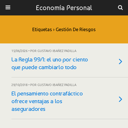
Economía Personal
Etiquetas › Gestión De Riesgos
15/06/2026 • POR GUSTAVO IBAÑEZ PADILLA
La Regla 99/1: el uno por ciento
que puede cambiarlo todo
29/10/2018 • POR GUSTAVO IBAÑEZ PADILLA
El pensamiento contrafáctico
ofrece ventajas a los
aseguradores