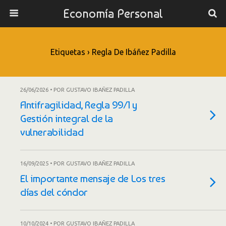
Economía Personal
Etiquetas › Regla De Ibáñez Padilla
26/06/2026 • POR GUSTAVO IBAÑEZ PADILLA
Antifragilidad, Regla 99/1 y
Gestión integral de la
vulnerabilidad
16/09/2025 • POR GUSTAVO IBAÑEZ PADILLA
El importante mensaje de Los tres
días del cóndor
10/10/2024 • POR GUSTAVO IBAÑEZ PADILLA