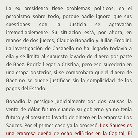
La ex presidenta tiene problemas políticos, en el
peronismo sobre todo, porque nadie ignora que sus
cuestiones con la Justicia se agravarán
irremediablemente. Su situación está, por ahora, en
manos de dos jueces, Claudio Bonadio y Julián Ercolini.
La investigación de Casanello no ha llegado todavía a
ella y se limita al supuesto lavado de dinero por parte
de Báez. Podría llegar a Cristina, pero eso sucedería en
una etapa posterior, si se comprobara que el dinero de
Báez no se puede justificar sin la complicidad de los
pagos del Estado.
Bonadio la persigue judicialmente por dos causas: la
venta de dólar futuro cuando su gobierno ya no tenía
futuro y el presunto lavado de dinero en la empresa Los
Sauces. Por el primer caso ya la procesó.
Los Sauces es
una empresa dueña de ocho edificios en la Capital, El