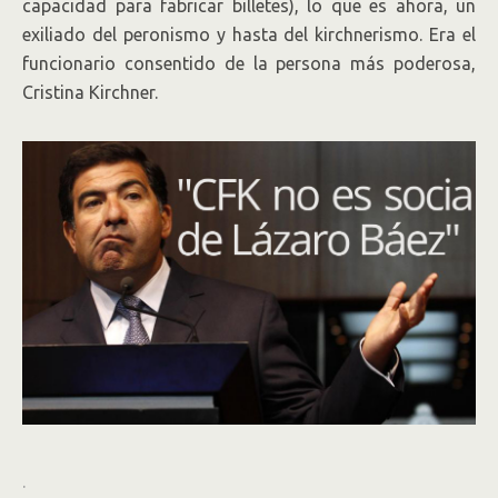
capacidad para fabricar billetes), lo que es ahora, un
exiliado del peronismo y hasta del kirchnerismo. Era el
funcionario consentido de la persona más poderosa,
Cristina Kirchner.
.