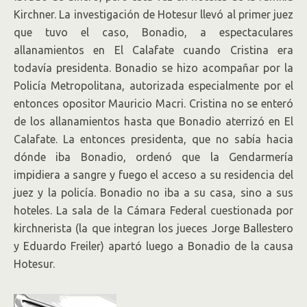
Kirchner. La investigación de Hotesur llevó al primer juez
que tuvo el caso, Bonadio, a espectaculares
allanamientos en El Calafate cuando Cristina era
todavía presidenta. Bonadio se hizo acompañar por la
Policía Metropolitana, autorizada especialmente por el
entonces opositor Mauricio Macri. Cristina no se enteró
de los allanamientos hasta que Bonadio aterrizó en El
Calafate. La entonces presidenta, que no sabía hacia
dónde iba Bonadio, ordenó que la Gendarmería
impidiera a sangre y fuego el acceso a su residencia del
juez y la policía. Bonadio no iba a su casa, sino a sus
hoteles. La sala de la Cámara Federal cuestionada por
kirchnerista (la que integran los jueces Jorge Ballestero
y Eduardo Freiler) apartó luego a Bonadio de la causa
Hotesur.