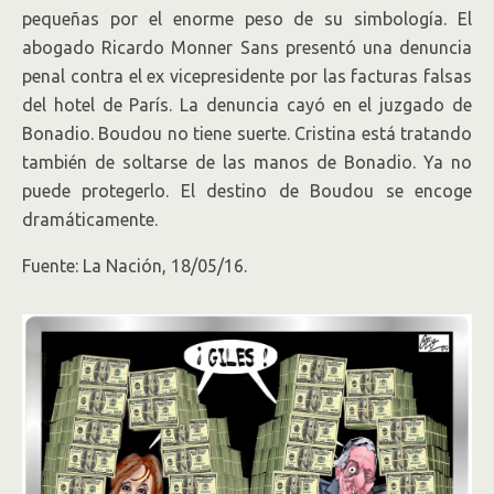
pequeñas por el enorme peso de su simbología. El
abogado Ricardo Monner Sans presentó una denuncia
penal contra el ex vicepresidente por las facturas falsas
del hotel de París. La denuncia cayó en el juzgado de
Bonadio. Boudou no tiene suerte. Cristina está tratando
también de soltarse de las manos de Bonadio. Ya no
puede protegerlo. El destino de Boudou se encoge
dramáticamente.
Fuente: La Nación, 18/05/16.