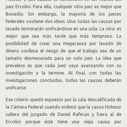
juez Ercolini. Para ella, cualquier otro juez es mejor que
Bonadio. Sin embargo, la mayoría de los jueces
federales sostiene dos ideas. Una: todas las causas por
lavado terminarán unificándose en una sola. La otra: es
mejor que sea más tarde que más temprano. La
posibilidad de crear una megacausa por lavado de
dinero conlleva el riesgo de que el trabajo sea de un
tamaño desmesurado para un solo juez. La idea que
prevalece es que cada juez vaya avanzando con su
investigación y la termine. Al final, con todas las
investigaciones concluidas, todas las causas deberán
unificarse.
Ese criterio quedó expuesto por la sala descalificada de
la Cámara Federal cuando ordenó que la causa Hotesur
saliera del juzgado de Daniel Rafecas y fuera al de
Ercolini porque éste tiene una vieja causa por