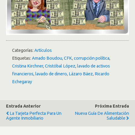
Categorías:
Artículos
Etiquetas:
Amado Boudou
,
CFK
,
corrupción política
,
Cristina Kirchner
,
Cristóbal López
,
lavado de activos
financieros
,
lavado de dinero
,
Lázaro Báez
,
Ricardo
Echegaray
Entrada Anterior
Próxima Entrada
La Tarjeta Perfecta Para Un
Nueva Guía De Alimentación
Agente Inmobiliario
Saludable