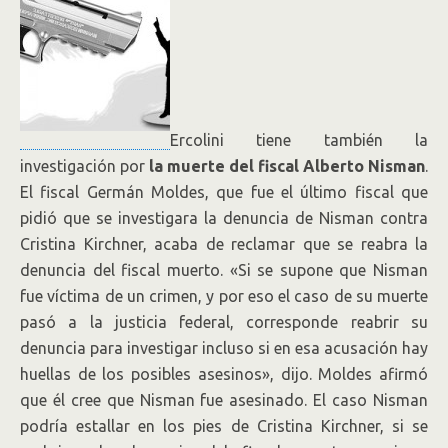
Ercolini tiene también la
investigación por
la muerte del fiscal Alberto Nisman
.
El fiscal Germán Moldes, que fue el último fiscal que
pidió que se investigara la denuncia de Nisman contra
Cristina Kirchner, acaba de reclamar que se reabra la
denuncia del fiscal muerto. «Si se supone que Nisman
fue víctima de un crimen, y por eso el caso de su muerte
pasó a la justicia federal, corresponde reabrir su
denuncia para investigar incluso si en esa acusación hay
huellas de los posibles asesinos», dijo. Moldes afirmó
que él cree que Nisman fue asesinado. El caso Nisman
podría estallar en los pies de Cristina Kirchner, si se