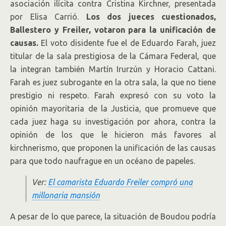
asociación ilícita contra Cristina Kirchner, presentada
por Elisa Carrió.
Los dos jueces cuestionados,
Ballestero y Freiler, votaron para la unificación de
causas.
El voto disidente fue el de Eduardo Farah, juez
titular de la sala prestigiosa de la Cámara Federal, que
la integran también Martín Irurzún y Horacio Cattani.
Farah es juez subrogante en la otra sala, la que no tiene
prestigio ni respeto. Farah expresó con su voto la
opinión mayoritaria de la Justicia, que promueve que
cada juez haga su investigación por ahora, contra la
opinión de los que le hicieron más favores al
kirchnerismo, que proponen la unificación de las causas
para que todo naufrague en un océano de papeles.
Ver:
El camarista Eduardo Freiler compró una
millonaria mansión
A pesar de lo que parece, la situación de Boudou podría