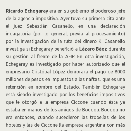
Ricardo Echegaray
era en su gobierno el poderoso jefe
de la agencia impositiva. Ayer tuvo su primera cita ante
el juez Sebastián Casanello, en una declaración
indagatoria (por lo general, previa al procesamiento)
por la investigación de la ruta del dinero K. Casanello
investiga si Echegaray benefició a
Lázaro Báez
durante
su gestión al frente de la AFIP. En otra investigación,
Echegaray es investigado por haber autorizado que el
empresario Cristóbal López demorara el pago de 8000
millones de pesos en impuestos a las naftas, que es una
retención en nombre del Estado. También Echegaray
está siendo investigado por los beneficios impositivos
que le otorgó a la empresa Ciccone cuando ésta ya
estaba en manos de los amigos de Boudou. Boudou no
era entonces, cuando sucedieron las tropelías de los
hoteles y las de Ciccone (la empresa argentina con más