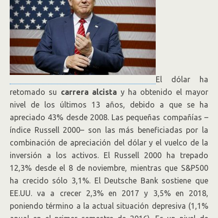
El dólar ha
retomado su
carrera alcista
y ha obtenido el mayor
nivel de los últimos 13 años, debido a que se ha
apreciado 43% desde 2008. Las pequeñas compañías –
índice Russell 2000– son las más beneficiadas por la
combinación de apreciación del dólar y el vuelco de la
inversión a los activos. El Russell 2000 ha trepado
12,3% desde el 8 de noviembre, mientras que S&P500
ha crecido sólo 3,1%. El Deutsche Bank sostiene que
EE.UU. va a crecer 2,3% en 2017 y 3,5% en 2018,
poniendo término a la actual situación depresiva (1,1%