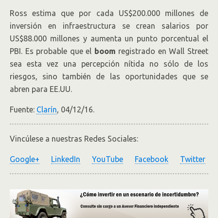
Ross estima que por cada US$200.000 millones de
inversión en infraestructura se crean salarios por
US$88.000 millones y aumenta un punto porcentual el
PBI. Es probable que el
boom
registrado en Wall Street
sea esta vez una percepción nítida no sólo de los
riesgos, sino también de las oportunidades que se
abren para EE.UU.
Fuente:
Clarín
, 04/12/16.
Vincúlese a nuestras Redes Sociales:
Google+
LinkedIn
YouTube
Facebook
Twitter