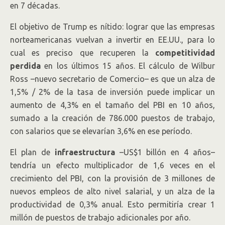
en 7 décadas.
El objetivo de Trump es nítido: lograr que las empresas
norteamericanas vuelvan a invertir en EE.UU., para lo
cual es preciso que recuperen la
competitividad
perdida
en los últimos 15 años. El cálculo de Wilbur
Ross –nuevo secretario de Comercio– es que un alza de
1,5% / 2% de la tasa de inversión puede implicar un
aumento de 4,3% en el tamaño del PBI en 10 años,
sumado a la creación de 786.000 puestos de trabajo,
con salarios que se elevarían 3,6% en ese período.
El plan de
infraestructura
–US$1 billón en 4 años–
tendría un efecto multiplicador de 1,6 veces en el
crecimiento del PBI, con la provisión de 3 millones de
nuevos empleos de alto nivel salarial, y un alza de la
productividad de 0,3% anual. Esto permitiría crear 1
millón de puestos de trabajo adicionales por año.