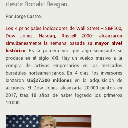
desde Ronald Reagan.
Por Jorge Castro.
Los 4 principales indicadores de Wall Street – S&P500,
Dow Jones, Nasdaq, Russell 2000– alcanzaron
simultáneamente la semana pasada su
mayor nivel
histórico
.
Es la primera vez que algo semejante se
produce en el siglo XXI. Hay un vuelco masivo a la
compra de activos empresarios en los mercados
bursátiles norteamericanos. En 4 días, los inversores
lanzaron
US$27.500 millones
en la adquisición de
acciones. El Dow Jones alcanzaría 20.000 puntos en
2017, tras 18 años de haber logrado los primeros
10.000.