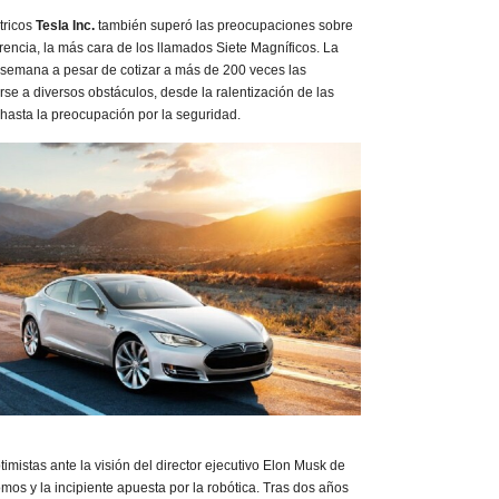
tricos
Tesla Inc.
también superó las preocupaciones sobre
erencia, la más cara de los llamados Siete Magníficos. La
 semana a pesar de cotizar a más de 200 veces las
rse a diversos obstáculos, desde la ralentización de las
 hasta la preocupación por la seguridad.
imistas ante la visión del director ejecutivo Elon Musk de
mos y la incipiente apuesta por la robótica. Tras dos años