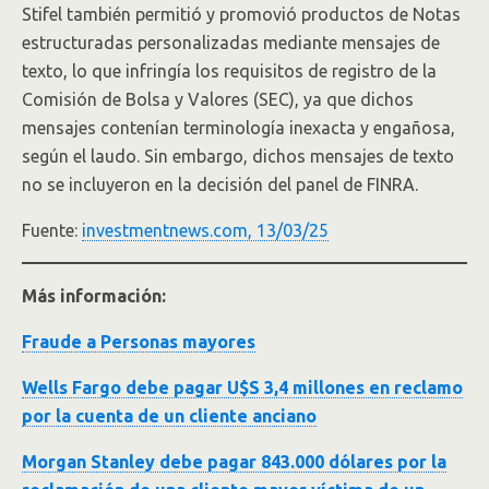
Stifel también permitió y promovió productos de Notas
estructuradas personalizadas mediante mensajes de
texto, lo que infringía los requisitos de registro de la
Comisión de Bolsa y Valores (SEC), ya que dichos
mensajes contenían terminología inexacta y engañosa,
según el laudo. Sin embargo, dichos mensajes de texto
no se incluyeron en la decisión del panel de FINRA.
Fuente:
investmentnews.com, 13/03/25
Más información:
Fraude a Personas mayores
Wells Fargo debe pagar U$S 3,4 millones en reclamo
por la cuenta de un cliente anciano
Morgan Stanley debe pagar 843.000 dólares por la