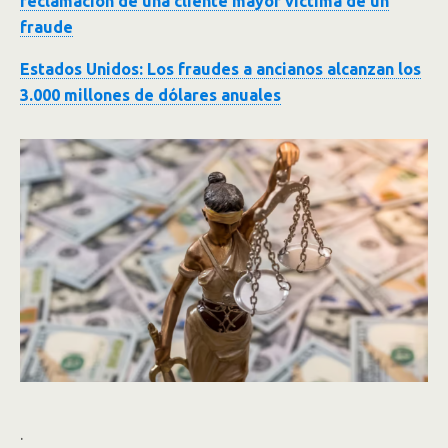
reclamación de una cliente mayor víctima de un
fraude
Estados Unidos: Los fraudes a ancianos alcanzan los
3.000 millones de dólares anuales
.