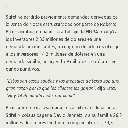
.
Stifel ha perdido previamente demandas derivadas de
la venta de Notas estructuradas por parte de Roberts.
En noviembre, un panel de arbitraje de FINRA otorgó a
los inversores 2,35 millones de dólares en una
demanda; un mes antes, otro grupo de árbitros otorgó
a los inversores 14,2 millones de dólares en una
demanda similar, incluyendo 9 millones de dólares en
daños punitivos.
“Estos son casos sólidos y los mensajes de texto son una
gran razón por la que los clientes los ganan”
, dijo Erez.
“Hay 16 demandas más por venir”
.
En el laudo de esta semana, los árbitros ordenaron a
Stifel Nicolaus pagar a David Jannetti y a su familia 26,5
millones de dólares en daños compensatorios, 79,5