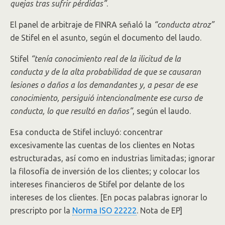
quejas tras sufrir pérdidas”
.
El panel de arbitraje de FINRA señaló la
“conducta atroz”
de Stifel en el asunto, según el documento del laudo.
Stifel
“tenía conocimiento real de la ilicitud de la
conducta y de la alta probabilidad de que se causaran
lesiones o daños a los demandantes y, a pesar de ese
conocimiento, persiguió intencionalmente ese curso de
conducta, lo que resultó en daños”
, según el laudo.
Esa conducta de Stifel incluyó: concentrar
excesivamente las cuentas de los clientes en Notas
estructuradas, así como en industrias limitadas; ignorar
la filosofía de inversión de los clientes; y colocar los
intereses financieros de Stifel por delante de los
intereses de los clientes. [En pocas palabras ignorar lo
prescripto por la
Norma ISO 22222
. Nota de EP]