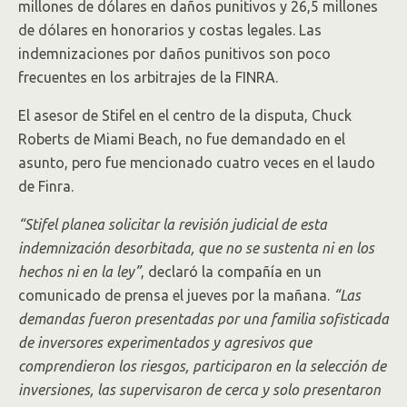
millones de dólares en daños punitivos y 26,5 millones
de dólares en honorarios y costas legales. Las
indemnizaciones por daños punitivos son poco
frecuentes en los arbitrajes de la FINRA.
El asesor de Stifel en el centro de la disputa, Chuck
Roberts de Miami Beach, no fue demandado en el
asunto, pero fue mencionado cuatro veces en el laudo
de Finra.
“Stifel planea solicitar la revisión judicial de esta
indemnización desorbitada, que no se sustenta ni en los
hechos ni en la ley”
, declaró la compañía en un
comunicado de prensa el jueves por la mañana.
“Las
demandas fueron presentadas por una familia sofisticada
de inversores experimentados y agresivos que
comprendieron los riesgos, participaron en la selección de
inversiones, las supervisaron de cerca y solo presentaron