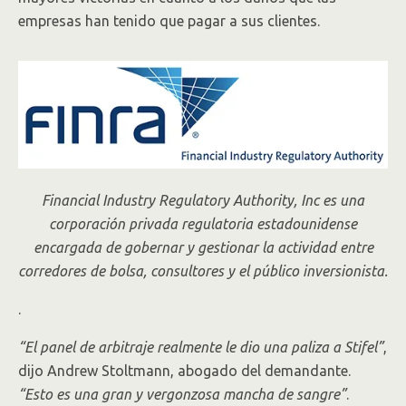
empresas han tenido que pagar a sus clientes.
Financial Industry Regulatory Authority, Inc es una
corporación privada regulatoria estadounidense
encargada de gobernar y gestionar la actividad entre
corredores de bolsa, consultores y el público inversionista.
.
“El panel de arbitraje realmente le dio una paliza a Stifel”
,
dijo Andrew Stoltmann, abogado del demandante.
“Esto es una gran y vergonzosa mancha de sangre”
.