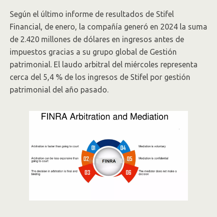
Según el último informe de resultados de Stifel
Financial, de enero, la compañía generó en 2024 la suma
de 2.420 millones de dólares en ingresos antes de
impuestos gracias a su grupo global de Gestión
patrimonial. El laudo arbitral del miércoles representa
cerca del 5,4 % de los ingresos de Stifel por gestión
patrimonial del año pasado.