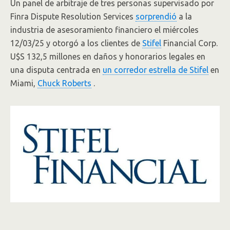
Un panel de arbitraje de tres personas supervisado por
Finra Dispute Resolution Services
sorprendió
a la
industria de asesoramiento financiero el miércoles
12/03/25 y otorgó a los clientes de
Stifel
Financial Corp.
U$S 132,5 millones en daños y honorarios legales en
una disputa centrada en
un corredor estrella de Stifel
en
Miami,
Chuck Roberts
.
.