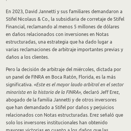
En 2023, David Jannetti y sus familiares demandaron a
Stifel Nicolaus & Co., la subsidiaria de corretaje de Stifel
Financial, reclamando al menos 5 millones de dólares
en daños relacionados con inversiones en Notas
estructuradas, una estrategia que ha dado lugar a
varias reclamaciones de arbitraje importantes previas y
daños a los clientes.
Pero la decisión de arbitraje del miércoles, dictada por
un panel de FINRA en Boca Ratón, Florida, es la más
significativa.
«Este es el mayor laudo arbitral en el sector
minorista en la historia de la FINRA»
, declaró Jeff Erez,
abogado de la familia Jannetti y de otros inversores
que han demandado a Stifel por daños y perjuicios
relacionados con Notas estructuradas. Erez señaló que
solo los inversores institucionales han obtenido
mayores victorias en cuanto a los daños que las