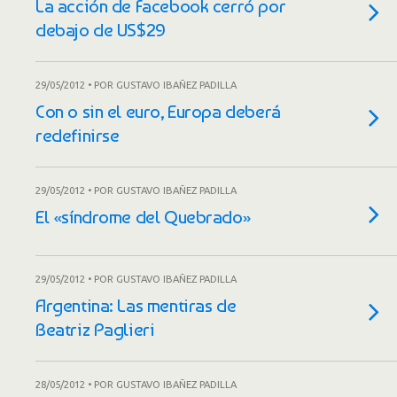
La acción de Facebook cerró por
debajo de US$29
29/05/2012 • POR GUSTAVO IBAÑEZ PADILLA
Con o sin el euro, Europa deberá
redefinirse
29/05/2012 • POR GUSTAVO IBAÑEZ PADILLA
El «síndrome del Quebrado»
29/05/2012 • POR GUSTAVO IBAÑEZ PADILLA
Argentina: Las mentiras de
Beatriz Paglieri
28/05/2012 • POR GUSTAVO IBAÑEZ PADILLA