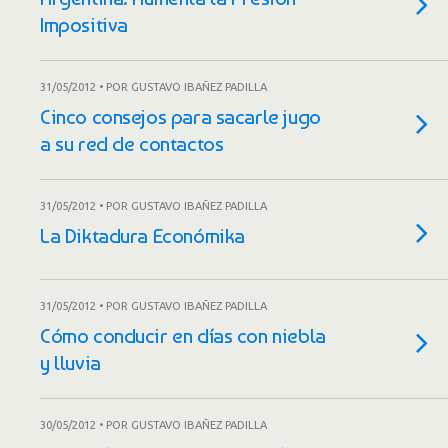
Impositiva
31/05/2012 • POR GUSTAVO IBAÑEZ PADILLA
Cinco consejos para sacarle jugo
a su red de contactos
31/05/2012 • POR GUSTAVO IBAÑEZ PADILLA
La Diktadura Económika
31/05/2012 • POR GUSTAVO IBAÑEZ PADILLA
Cómo conducir en días con niebla
y lluvia
30/05/2012 • POR GUSTAVO IBAÑEZ PADILLA