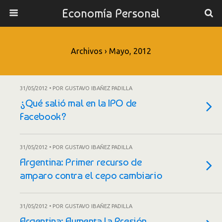
Economía Personal
Archivos › Mayo, 2012
31/05/2012 • POR GUSTAVO IBAÑEZ PADILLA
¿Qué salió mal en la IPO de
Facebook?
31/05/2012 • POR GUSTAVO IBAÑEZ PADILLA
Argentina: Primer recurso de
amparo contra el cepo cambiario
31/05/2012 • POR GUSTAVO IBAÑEZ PADILLA
Argentina: Aumenta la Presión