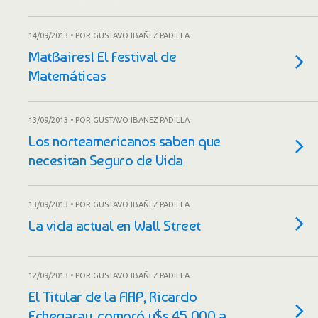
14/09/2013 • POR GUSTAVO IBAÑEZ PADILLA
MatBaires! El Festival de
Matemáticas
13/09/2013 • POR GUSTAVO IBAÑEZ PADILLA
Los norteamericanos saben que
necesitan Seguro de Vida
13/09/2013 • POR GUSTAVO IBAÑEZ PADILLA
La vida actual en Wall Street
12/09/2013 • POR GUSTAVO IBAÑEZ PADILLA
El Titular de la AFIP, Ricardo
Echegaray, compró u$s 45.000 a