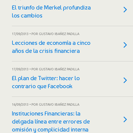
El triunfo de Merkel profundiza
los cambios
17/09/2013 • POR GUSTAVO IBAÑEZ PADILLA
Lecciones de economía a cinco
años de la crisis financiera
17/09/2013 • POR GUSTAVO IBAÑEZ PADILLA
El plan de Twitter: hacer lo
contrario que Facebook
16/09/2013 • POR GUSTAVO IBAÑEZ PADILLA
Instituciones Financieras: la
delgada línea entre errores de
omisión y complicidad interna