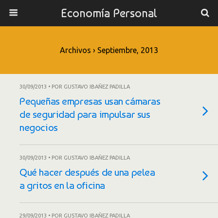
Economía Personal
Archivos › Septiembre, 2013
30/09/2013 • POR GUSTAVO IBAÑEZ PADILLA
Pequeñas empresas usan cámaras
de seguridad para impulsar sus
negocios
30/09/2013 • POR GUSTAVO IBAÑEZ PADILLA
Qué hacer después de una pelea
a gritos en la oficina
29/09/2013 • POR GUSTAVO IBAÑEZ PADILLA