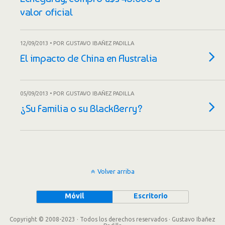
valor oficial
12/09/2013 • POR GUSTAVO IBAÑEZ PADILLA
El impacto de China en Australia
05/09/2013 • POR GUSTAVO IBAÑEZ PADILLA
¿Su Familia o su BlackBerry?
Volver arriba
Móvil
Escritorio
Copyright © 2008-2023 · Todos los derechos reservados · Gustavo Ibañez