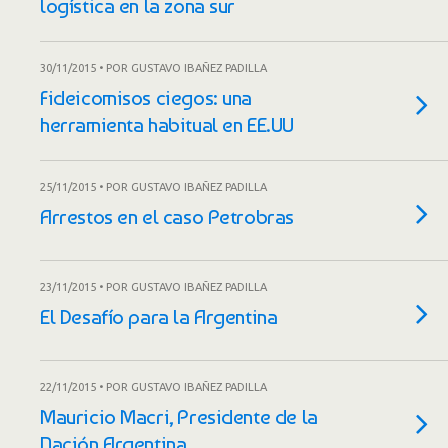
logística en la zona sur
30/11/2015 • POR GUSTAVO IBAÑEZ PADILLA
Fideicomisos ciegos: una
herramienta habitual en EE.UU
25/11/2015 • POR GUSTAVO IBAÑEZ PADILLA
Arrestos en el caso Petrobras
23/11/2015 • POR GUSTAVO IBAÑEZ PADILLA
El Desafío para la Argentina
22/11/2015 • POR GUSTAVO IBAÑEZ PADILLA
Mauricio Macri, Presidente de la
Nación Argentina