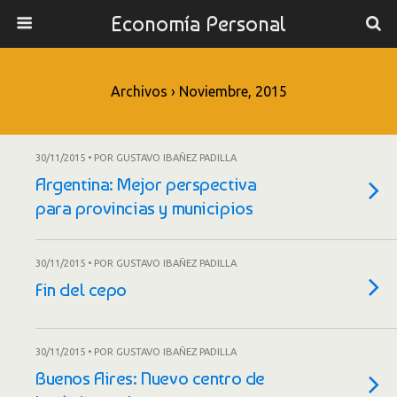
Economía Personal
Archivos › Noviembre, 2015
30/11/2015 • POR GUSTAVO IBAÑEZ PADILLA
Argentina: Mejor perspectiva
para provincias y municipios
30/11/2015 • POR GUSTAVO IBAÑEZ PADILLA
Fin del cepo
30/11/2015 • POR GUSTAVO IBAÑEZ PADILLA
Buenos Aires: Nuevo centro de