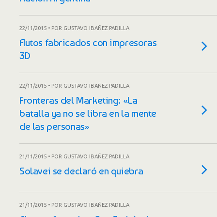
22/11/2015 • POR GUSTAVO IBAÑEZ PADILLA
Autos fabricados con impresoras
3D
22/11/2015 • POR GUSTAVO IBAÑEZ PADILLA
Fronteras del Marketing: «La
batalla ya no se libra en la mente
de las personas»
21/11/2015 • POR GUSTAVO IBAÑEZ PADILLA
Solavei se declaró en quiebra
21/11/2015 • POR GUSTAVO IBAÑEZ PADILLA