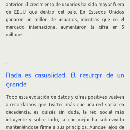
anterior. El crecimiento de usuarios ha sido mayor fuera
de EEUU que dentro del país. En Estados Unidos
ganaron un millón de usuarios, mientras que en el
mercado internacional aumentaron la cifra en 5
millones.
.
Nada es casualidad. El resurgir de un
grande
Todo esta evolución de datos y cifras positivas vuelven
a recordarnos que Twitter, más que una red social en
decadencia, es quizás sin duda, la red social más
influyente y sobre todo, la que mejor ha sobrevivido
manteniéndose firme a sus principios. Aunque lejos de