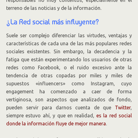
responsables no muy contentos, especialmente en el
terreno de las noticias y de la información.
¿La Red social más influyente?
Suele ser complejo diferenciar las virtudes, ventajas y
características de cada una de las más populares redes
sociales existentes. Sin embargo, la decadencia y la
fatiga que están experimentando los usuarios de otras
redes como Facebook, o el ruido excesivo ante la
tendencia de otras copadas por miles y miles de
supuestos «influencers» como Instagram, cuyo
engagement ha comenzado a caer de forma
vertiginosa, son aspectos que analizados de fondo,
pueden servir para darnos cuenta de que
Twitter
,
siempre estuvo ahí, y que en realidad,
es la red social
donde la información fluye de mejor manera
.