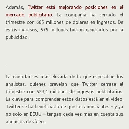
Además,
Twitter está mejorando posiciones en el
mercado publicitario
. La compañía ha cerrado el
trimestre con 665 millones de dólares en ingresos. De
estos ingresos, 575 millones fueron generados por la
publicidad.
.
La cantidad es más elevada de la que esperaban los
analistas, quienes preveían que Twitter cerrase el
trimestre con 523,1 millones de ingresos publicitarios.
La clave para comprender estos datos está en el vídeo.
Twitter se ha beneficiado de que los anunciantes – y ya
no solo en EEUU – tengan cada vez más en cuenta sus
anuncios de vídeo.