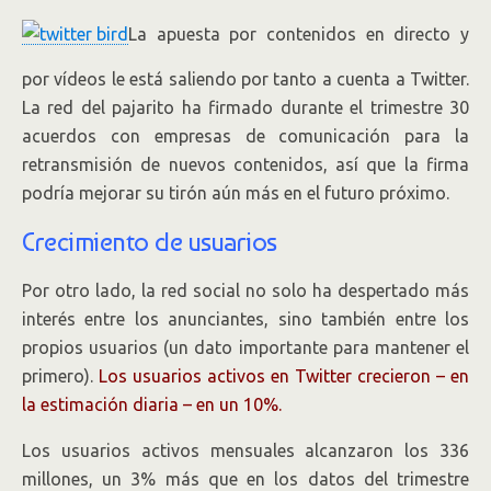
La apuesta por contenidos en directo y
por vídeos le está saliendo por tanto a cuenta a Twitter.
La red del pajarito ha firmado durante el trimestre 30
acuerdos con empresas de comunicación para la
retransmisión de nuevos contenidos, así que la firma
podría mejorar su tirón aún más en el futuro próximo.
Crecimiento de usuarios
Por otro lado, la red social no solo ha despertado más
interés entre los anunciantes, sino también entre los
propios usuarios (un dato importante para mantener el
primero).
Los usuarios activos en Twitter crecieron – en
la estimación diaria – en un 10%.
Los usuarios activos mensuales alcanzaron los 336
millones, un 3% más que en los datos del trimestre