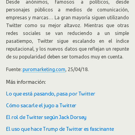
Desde anónimos, famosos a políticos, desde
personajes públicos a medios de comunicación,
empresas y marcas… La gran mayoría siguen utilizando
Twitter como su mejor altavoz. Mientras que otras
redes sociales se van reduciendo a un simple
pasatiempo, Twitter sigue escalando en el índice
reputacional, y los nuevos datos que reflejan un repunte
de su popularidad deben ser tomados muy en cuenta.
Fuente:
puromarketing.com
, 25/04/18.
Más información:
Lo que está pasando, pasa por Twitter
Cómo sacarle el jugo a Twitter
El rol de Twitter según Jack Dorsey
El uso que hace Trump de Twitter es fascinante