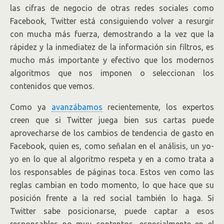
las cifras de negocio de otras redes sociales como
Facebook, Twitter está consiguiendo volver a resurgir
con mucha más fuerza, demostrando a la vez que la
rápidez y la inmediatez de la información sin filtros, es
mucho más importante y efectivo que los modernos
algoritmos que nos imponen o seleccionan los
contenidos que vemos.
Como ya
avanzábamos
recientemente, los expertos
creen que si Twitter juega bien sus cartas puede
aprovecharse de los cambios de tendencia de gasto en
Facebook, quien es, como señalan en el análisis, un yo-
yo en lo que al algoritmo respeta y en a como trata a
los responsables de páginas toca. Estos ven como las
reglas cambian en todo momento, lo que hace que su
posición frente a la red social también lo haga. Si
Twitter sabe posicionarse, puede captar a esos