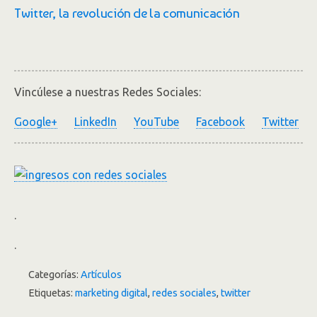
Twitter, la revolución de la comunicación
Vincúlese a nuestras Redes Sociales:
Google+
LinkedIn
YouTube
Facebook
Twitter
.
.
Categorías:
Artículos
Etiquetas:
marketing digital
,
redes sociales
,
twitter