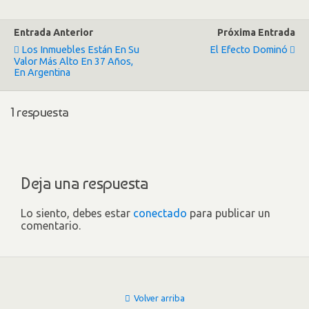
Entrada Anterior
Próxima Entrada
Los Inmuebles Están En Su
El Efecto Dominó
Valor Más Alto En 37 Años,
En Argentina
1 respuesta
Deja una respuesta
Lo siento, debes estar
conectado
para publicar un
comentario.
Volver arriba