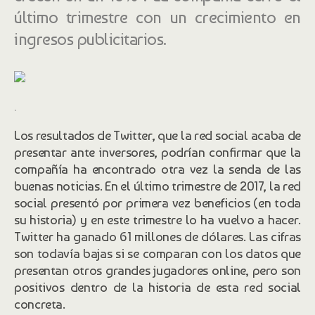
último trimestre con un crecimiento en
ingresos publicitarios.
.
Los resultados de Twitter, que la red social acaba de
presentar ante inversores, podrían confirmar que la
compañía ha encontrado otra vez la senda de las
buenas noticias. En el último trimestre de 2017, la red
social presentó por primera vez beneficios (en toda
su historia) y en este trimestre lo ha vuelvo a hacer.
Twitter ha ganado 61 millones de dólares. Las cifras
son todavía bajas si se comparan con los datos que
presentan otros grandes jugadores online, pero son
positivos dentro de la historia de esta red social
concreta.