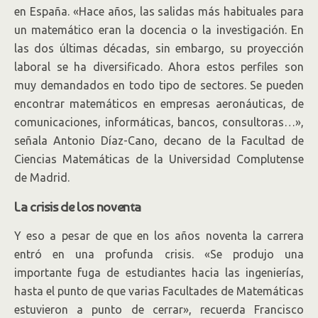
en España. «Hace años, las salidas más habituales para
un matemático eran la docencia o la investigación. En
las dos últimas décadas, sin embargo, su proyección
laboral se ha diversificado. Ahora estos perfiles son
muy demandados en todo tipo de sectores. Se pueden
encontrar matemáticos en empresas aeronáuticas, de
comunicaciones, informáticas, bancos, consultoras…»,
señala Antonio Díaz-Cano, decano de la Facultad de
Ciencias Matemáticas de la Universidad Complutense
de Madrid.
La crisis de los noventa
Y eso a pesar de que en los años noventa la carrera
entró en una profunda crisis. «Se produjo una
importante fuga de estudiantes hacia las ingenierías,
hasta el punto de que varias Facultades de Matemáticas
estuvieron a punto de cerrar», recuerda Francisco