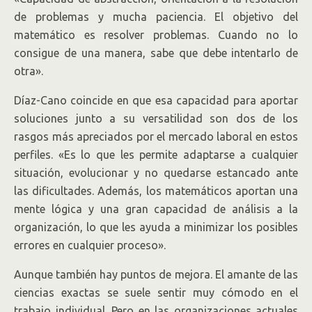
de problemas y mucha paciencia. El objetivo del
matemático es resolver problemas. Cuando no lo
consigue de una manera, sabe que debe intentarlo de
otra».
Díaz-Cano coincide en que esa capacidad para aportar
soluciones junto a su versatilidad son dos de los
rasgos más apreciados por el mercado laboral en estos
perfiles. «Es lo que les permite adaptarse a cualquier
situación, evolucionar y no quedarse estancado ante
las dificultades. Además, los matemáticos aportan una
mente lógica y una gran capacidad de análisis a la
organización, lo que les ayuda a minimizar los posibles
errores en cualquier proceso».
Aunque también hay puntos de mejora. El amante de las
ciencias exactas se suele sentir muy cómodo en el
trabajo individual. Pero en las organizaciones actuales