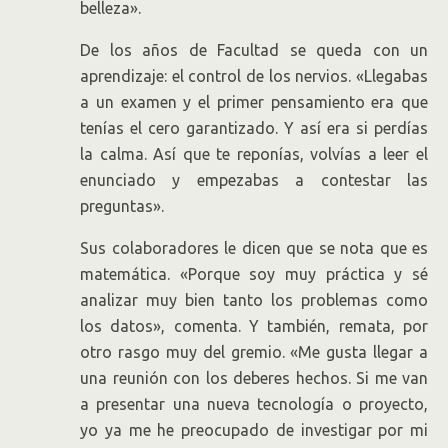
belleza».
De los años de Facultad se queda con un
aprendizaje: el control de los nervios. «Llegabas
a un examen y el primer pensamiento era que
tenías el cero garantizado. Y así era si perdías
la calma. Así que te reponías, volvías a leer el
enunciado y empezabas a contestar las
preguntas».
Sus colaboradores le dicen que se nota que es
matemática. «Porque soy muy práctica y sé
analizar muy bien tanto los problemas como
los datos», comenta. Y también, remata, por
otro rasgo muy del gremio. «Me gusta llegar a
una reunión con los deberes hechos. Si me van
a presentar una nueva tecnología o proyecto,
yo ya me he preocupado de investigar por mi