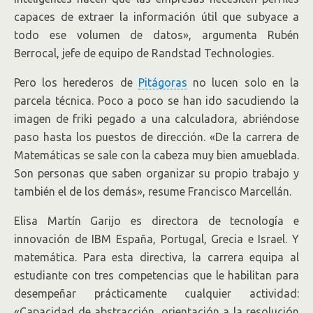
capaces de extraer la información útil que subyace a
todo ese volumen de datos», argumenta Rubén
Berrocal, jefe de equipo de ­Randstad Technologies.
Pero los herederos de
Pitágoras
no lucen solo en la
parcela técnica. Poco a poco se han ido sacudiendo la
imagen de friki pegado a una calculadora, abriéndose
paso hasta los puestos de dirección. «De la carrera de
Matemáticas se sale con la cabeza muy bien amueblada.
Son personas que saben organizar su propio trabajo y
también el de los demás», resume Francisco Marcellán.
Elisa Martín Garijo es directora de tecnología e
innovación de IBM España, Portugal, Grecia e Israel. Y
matemática. Para esta directiva, la carrera equipa al
estudiante con tres competencias que le habilitan para
desempeñar prácticamente cualquier actividad:
«Capacidad de abstracción, orientación a la resolución