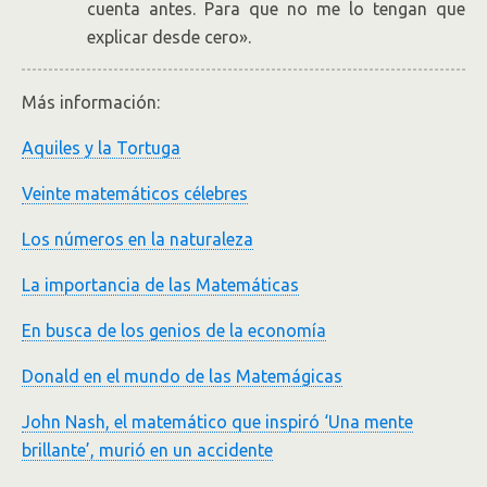
cuenta antes. Para que no me lo tengan que
explicar desde cero».
Más información:
Aquiles y la Tortuga
Veinte matemáticos célebres
Los números en la naturaleza
La importancia de las Matemáticas
En busca de los genios de la economía
Donald en el mundo de las Matemágicas
John Nash, el matemático que inspiró ‘Una mente
brillante’, murió en un accidente