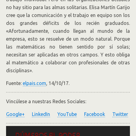
no hay sitio para las almas solitarias. Elisa Martín Garijo
cree que la comunicación y el trabajo en equipo son los
dos grandes déficits de los recién graduados.
«Afortunadamente, cuando llegan al mundo de la
empresa, esto se resuelve de un modo natural. Porque
las matemáticas no tienen sentido por sí solas;
necesitan ser aplicadas en otros campos. Y esto obliga
al matemático a colaborar con profesionales de otras
disciplinas».
Fuente:
elpais.com
, 14/10/17.
Vincúlese a nuestras Redes Sociales:
Google+
LinkedIn
YouTube
Facebook
Twitter
NÚMEROS AL PODER