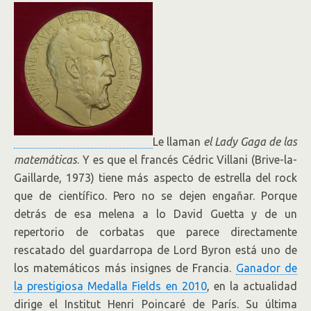
Le llaman
el Lady Gaga de las
matemáticas
. Y es que el francés Cédric Villani (Brive-la-
Gaillarde, 1973) tiene más aspecto de estrella del rock
que de científico. Pero no se dejen engañar. Porque
detrás de esa melena a lo David Guetta y de un
repertorio de corbatas que parece directamente
rescatado del guardarropa de Lord Byron está uno de
los matemáticos más insignes de Francia.
Ganador de
la prestigiosa Medalla Fields en 2010
, en la actualidad
dirige el Institut Henri Poincaré de París. Su última