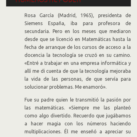
Rosa García (Madrid, 1965), presidenta de
Siemens España, iba para profesora de
secundaria. Pero en los meses que mediaron
desde que se licenció en Matemáticas hasta la
fecha de arranque de los cursos de acceso a la
docencia la tecnología se cruzó en su camino.
«Entré a trabajar en una empresa informática y
allí me di cuenta de que la tecnología mejoraba
la vida de las personas, de que servía para
solucionar problemas. Me enamoró».
Fue su padre quien le transmitió la pasión por
las matemáticas. «Siempre me las planteó
como algo divertido. Recuerdo que jugábamos
a hacer magia con los números haciendo
multiplicaciones. Él me enseñó a apreciar su