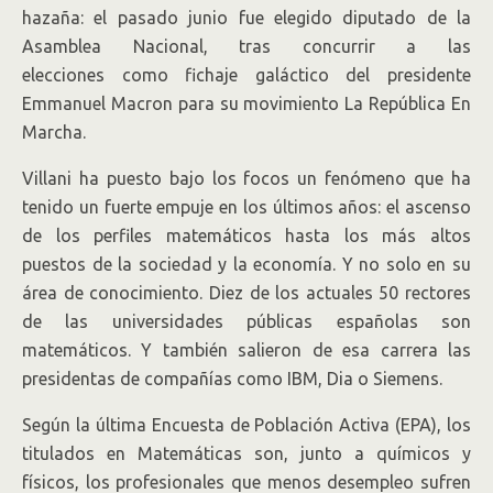
hazaña: el pasado junio fue elegido diputado de la
Asamblea Nacional, tras concurrir a las
elecciones como fichaje galáctico del presidente
Emmanuel Macron para su movimiento La República En
Marcha.
Villani ha puesto bajo los focos un fenómeno que ha
tenido un fuerte empuje en los últimos años: el ascenso
de los perfiles matemáticos hasta los más altos
puestos de la sociedad y la economía. Y no solo en su
área de conocimiento. Diez de los actuales 50 rectores
de las universidades públicas españolas son
matemáticos. Y también salieron de esa carrera las
presidentas de compañías como IBM, Dia o Siemens.
Según la última Encuesta de Población Activa (EPA), los
titulados en Matemáticas son, junto a químicos y
físicos, los profesionales que menos desempleo sufren