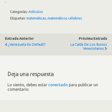
.
Categorías:
Artículos
Etiquetas:
matemáticas
,
matemáticos célebres
Entrada Anterior
Próxima Entrada
¿Venezuela En Default?
La Caída De Los Bonos
Venezolanos
Deja una respuesta
Lo siento, debes estar
conectado
para publicar un
comentario.