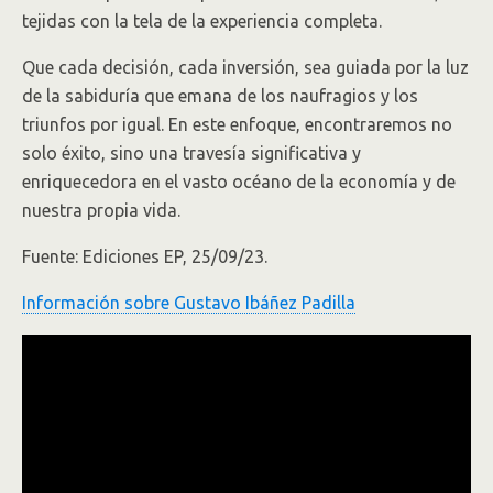
tejidas con la tela de la experiencia completa.
Que cada decisión, cada inversión, sea guiada por la luz
de la sabiduría que emana de los naufragios y los
triunfos por igual. En este enfoque, encontraremos no
solo éxito, sino una travesía significativa y
enriquecedora en el vasto océano de la economía y de
nuestra propia vida.
Fuente: Ediciones EP, 25/09/23.
Información sobre Gustavo Ibáñez Padilla