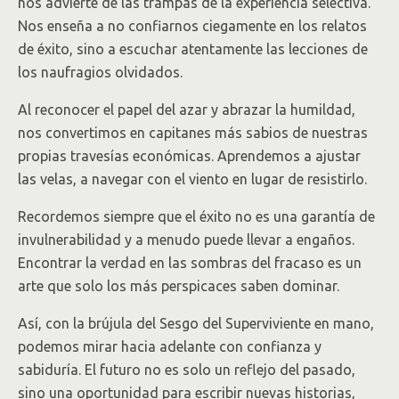
nos advierte de las trampas de la experiencia selectiva.
Nos enseña a no confiarnos ciegamente en los relatos
de éxito, sino a escuchar atentamente las lecciones de
los naufragios olvidados.
Al reconocer el papel del azar y abrazar la humildad,
nos convertimos en capitanes más sabios de nuestras
propias travesías económicas. Aprendemos a ajustar
las velas, a navegar con el viento en lugar de resistirlo.
Recordemos siempre que el éxito no es una garantía de
invulnerabilidad y a menudo puede llevar a engaños.
Encontrar la verdad en las sombras del fracaso es un
arte que solo los más perspicaces saben dominar.
Así, con la brújula del Sesgo del Superviviente en mano,
podemos mirar hacia adelante con confianza y
sabiduría. El futuro no es solo un reflejo del pasado,
sino una oportunidad para escribir nuevas historias,