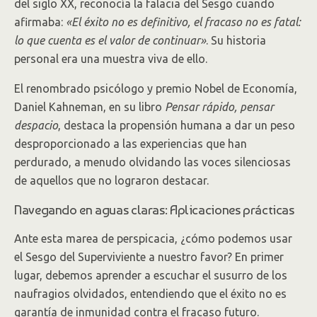
del siglo XX, reconocía la falacia del Sesgo cuando
afirmaba:
«El éxito no es definitivo, el fracaso no es fatal:
lo que cuenta es el valor de continuar»
. Su historia
personal era una muestra viva de ello.
El renombrado psicólogo y premio Nobel de Economía,
Daniel Kahneman, en su libro
Pensar rápido, pensar
despacio
, destaca la propensión humana a dar un peso
desproporcionado a las experiencias que han
perdurado, a menudo olvidando las voces silenciosas
de aquellos que no lograron destacar.
Navegando en aguas claras: Aplicaciones prácticas
Ante esta marea de perspicacia, ¿cómo podemos usar
el Sesgo del Superviviente a nuestro favor? En primer
lugar, debemos aprender a escuchar el susurro de los
naufragios olvidados, entendiendo que el éxito no es
garantía de inmunidad contra el fracaso futuro.