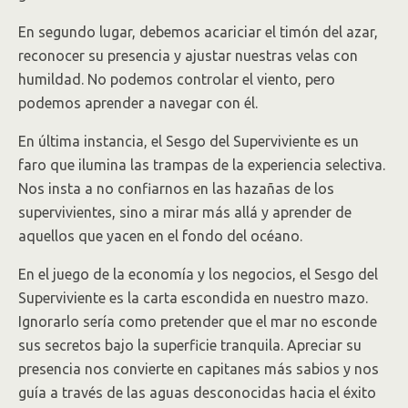
En segundo lugar, debemos acariciar el timón del azar,
reconocer su presencia y ajustar nuestras velas con
humildad. No podemos controlar el viento, pero
podemos aprender a navegar con él.
En última instancia, el Sesgo del Superviviente es un
faro que ilumina las trampas de la experiencia selectiva.
Nos insta a no confiarnos en las hazañas de los
supervivientes, sino a mirar más allá y aprender de
aquellos que yacen en el fondo del océano.
En el juego de la economía y los negocios, el Sesgo del
Superviviente es la carta escondida en nuestro mazo.
Ignorarlo sería como pretender que el mar no esconde
sus secretos bajo la superficie tranquila. Apreciar su
presencia nos convierte en capitanes más sabios y nos
guía a través de las aguas desconocidas hacia el éxito