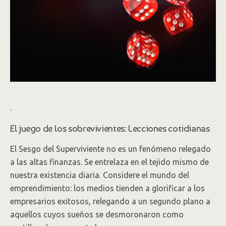
.
El juego de los sobrevivientes: Lecciones cotidianas
El Sesgo del Superviviente no es un fenómeno relegado
a las altas finanzas. Se entrelaza en el tejido mismo de
nuestra existencia diaria. Considere el mundo del
emprendimiento: los medios tienden a glorificar a los
empresarios exitosos, relegando a un segundo plano a
aquellos cuyos sueños se desmoronaron como