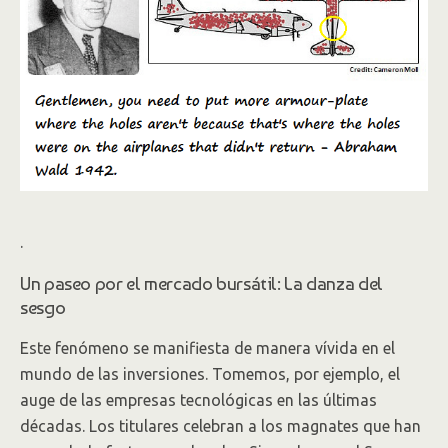
.
Un paseo por el mercado bursátil: La danza del
sesgo
Este fenómeno se manifiesta de manera vívida en el
mundo de las inversiones. Tomemos, por ejemplo, el
auge de las empresas tecnológicas en las últimas
décadas. Los titulares celebran a los magnates que han