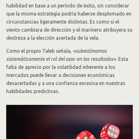
habilidad en base a un período de éxito, sin considerar
que la misma estrategia podría haberse desplomado en
circunstancias ligeramente distintas. Es como si el
viento cambiara de dirección y el marinero atribuyera su
destreza a la elección acertada de la vela.
Como el propio Taleb señala,
«subestimamos
sistemáticamente el rol del azar en los resultados»
. Esta
falta de aprecio por la volatilidad inherente a los
mercados puede llevar a decisiones económicas
desacertadas y a una confianza excesiva en nuestras
habilidades predictivas.