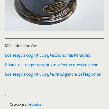
Más información:
Los sesgos cognitivos y la Economía Personal
Cómo los sesgos cognitivos afectan nuestro juicio
Los sesgos cognitivos y la Inteligencia de Negocios
.
.
Categorías:
Artículos