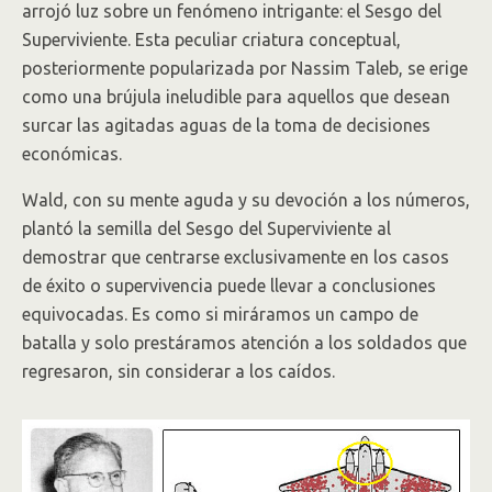
arrojó luz sobre un fenómeno intrigante: el Sesgo del
Superviviente. Esta peculiar criatura conceptual,
posteriormente popularizada por Nassim Taleb, se erige
como una brújula ineludible para aquellos que desean
surcar las agitadas aguas de la toma de decisiones
económicas.
Wald, con su mente aguda y su devoción a los números,
plantó la semilla del Sesgo del Superviviente al
demostrar que centrarse exclusivamente en los casos
de éxito o supervivencia puede llevar a conclusiones
equivocadas. Es como si miráramos un campo de
batalla y solo prestáramos atención a los soldados que
regresaron, sin considerar a los caídos.