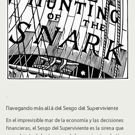
.
Navegando más allá del Sesgo del Superviviente
En el imprevisible mar de la economía y las decisiones
financieras, el Sesgo del Superviviente es la sirena que