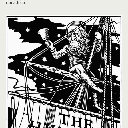
duradero.