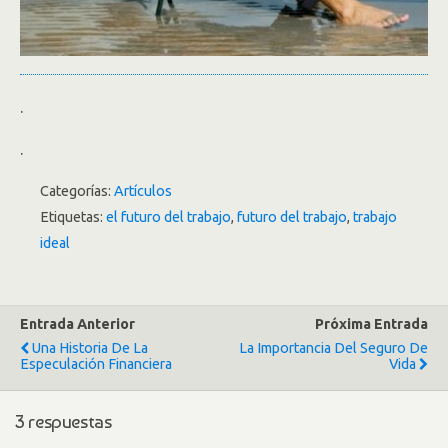
.
.
Categorías:
Artículos
Etiquetas:
el futuro del trabajo
,
futuro del trabajo
,
trabajo
ideal
Entrada Anterior
Próxima Entrada
Una Historia De La
La Importancia Del Seguro De
Especulación Financiera
Vida
3 respuestas