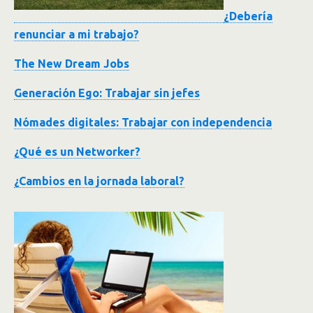
¿Debería
renunciar a mi trabajo?
The New Dream Jobs
Generación Ego: Trabajar sin jefes
Nómades digitales: Trabajar con independencia
¿Qué es un Networker?
¿Cambios en la jornada laboral?