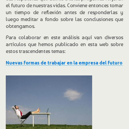
el futuro de nuestras vidas. Conviene entonces tomar
un tiempo de reflexión antes de responderlas y
luego meditar a fondo sobre las conclusiones que
obtengamos.
Para colaborar en este análisis aquí van diversos
artículos que hemos publicado en esta web sobre
estos trascendentes temas:
Nuevas formas de trabajar en la empresa del futuro