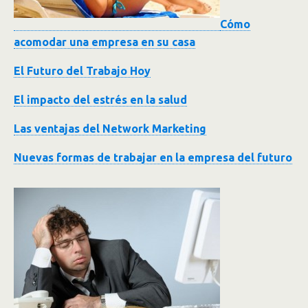
Cómo
acomodar una empresa en su casa
El Futuro del Trabajo Hoy
El impacto del estrés en la salud
Las ventajas del Network Marketing
Nuevas formas de trabajar en la empresa del futuro