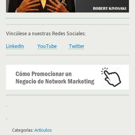
Vincúlese a nuestras Redes Sociales:
LinkedIn
YouTube
Twitter
.
.
Categorías:
Artículos