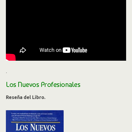
.
Los Nuevos Profesionales
Reseña del Libro.