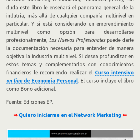
duda este libro le enseñará el panorama general de la
indutria, más allá de cualquier compañía multinivel en
particular. Y si está considerando un emprendimiento
multinivel como opción para desarrollarse
profesionalmente,
Los Nuevos Profesionales
puede darle
la documentación necesaria para entender de manera
objetiva la industria multinivel. Si desea profundizar en
estos temas y complementarlos con conocimientos
financieros le recomiendo realizar el
Curso intensivo
on line
de Economía Personal
. El curso incluye el libro
como Bono adicional.
Fuente: Ediciones EP.
⇒
Quiero iniciarme en el Network Marketing
⇐