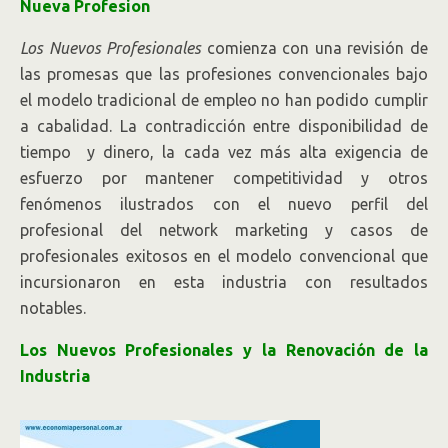
Nueva Profesion
Los Nuevos Profesionales
comienza con una revisión de
las promesas que las profesiones convencionales bajo
el modelo tradicional de empleo no han podido cumplir
a cabalidad. La contradicción entre disponibilidad de
tiempo y dinero, la cada vez más alta exigencia de
esfuerzo por mantener competitividad y otros
fenómenos ilustrados con el nuevo perfil del
profesional del network marketing y casos de
profesionales exitosos en el modelo convencional que
incursionaron en esta industria con resultados
notables.
Los Nuevos Profesionales y la Renovación de la
Industria