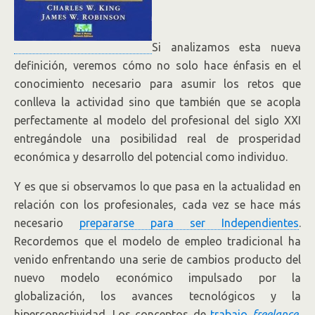
Si analizamos esta nueva
definición, veremos cómo no solo hace énfasis en el
conocimiento necesario para asumir los retos que
conlleva la actividad sino que también que se acopla
perfectamente al modelo del profesional del siglo XXI
entregándole una posibilidad real de prosperidad
económica y desarrollo del potencial como individuo.
Y es que si observamos lo que pasa en la actualidad en
relación con los profesionales, cada vez se hace más
necesario
prepararse para ser Independientes
.
Recordemos que el modelo de empleo tradicional ha
venido enfrentando una serie de cambios producto del
nuevo modelo económico impulsado por la
globalización, los avances tecnológicos y la
hiperconectividad. Los conceptos de
trabajo
freelance
,