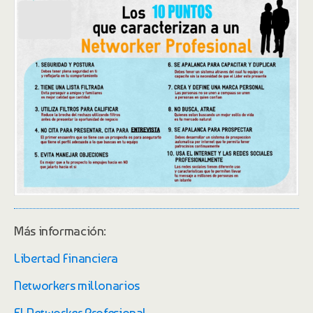
Más información:
Libertad Financiera
Networkers millonarios
El Networker Profesional