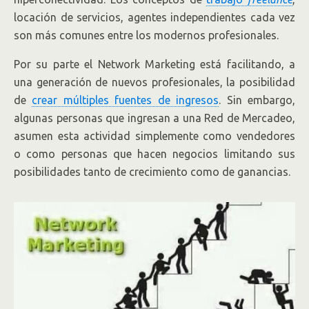
locación de servicios, agentes independientes cada vez
son más comunes entre los modernos profesionales.
Por su parte el Network Marketing está facilitando, a
una generación de nuevos profesionales, la posibilidad
de
crear múltiples fuentes de ingresos
. Sin embargo,
algunas personas que ingresan a una Red de Mercadeo,
asumen esta actividad simplemente como vendedores
o como personas que hacen negocios limitando sus
posibilidades tanto de crecimiento como de ganancias.