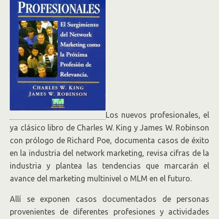
Los nuevos profesionales, el
ya clásico libro de Charles W. King y James W. Robinson
con prólogo de Richard Poe, documenta casos de éxito
en la industria del network marketing, revisa cifras de la
industria y plantea las tendencias que marcarán el
avance del marketing multinivel o MLM en el futuro.
Allí se exponen casos documentados de personas
provenientes de diferentes profesiones y actividades