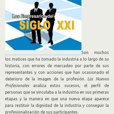
Son muchos
los matices que ha tomado la industria a lo largo de su
historia, con errores de mercadeo por parte de sus
representantes y con acciones que han ocasionado el
deterioro de la imagen de la profesión.
Los Nuevos
Profesionales
analiza estos sucesos, el perfil de
personas que se vinculaba a la industria en sus primeras
etapas y la manera en que una nueva etapa aparece
para restituir la dignidad de la industria y conseguir la
profesionalización de sus participantes.