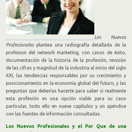
Los Nuevos
Profesionales
plantea una radiografía detallada de la
profesion del network marketing, con casos de éxito,
documentación de la historia de la profesión, revisión
de las cifras y magnitud de la industria al inicio del siglo
XXI, las tendencias responsables por su crecimiento y
posicionamiento en la economía global del futuro, y las
preguntas que deberías hacerte para saber si realmente
esta profesión es una opción viable para su caso
particular, todo ello en nueve capítulos y un apéndice
con las fuentes de información consultadas.
Los Nuevos Profesionales y el Por Que de una