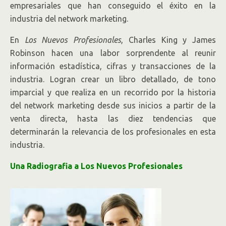
empresariales que han conseguido el éxito en la
industria del network marketing.
En
Los Nuevos Profesionales
, Charles King y James
Robinson hacen una labor sorprendente al reunir
información estadística, cifras y transacciones de la
industria. Logran crear un libro detallado, de tono
imparcial y que realiza en un recorrido por la historia
del network marketing desde sus inicios a partir de la
venta directa, hasta las diez tendencias que
determinarán la relevancia de los profesionales en esta
industria.
Una Radiografia a Los Nuevos Profesionales