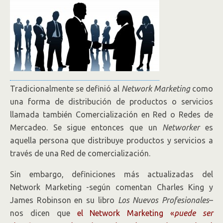
Tradicionalmente se definió al
Network Marketing
como
una forma de distribución de productos o servicios
llamada también Comercialización en Red o Redes de
Mercadeo. Se sigue entonces que un
Networker
es
aquella persona que distribuye productos y servicios a
través de una Red de comercialización.
Sin embargo, definiciones más actualizadas del
Network Marketing -según comentan Charles King y
James Robinson en su libro
Los Nuevos Profesionales
–
nos dicen que
el Network Marketing «
puede ser