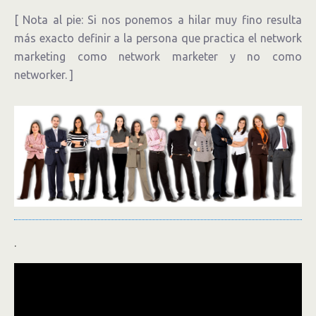
[ Nota al pie: Si nos ponemos a hilar muy fino resulta
más exacto definir a la persona que practica el network
marketing como network marketer y no como
networker. ]
.