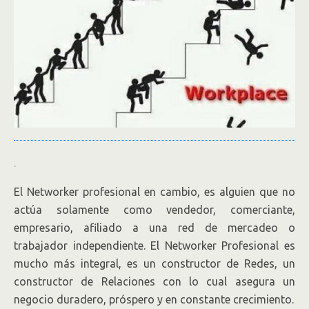
.
El Networker profesional en cambio, es alguien que no
actúa solamente como vendedor, comerciante,
empresario, afiliado a una red de mercadeo o
trabajador independiente. El Networker Profesional es
mucho más integral, es un constructor de Redes, un
constructor de Relaciones con lo cual asegura un
negocio duradero, próspero y en constante crecimiento.