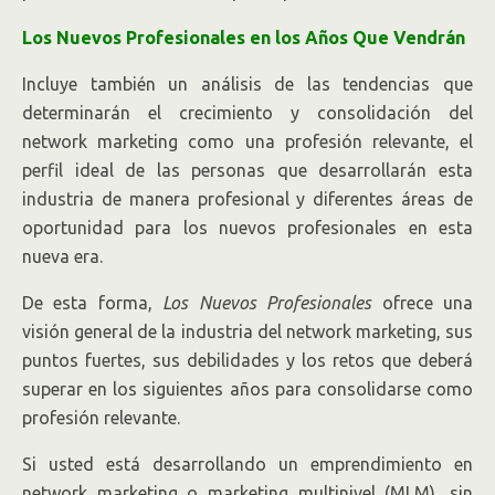
Los Nuevos Profesionales en los Años Que Vendrán
Incluye también un análisis de las tendencias que
determinarán el crecimiento y consolidación del
network marketing como una profesión relevante, el
perfil ideal de las personas que desarrollarán esta
industria de manera profesional y diferentes áreas de
oportunidad para los nuevos profesionales en esta
nueva era.
De esta forma,
Los Nuevos Profesionales
ofrece una
visión general de la industria del network marketing, sus
puntos fuertes, sus debilidades y los retos que deberá
superar en los siguientes años para consolidarse como
profesión relevante.
Si usted está desarrollando un emprendimiento en
network marketing o marketing multinivel (MLM), sin