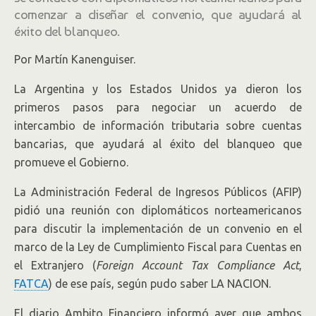
comenzar a diseñar el convenio, que ayudará al
éxito del blanqueo.
Por Martín Kanenguiser.
La Argentina y los Estados Unidos ya dieron los
primeros pasos para negociar un acuerdo de
intercambio de información tributaria sobre cuentas
bancarias, que ayudará al éxito del blanqueo que
promueve el Gobierno.
La Administración Federal de Ingresos Públicos (AFIP)
pidió una reunión con diplomáticos norteamericanos
para discutir la implementación de un convenio en el
marco de la Ley de Cumplimiento Fiscal para Cuentas en
el Extranjero (
Foreign Account Tax Compliance Act
,
FATCA
) de ese país, según pudo saber LA NACION.
El diario Ambito Financiero informó ayer que ambos