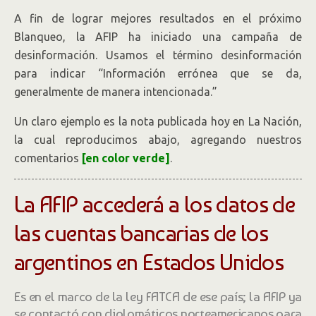
A fin de lograr mejores resultados en el próximo
Blanqueo, la AFIP ha iniciado una campaña de
desinformación. Usamos el término desinformación
para indicar “Información errónea que se da,
generalmente de manera intencionada.”
Un claro ejemplo es la nota publicada hoy en La Nación,
la cual reproducimos abajo, agregando nuestros
comentarios
[en color verde]
.
La AFIP accederá a los datos de
las cuentas bancarias de los
argentinos en Estados Unidos
Es en el marco de la ley FATCA de ese país; la AFIP ya
se contactó con diplomáticos norteamericanos para