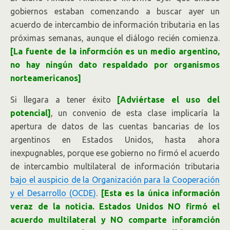
gobiernos estaban comenzando a buscar ayer un
acuerdo de intercambio de información tributaria en las
próximas semanas, aunque el diálogo recién comienza.
[La fuente de la informción es un medio argentino,
no hay ningún dato respaldado por organismos
norteamericanos]
Si llegara a tener éxito
[Adviértase el uso del
potencial]
, un convenio de esta clase implicaría la
apertura de datos de las cuentas bancarias de los
argentinos en Estados Unidos, hasta ahora
inexpugnables, porque ese gobierno no firmó el acuerdo
de intercambio multilateral de información tributaria
bajo el auspicio de la Organización para la Cooperación
y el Desarrollo (OCDE)
.
[Esta es la única información
veraz de la noticia. Estados Unidos NO firmó el
acuerdo multilateral y NO comparte inforamción