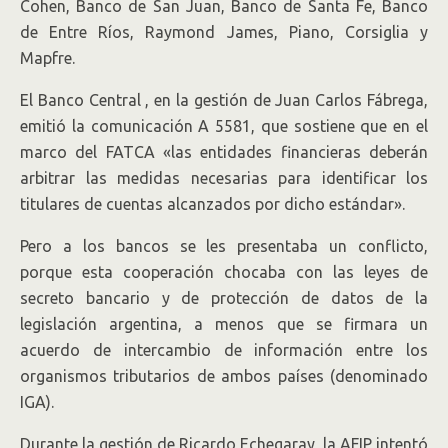
Cohen, Banco de San Juan, Banco de Santa Fe, Banco
de Entre Ríos, Raymond James, Piano, Corsiglia y
Mapfre.
El Banco Central , en la gestión de Juan Carlos Fábrega,
emitió la comunicación A 5581, que sostiene que en el
marco del FATCA «las entidades financieras deberán
arbitrar las medidas necesarias para identificar los
titulares de cuentas alcanzados por dicho estándar».
Pero a los bancos se les presentaba un conflicto,
porque esta cooperación chocaba con las leyes de
secreto bancario y de protección de datos de la
legislación argentina, a menos que se firmara un
acuerdo de intercambio de información entre los
organismos tributarios de ambos países (denominado
IGA).
Durante la gestión de Ricardo Echegaray, la AFIP intentó