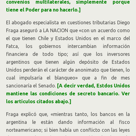
convenios multilaterales, simplemente porque
tiene el Poder para no hacerlo.]
El abogado especialista en cuestiones tributarias Diego
Fraga aseguró a LA NACION que «con un acuerdo como
el que tienen Chile y Estados Unidos en el marco del
Fatca, los gobiernos intercambian información
financiera de todo tipo; así que los inversores
argentinos que tienen algún depósito de Estados
Unidos perderán el carácter de anonimato que tienen, lo
cual impulsaría el blanqueo» que a fin de mes
sancionaría el Senado.
[A decir verdad, Estdos Unidos
mantiene las condiciones de secreto bancario. Ver
los artículos citados abajo.]
Fraga explicó que, «mientras tanto, los bancos en la
argentina le están dando información al fisco
norteamericano; si bien había un conflicto con las leyes