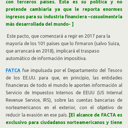
con terceros países. Esta es su política y no
pretende cambiarla ya que le reporta enormes
ingresos para su industria financiera –
casualmente
la
más desarrollada del mundo- ]
Este pacto, que comenzará a regir en 2017 para la
mayoría de los 101 países que lo firmaron (salvo Suiza,
que arrancará en 2018), implicará el traspaso
automático de información impositiva.
FATCA
fue impulsada por el Departamento del Tesoro
de los EE.UU. para que, en principio, las entidades
financieras de todo el mundo le aporten información al
Servicio de Impuestos Internos de EEUU (US Internal
Revenue Service, IRS), sobre las cuentas bancarias de
norteamericanos en el exterior, con el objetivo de
reducir la evasión en ese país.
[El alcance de FACTA es
exclusivo para ciudadanos norteamericanos y tiene