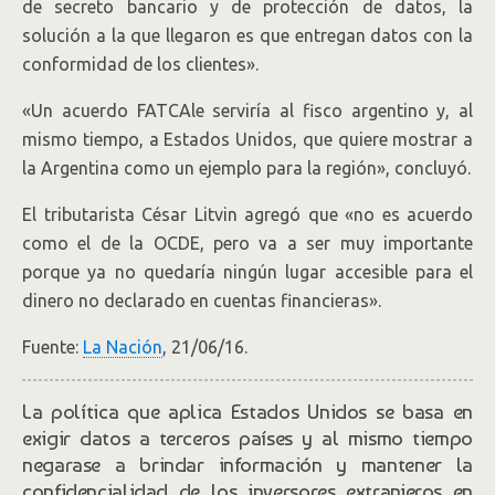
de secreto bancario y de protección de datos, la
solución a la que llegaron es que entregan datos con la
conformidad de los clientes».
«Un acuerdo FATCAle serviría al fisco argentino y, al
mismo tiempo, a Estados Unidos, que quiere mostrar a
la Argentina como un ejemplo para la región», concluyó.
El tributarista César Litvin agregó que «no es acuerdo
como el de la OCDE, pero va a ser muy importante
porque ya no quedaría ningún lugar accesible para el
dinero no declarado en cuentas financieras».
Fuente:
La Nación
, 21/06/16.
La política que aplica Estados Unidos se basa en
exigir datos a terceros países y al mismo tiempo
negarase a brindar información y mantener la
confidencialidad de los inversores extranjeros en