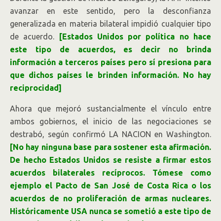
avanzar en este sentido, pero la desconfianza
generalizada en materia bilateral impidió cualquier tipo
de acuerdo.
[Estados Unidos por política no hace
este tipo de acuerdos, es decir no brinda
información a terceros países pero sí presiona para
que dichos países le brinden información. No hay
reciprocidad]
Ahora que mejoró sustancialmente el vínculo entre
ambos gobiernos, el inicio de las negociaciones se
destrabó, según confirmó LA NACION en Washington.
[No hay ninguna base para sostener esta afirmación.
De hecho Estados Unidos se resiste a firmar estos
acuerdos bilaterales recíprocos. Tómese como
ejemplo el Pacto de San José de Costa Rica o los
acuerdos de no proliferación de armas nucleares.
Históricamente USA nunca se sometió a este tipo de