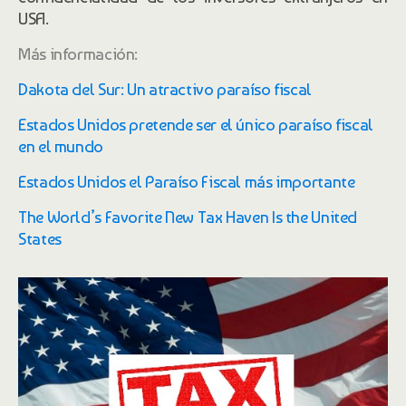
USA.
Más información:
Dakota del Sur: Un atractivo paraíso fiscal
Estados Unidos pretende ser el único paraíso fiscal
en el mundo
Estados Unidos el Paraíso Fiscal más importante
The World’s Favorite New Tax Haven Is the United
States