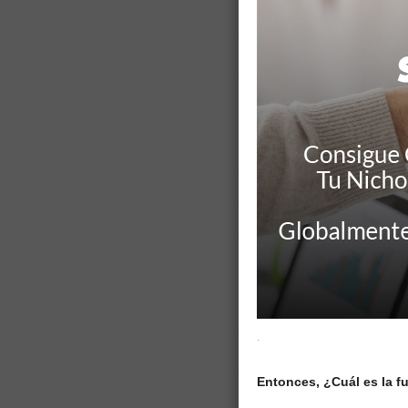
.
Entonces, ¿Cuál es la f