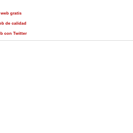
 web gratis
eb de calidad
b con Twitter