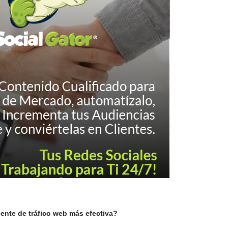
uente de tráfico web más efectiva?