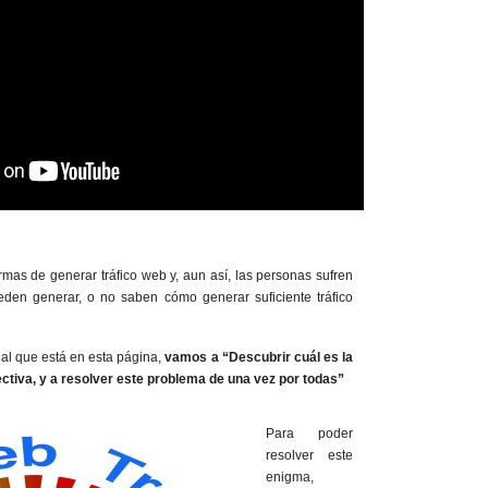
mas de generar tráfico web y, aun así, las personas sufren
den generar, o no saben cómo generar suficiente tráfico
ial que está en esta página,
vamos a “Descubrir cuál es la
ectiva, y a resolver este problema de una vez por todas”
Para poder
resolver este
enigma,