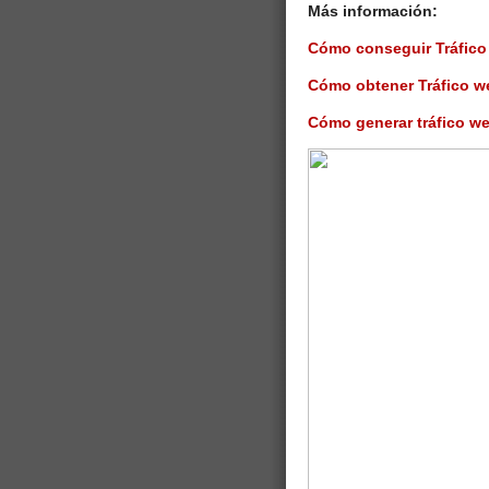
Más información:
Cómo conseguir Tráfico
Cómo obtener Tráfico w
Cómo generar tráfico we