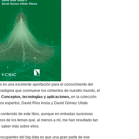
os es una excelente aportación para el conocimiento del
paradigma que conmueve los cimientos de nuestro mundo, el
. Conceptos, tecnologías y aplicaciones,
en la colección
 dos expertos, David Ríos Insúa y David Gómez Ullate.
ontenido de este libro, aunque en entradas sucesivas
os de los temas que, al menos a mí, me han resultado tan
 saber más sobre ellos.
ocupantes del big data es que una gran parte de ese