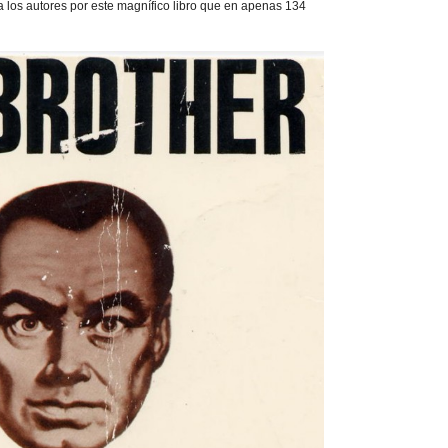
los autores por este magnífico libro que en apenas 134