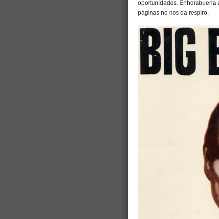
oportunidades. Enhorabuena a 
páginas no nos da respiro.