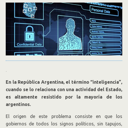
.
En la República Argentina, el término “inteligencia”,
cuando se lo relaciona con una actividad del Estado,
es altamente resistido por la mayoría de los
argentinos.
El origen de este problema consiste en que los
gobiernos de todos los signos políticos, sin tapujos,