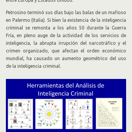
Petrosino terminó sus días bajo las balas de un mafioso
en Palermo (Italia). Si bien la existencia de la inteligencia
criminal se remonta a los años 50 durante la Guerra
Fría, en pleno auge de la actividad de los servicios de
inteligencia, la abrupta irrupción del narcotráfico y el
crimen organizado, que afectan el orden económico
mundial, ha causado un aumento geométrico del uso
de la inteligencia criminal.