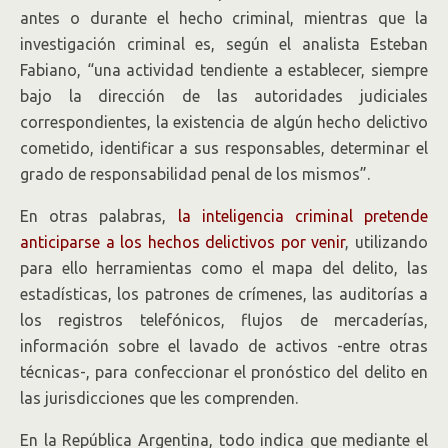
antes o durante el hecho criminal, mientras que la
investigación criminal es, según el analista Esteban
Fabiano, “una actividad tendiente a establecer, siempre
bajo la dirección de las autoridades judiciales
correspondientes, la existencia de algún hecho delictivo
cometido, identificar a sus responsables, determinar el
grado de responsabilidad penal de los mismos”.
En otras palabras,
la inteligencia criminal pretende
anticiparse a los hechos delictivos por venir
, utilizando
para ello herramientas como el mapa del delito, las
estadísticas, los patrones de crímenes, las auditorías a
los registros telefónicos, flujos de mercaderías,
información sobre el lavado de activos -entre otras
técnicas-, para confeccionar el pronóstico del delito en
las jurisdicciones que les comprenden.
En la República Argentina, todo indica que mediante el