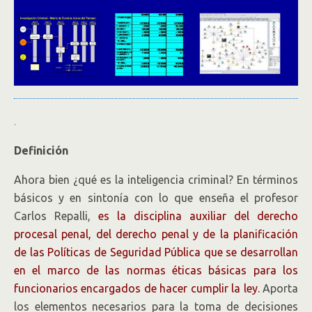
.
Definición
Ahora bien ¿qué es la inteligencia criminal? En términos
básicos y en sintonía con lo que enseña el profesor
Carlos Repalli,
es la disciplina auxiliar del derecho
procesal penal, del derecho penal y de la planificación
de las Políticas de Seguridad Pública que se desarrollan
en el marco de las normas éticas básicas para los
funcionarios encargados de hacer cumplir la ley.
Aporta
los elementos necesarios para la toma de decisiones