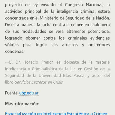
proyecto de ley enviado al Congreso Nacional, la
actividad principal de la inteligencia criminal estará
concentrada en el Ministerio de Seguridad de la Nación.
De esta manera, la lucha contra el crimen en cualquiera
de sus modalidades se verá altamente potenciada,
logrando obtener contra los criminales evidencias
sólidas para lograr sus arrestos y posteriores
condenas.
—El Dr. Horacio French es docente de la materia
Inteligencia y Criminalística de la Lic. en Gestión de la
Seguridad de la Universidad Blas Pascal y autor del
libro
Servicios Secretos en Crisis
.
Fuente:
ubp.edu.ar
Más información:
Especialización en Inteligencia Estratégica y Crimen