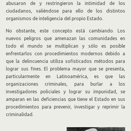
abusaron de y restringieron la intimidad de los
ciudadanos, valiéndose para ello de los distintos
organismos de inteligencia del propio Estado.
No obstante, este concepto está cambiando. Los
nuevos peligros que amenazan las comunidades en
todo el mundo se multiplican y sólo es posible
enfrentarlos con procedimientos modernos debido a
que la delincuencia utiliza sofisticados métodos para
lograr sus fines. El problema mayor que se presenta,
particularmente en Latinoamérica, es que las
organizaciones criminales, para burlar a los
investigadores policiales y lograr su impunidad, se
amparan en las deficiencias que tiene el Estado en sus
procedimientos para prevenir, investigar y reprimir la
criminalidad.