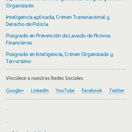
Organizado
Inteligencia aplicada, Crimen Transnacional y
Derecho de Policía
Posgrado en Prevención de Lavado de Activos
Financieros
Posgrado en Inteligencia, Crimen Organizado y
Terrorismo
Vincúlese a nuestras Redes Sociales:
Google+
LinkedIn
YouTube
Facebook
Twitter
.
.