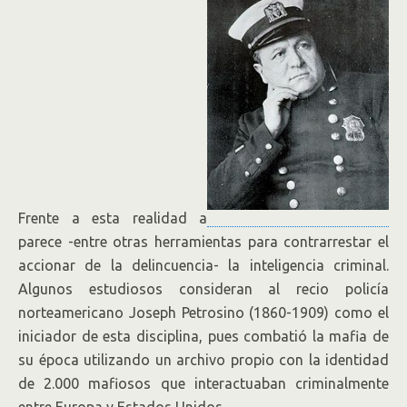
Frente a esta realidad a
parece -entre otras herramientas para contrarrestar el
accionar de la delincuencia- la inteligencia criminal.
Algunos estudiosos consideran al recio policía
norteamericano Joseph Petrosino (1860-1909) como el
iniciador de esta disciplina, pues combatió la mafia de
su época utilizando un archivo propio con la identidad
de 2.000 mafiosos que interactuaban criminalmente
entre Europa y Estados Unidos.