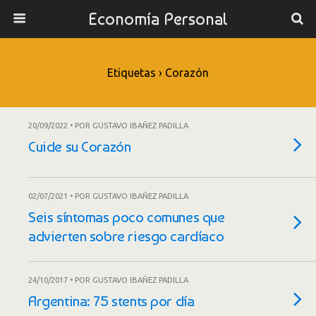
Economía Personal
Etiquetas › Corazón
20/09/2022 • POR GUSTAVO IBAÑEZ PADILLA
Cuide su Corazón
02/07/2021 • POR GUSTAVO IBAÑEZ PADILLA
Seis síntomas poco comunes que
advierten sobre riesgo cardíaco
24/10/2017 • POR GUSTAVO IBAÑEZ PADILLA
Argentina: 75 stents por día