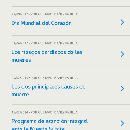
29/09/2017 • POR GUSTAVO IBAÑEZ PADILLA
Día Mundial del Corazón
03/06/2017 • POR GUSTAVO IBAÑEZ PADILLA
Los riesgos cardíacos de las
mujeres
09/02/2015 • POR GUSTAVO IBAÑEZ PADILLA
Las dos principales causas de
muerte
15/02/2014 • POR GUSTAVO IBAÑEZ PADILLA
Programa de atención integral
ante la Muerte Súbita